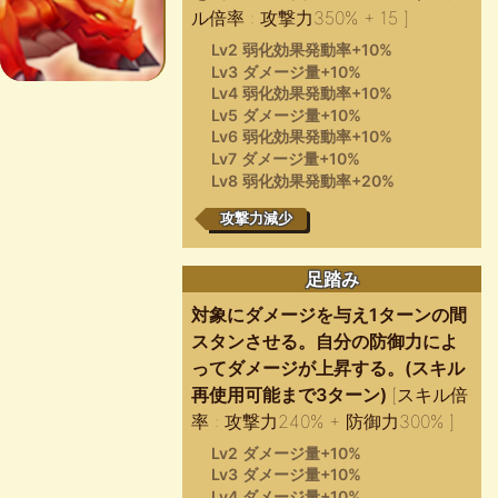
ル倍率 : 攻撃力350% + 15 ]
Lv2 弱化効果発動率+10%
Lv3 ダメージ量+10%
Lv4 弱化効果発動率+10%
Lv5 ダメージ量+10%
Lv6 弱化効果発動率+10%
Lv7 ダメージ量+10%
Lv8 弱化効果発動率+20%
攻撃力減少
足踏み
対象にダメージを与え1ターンの間
スタンさせる。自分の防御力によ
ってダメージが上昇する。(スキル
再使用可能まで3ターン)
[スキル倍
率 : 攻撃力240% + 防御力300% ]
Lv2 ダメージ量+10%
Lv3 ダメージ量+10%
Lv4 ダメージ量+10%