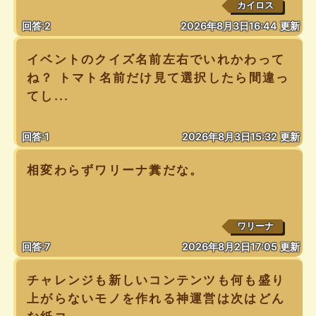
カイロス
回答:2
2026年8月3日16:44 更新
イベントのクイズ名前左右でいれかわって
ね？ トマト名前だけ見て選択したら間違っ
てし...
回答:1
2026年8月3日15:32 更新
相変わらずワリーナ糞だな。
ワリーナ
回答:7
2026年8月2日17:05 更新
チャレンジも新しいコンテンツも何も盛り
上がらないモノを作れる神運営は次はどん