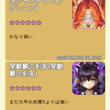
火ジャスティス(ア
グレニア)
★★★★★★
かなり強い
2026年8月6日 16時16分
闇麒麟の剣客(闇麒
麟の剣客)
★★★★★★
まだ大半の光闇5よりは強い