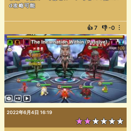
d攻略可能
👍
7
👎
-0
︙
2022年6月4日 16:19
★★★★★★