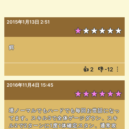
2015年1月13日 2:51
★★★★★★
餌
👍
2
👎
-12
︙
2016年11月4日 15:45
★★★★★★
塔ノーマルでもハードでも毎回お世話になっ
てます。スキル3で全体ゲージダウン、スキ
ル2で2ターンに1度1体確定スタン、通常攻