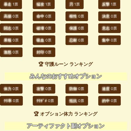
暴走
1票
猛攻
1票
刃
1票
反撃
1票
高揚
0票
命中
0票
根性
0票
決意
0票
闘志
0票
破壊
0票
保護
0票
意志
0票
果報
0票
吸血
0票
忍耐
0票
集中
0票
激怒
0票
封印
0票
🏆 守護ルーン ランキング
みんなのおすすめオプション
体力
0票
攻撃
0票
防御
0票
速度
0票
ｸﾘ率
0票
ｸﾘﾀﾞﾒ
0票
抵抗
0票
的中
0票
🏆 オプション体力 ランキング
アーティファクト副オプション