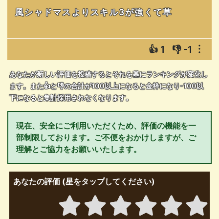
風シャドマスよりスキル3が強くて草
👍
1
👎
-1
︙
あなたが新しい評価を投稿するとそれを基にランキングが変化し
ます。また👍と👎の合計が100以上になると金枠になり-100以
下になると集計採用されなくなります。
現在、安全にご利用いただくため、評価の機能を一
部制限しております。ご不便をおかけしますが、ご
理解とご協力をお願いいたします。
あなたの評価 (星をタップしてください)