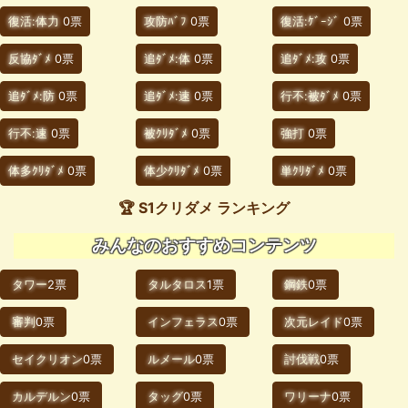
復活:体力
0票
攻防ﾊﾞﾌ
0票
復活:ｹﾞｰｼﾞ
0票
反協ﾀﾞﾒ
0票
追ﾀﾞﾒ:体
0票
追ﾀﾞﾒ:攻
0票
追ﾀﾞﾒ:防
0票
追ﾀﾞﾒ:速
0票
行不:被ﾀﾞﾒ
0票
行不:速
0票
被ｸﾘﾀﾞﾒ
0票
強打
0票
体多ｸﾘﾀﾞﾒ
0票
体少ｸﾘﾀﾞﾒ
0票
単ｸﾘﾀﾞﾒ
0票
🏆 S1クリダメ ランキング
みんなのおすすめコンテンツ
タワー
2票
タルタロス
1票
鋼鉄
0票
審判
0票
インフェラス
0票
次元レイド
0票
セイクリオン
0票
ルメール
0票
討伐戦
0票
カルデルン
0票
タッグ
0票
ワリーナ
0票