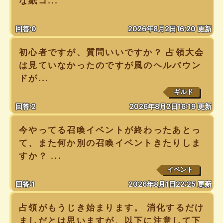
な紙コ...
回答:0
2026年8月2日16:20 更新
初心者ですが、質問いいですか？ 占領大会
は見ていなかったのですが風のヘルバウン
ドが...
ギルド
回答:2
2026年8月2日16:19 更新
今やってる召喚イベントが終わったあとっ
て、また何か別の召喚イベントきたりしま
すか？ ...
イベント
回答:1
2026年8月1日22:25 更新
占領がもうじき始まります。 消化するだけ
ましだとは思いますが、以下に注意して下