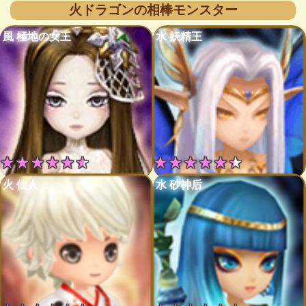
火ドラゴンの相棒モンスター
風 極地の女王
水 妖精王
★★★★★★
★★★★★★
火 仙人
水 砂神后