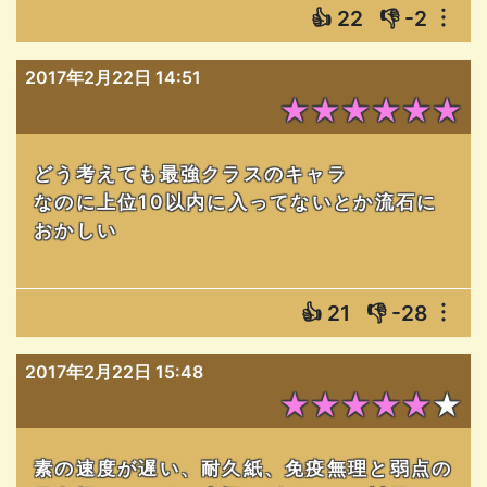
👍
22
👎
-2
︙
2017年2月22日 14:51
★★★★★★
どう考えても最強クラスのキャラ
なのに上位10以内に入ってないとか流石に
おかしい
👍
21
👎
-28
︙
2017年2月22日 15:48
★★★★★★
素の速度が遅い、耐久紙、免疫無理と弱点の