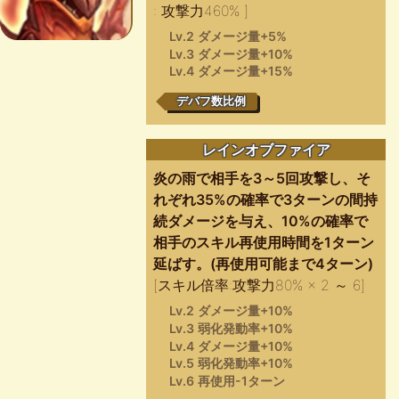
: 攻撃力460% ]
Lv.2 ダメージ量+5%
Lv.3 ダメージ量+10%
Lv.4 ダメージ量+15%
デバフ数比例
レインオブファイア
炎の雨で相手を3～5回攻撃し、そ
れぞれ35%の確率で3ターンの間持
続ダメージを与え、10%の確率で
相手のスキル再使用時間を1ターン
延ばす。(再使用可能まで4ターン)
[スキル倍率:攻撃力80% × 2 ～ 6]
Lv.2 ダメージ量+10%
Lv.3 弱化発動率+10%
Lv.4 ダメージ量+10%
Lv.5 弱化発動率+10%
Lv.6 再使用-1ターン