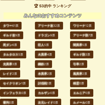
🏆 S3的中 ランキング
みんなのおすすめコンテンツ
タワー
61票
アリーナ攻
32票
ワリーナ
12票
ギルド攻
9票
ドラゴン
9票
アリーナ防
7票
死ダン
6票
巨人
5票
闇異界
5票
タルタロス
5票
火異界
4票
ギルド防
3票
光異界
3票
鋼鉄
2票
引率
2票
レイド
2票
水異界
2票
風異界
2票
セイクリオン
1票
討伐戦
1票
精霊
0票
インフェラス
0票
カルザン
0票
エルニア
0票
審判
0票
次元レイド
0票
ルメール
0票