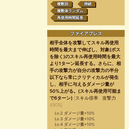
複数回
持続
複数体ランダム
再使用時間延長
ファイアブレス
相手全体を攻撃してスキル再使用
時間を最大まで伸ばし、対象(ボス
を除く)のスキル再使用時間を最大
より1ターン延長する。さらに、相
手の攻撃力が自分の攻撃力の半分
以下なら常にクリティカルが発生
し、相手に与えるダメージ量が
50%上がる。(スキル再使用可能ま
で6ターン)
[スキル倍率 : 攻撃力
490%]
Lv.2 ダメージ量+10%
Lv.3 ダメージ量+10%
Lv.4 ダメージ量+10%