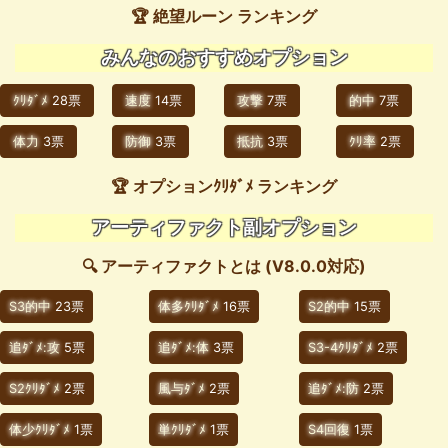
🏆 絶望ルーン ランキング
みんなのおすすめオプション
ｸﾘﾀﾞﾒ
28票
速度
14票
攻撃
7票
的中
7票
体力
3票
防御
3票
抵抗
3票
ｸﾘ率
2票
🏆 オプションｸﾘﾀﾞﾒ ランキング
アーティファクト副オプション
🔍 アーティファクトとは (V8.0.0対応)
S3的中
23票
体多ｸﾘﾀﾞﾒ
16票
S2的中
15票
追ﾀﾞﾒ:攻
5票
追ﾀﾞﾒ:体
3票
S3-4ｸﾘﾀﾞﾒ
2票
S2ｸﾘﾀﾞﾒ
2票
風与ﾀﾞﾒ
2票
追ﾀﾞﾒ:防
2票
体少ｸﾘﾀﾞﾒ
1票
単ｸﾘﾀﾞﾒ
1票
S4回復
1票