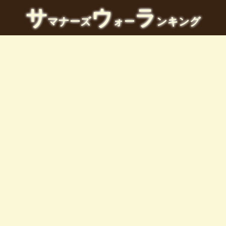
サ
ウ
ラ
マナーズ
ォー
ンキング