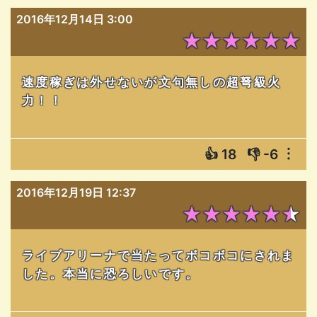
2016年12月14日 3:00
★★★★★★
速度稼ぎは外せないが文句無しの超弩級火
力！！
👍
18
👎
-6
︙
2016年12月19日 12:37
★★★★★★
ライブアリーナで当たってボコボコにされま
した。本当に恐ろしいです。