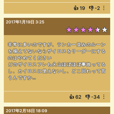
👍
19
👎
-2
︙
2017年1月19日 3:25
★★★★★★
非常に多いのですが、ランカー並みのルーン
を揃えてないならザイロスをリーダーにする
のはやめてください
どのザイロスフレも火山ほぼほぼ事故ってる
し、カイロスに使えないし、どこ回れって言
うんですか…
👍
62
👎
-34
︙
2017年2月18日 18:09