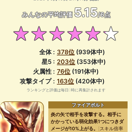
5.15
みんなの平均評価
/6点
★★★★★★
全体 :
378位
(939体中)
星5 :
203位
(353体中)
火属性 :
76位
(191体中)
攻撃タイプ :
163位
(420体中)
ランキングと評価は毎日0時に再集計されます
ファイアボルト
炎の矢で相手を攻撃する。相手に
かかっている弱化効果1つにつきダ
メージが10%上がる。
[スキル倍率