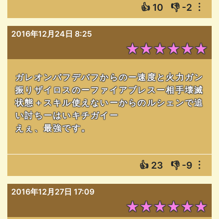
👍
10
👎
-2
︙
2016年12月24日 8:25
★★★★★★
ガレオンバフデバフからのー速度と火力ガン
振りザイロスのーファイアブレスー相手壊滅
状態＋スキル使えないーからのルシェンで追
い討ちーはいキチガイー
えぇ、最強です。
👍
23
👎
-9
︙
2016年12月27日 17:09
★★★★★★