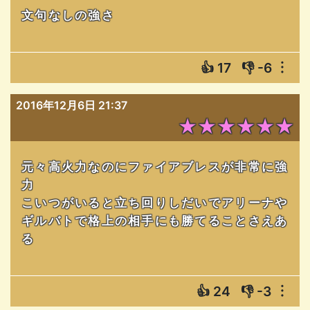
文句なしの強さ
👍
17
👎
-6
︙
2016年12月6日 21:37
★★★★★★
元々高火力なのにファイアブレスが非常に強
力
こいつがいると立ち回りしだいでアリーナや
ギルバトで格上の相手にも勝てることさえあ
る
👍
24
👎
-3
︙