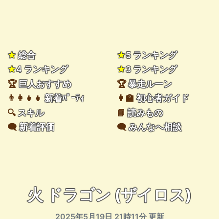
★
総合
★
5 ランキング
★
4 ランキング
★
3 ランキング
🏆
巨人おすすめ
🏆
暴走ルーン
👨‍👩‍👧‍👧
新着ﾊﾟｰﾃｨ
👩‍🏫
初心者ガイド
🔍
スキル
📘
読みもの
🗨️
新着評価
🗨️
みんなへ相談
火 ドラゴン (ザイロス)
2025年5月19日 21時11分 更新