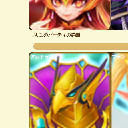
🔍 このパーティの詳細
アムドゥアト
フラン