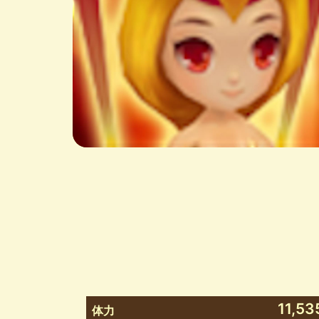
11,53
体力