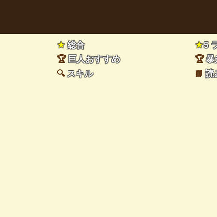
★
総合
★
5
🏆
巨人おすすめ
🏆
暴
🔍
スキル
📘
読