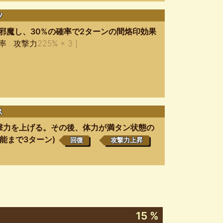
ツ
邪魔し、30%の確率で2ターンの間烙印効果
 : 攻撃力225% × 3 ]
ス
撃力を上げる。その後、体力が満タン状態の
能まで3ターン)
回復
攻撃力上昇
15 %