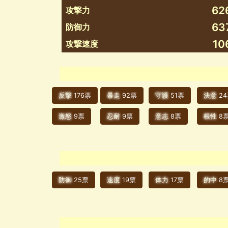
62
攻撃力
63
防御力
10
攻撃速度
反撃
176票
暴走
92票
守護
51票
決意
2
激怒
9票
忍耐
9票
意志
8票
根性
8
防御
25票
速度
19票
体力
17票
的中
8