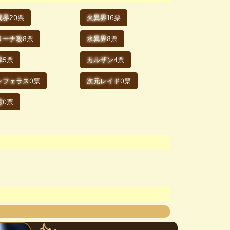
異界
20票
火異界
16票
リーナ攻
8票
水異界
8票
率
5票
カルザン
4票
ンフェラス
0票
次元レイド
0票
霊
0票