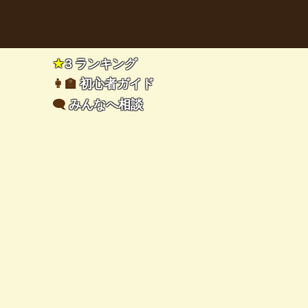
★
3 ランキング
👩‍🏫
初心者ガイド
🗨️
みんなへ相談