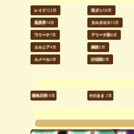
レイド
122票
死ダン
58票
風異界
14票
タルタロス
13票
ワリーナ
7票
アリーナ防
6票
エルニア
4票
鋼鉄
2票
ルメール
0票
討伐戦
0票
雛鳥日和
6票
そのまま
2票