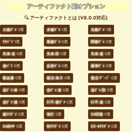
アーティファクト副オプション
🔍 アーティファクトとは (V8.0.0対応)
火被ﾀﾞﾒ
3票
水被ﾀﾞﾒ
1票
光被ﾀﾞﾒ
1票
ｸﾘﾊﾞﾌ
1票
風被ﾀﾞﾒ
0票
闇被ﾀﾞﾒ
0票
失体:攻
0票
失体:防
0票
失体:速
0票
速ﾊﾞﾌ
0票
反射ﾀﾞﾒ
0票
爆弾ﾀﾞﾒ
0票
吸血量
0票
復活:体力
0票
復活:ｹﾞｰｼﾞ
0票
追ﾀﾞﾒ:体
0票
追ﾀﾞﾒ:攻
0票
追ﾀﾞﾒ:防
0票
追ﾀﾞﾒ:速
0票
行不:被ﾀﾞﾒ
0票
行不:速
0票
被ｸﾘﾀﾞﾒ
0票
強打
0票
S4回復
0票
S4的中
0票
初ｸﾘﾀﾞﾒ
0票
S3-4ｸﾘﾀﾞﾒ
0票