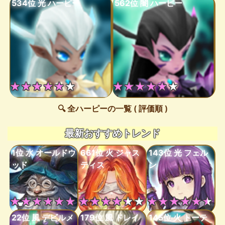
534位 光 ハーピー
562位 闇 ハーピー
★★★★★★
★★★★★★
🔍 全ハーピーの一覧 ( 評価順 )
最新おすすめトレンド
1位 水 オールドウ
661位 火 ジャス
143位 光 フェル
ッド
ティス
ン
★★★★★★
★★★★★★
★★★★★★
22位 風 デビルメ
179位 風 ドレイ
145位 火 トーテ