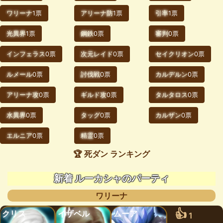
ワリーナ
1票
アリーナ防
1票
引率
1票
光異界
1票
鋼鉄
0票
審判
0票
インフェラス
0票
次元レイド
0票
セイクリオン
0票
ルメール
0票
討伐戦
0票
カルデルン
0票
アリーナ攻
0票
ギルド攻
0票
タルタロス
0票
水異界
0票
タッグ
0票
カルザン
0票
エルニア
0票
精霊
0票
🏆 死ダン ランキング
新着 ルーカシャのパーティ
ワリーナ
👍
クリス
イザベル
ムーア
1