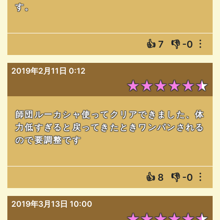
す。
👍
7
👎
-0
︙
2019年2月11日 0:12
★★★★★★
師団ルーカシャ使ってクリアできました、体
力低すぎると戻ってきたときワンパンされる
ので要調整です
👍
8
👎
-0
︙
2019年3月13日 10:00
★★★★★★