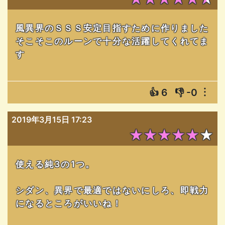
風異界のＳＳＳ安定目指すために作りました
そこそこのルーンで十分な活躍してくれてま
す
👍
6
👎
-0
︙
2019年3月15日 17:23
★★★★★★
使える純3の1つ。
シダン、異界で最適ではないにしろ、即戦力
になるところがいいね！