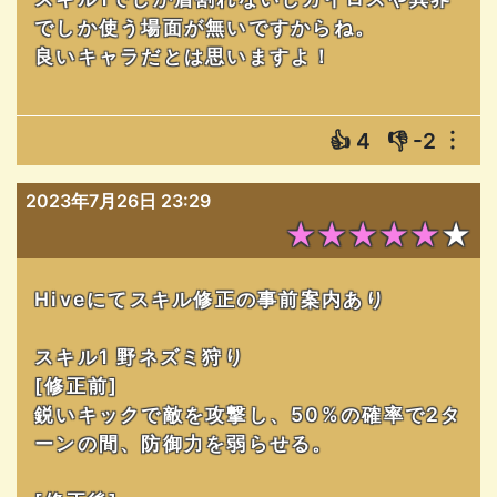
でしか使う場面が無いですからね。
良いキャラだとは思いますよ！
👍
4
👎
-2
︙
2023年7月26日 23:29
★★★★★★
Hiveにてスキル修正の事前案内あり
スキル1 野ネズミ狩り
[修正前]
鋭いキックで敵を攻撃し、50%の確率で2タ
ーンの間、防御力を弱らせる。