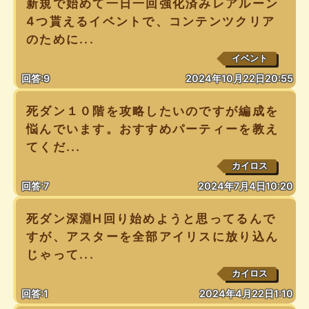
新規で始めて一日一回強化済みレアルーン
4つ貰えるイベントで、コンテンツクリア
のために...
イベント
回答:9
2024年10月22日20:55
死ダン１０階を攻略したいのですが編成を
悩んでいます。おすすめパーティーを教え
てくだ...
カイロス
回答:7
2024年7月4日10:20
死ダン深淵H回り始めようと思ってるんで
すが、アスターを全部アイリスに放り込ん
じゃって...
カイロス
回答:1
2024年4月22日1:10