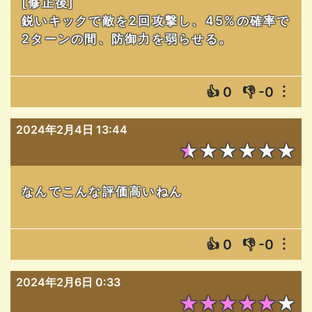
[修正後]
鋭いキックで敵を2回攻撃し、45%の確率で
2ターンの間、防御力を弱らせる。
👍
0
👎
-0
︙
2024年2月4日 13:44
★★★★★★
なんでこんな評価高いねん
👍
0
👎
-0
︙
2024年2月6日 0:33
★★★★★★