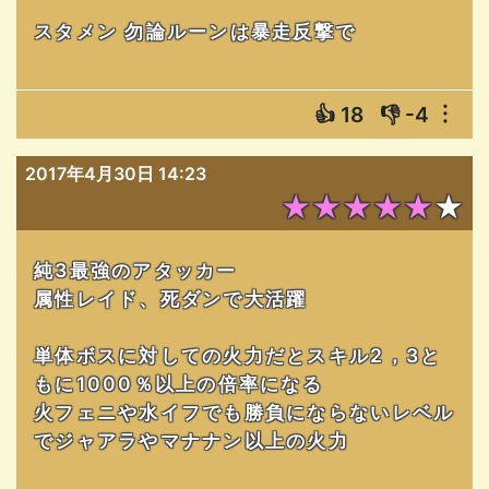
スタメン 勿論ルーンは暴走反撃で
👍
18
👎
-4
︙
2017年4月30日 14:23
★★★★★★
純3最強のアタッカー
属性レイド、死ダンで大活躍
単体ボスに対しての火力だとスキル2，3と
もに1000％以上の倍率になる
火フェニや水イフでも勝負にならないレベル
でジャアラやマナナン以上の火力