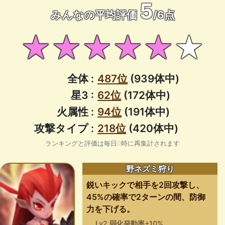
5
みんなの平均評価
/6点
★★★★★★
全体 :
487位
(939体中)
星3 :
62位
(172体中)
火属性 :
94位
(191体中)
攻撃タイプ :
218位
(420体中)
ランキングと評価は毎日0時に再集計されます
野ネズミ狩り
鋭いキックで相手を2回攻撃し、
45%の確率で2ターンの間、防御
力を下げる。
Lv2 弱化発動率+10%