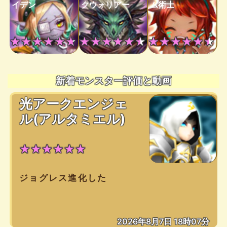
イデン
クウォリアー
ム術士
★★★★★★
★★★★★★
★★★★★★
新着モンスター評価と動画
光アークエンジェ
ル(アルタミエル)
★★★★★★
ジョグレス進化した
2026年8月7日 18時07分