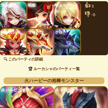
👍
エルガー
昭姫
ヴェルデハイ
3
ル
👎
-0
ルーカシャ
ラオーク
クロー
🔍 このパーティの詳細
🏆
ルーカシャのパーティ一覧
火ハーピーの相棒モンスター
火 ハルピュイア
火 ドラゴンナイト