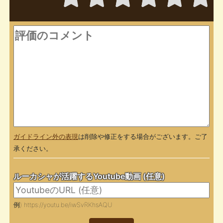
ガイドライン外の表現
は削除や修正をする場合がございます。ご了
承ください。
ルーカシャが活躍するYoutube動画 (任意)
例) https://youtu.be/iwSvRKhsAQU