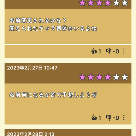
★★★★★★
名前変更されるかな？
変えられたキャラ何体かいるよね
👍
1
👎
-0
︙
2023年2月27日 10:47
★★★★★★
名前何になるか皆で予想しようぜ
👍
1
👎
-0
︙
2023年2月28日 2:13