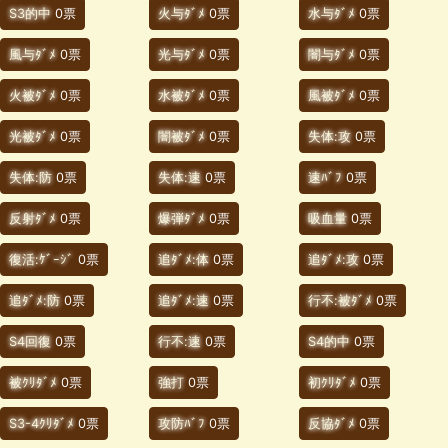
S3的中
0票
火与ﾀﾞﾒ
0票
水与ﾀﾞﾒ
0票
風与ﾀﾞﾒ
0票
光与ﾀﾞﾒ
0票
闇与ﾀﾞﾒ
0票
火被ﾀﾞﾒ
0票
水被ﾀﾞﾒ
0票
風被ﾀﾞﾒ
0票
光被ﾀﾞﾒ
0票
闇被ﾀﾞﾒ
0票
失体:攻
0票
失体:防
0票
失体:速
0票
速ﾊﾞﾌ
0票
反射ﾀﾞﾒ
0票
爆弾ﾀﾞﾒ
0票
吸血量
0票
復活:ｹﾞｰｼﾞ
0票
追ﾀﾞﾒ:体
0票
追ﾀﾞﾒ:攻
0票
追ﾀﾞﾒ:防
0票
追ﾀﾞﾒ:速
0票
行不:被ﾀﾞﾒ
0票
S4回復
0票
行不:速
0票
S4的中
0票
被ｸﾘﾀﾞﾒ
0票
強打
0票
初ｸﾘﾀﾞﾒ
0票
S3-4ｸﾘﾀﾞﾒ
0票
攻防ﾊﾞﾌ
0票
反協ﾀﾞﾒ
0票