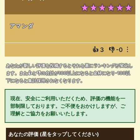
★★★★★★
アマンダ
👍
3
👎
-0
︙
あなたが新しい評価を投稿するとそれを基にランキングが変化し
ます。また👍と👎の合計が100以上になると金枠になり-100以
下になると集計採用されなくなります。
現在、安全にご利用いただくため、評価の機能を一
部制限しております。ご不便をおかけしますが、ご
理解とご協力をお願いいたします。
あなたの評価 (星をタップしてください)