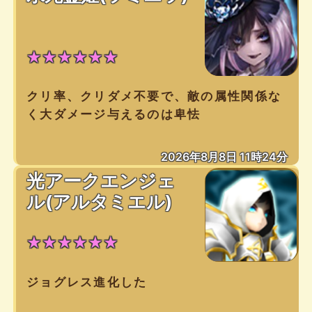
★★★★★★
クリ率、クリダメ不要で、敵の属性関係な
く大ダメージ与えるのは卑怯
2026年8月8日 11時24分
光アークエンジェ
ル(アルタミエル)
★★★★★★
ジョグレス進化した