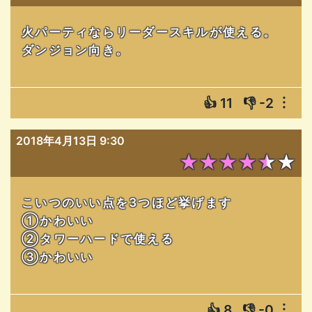
火パーティならリーダースキルが使える。
ダンジョン向き。
👍
11
👎
-2
︙
2018年4月13日 9:30
★★★★★★
こいつのいい点を3つほど挙げます
①かわいい
②タワーハードで使える
③かわいい
👍
8
👎
-0
︙