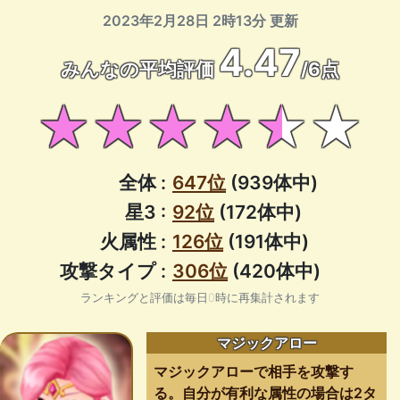
2023年2月28日 2時13分 更新
4.47
みんなの平均評価
/6点
★★★★★★
全体 :
647位
(939体中)
星3 :
92位
(172体中)
火属性 :
126位
(191体中)
攻撃タイプ :
306位
(420体中)
ランキングと評価は毎日0時に再集計されます
マジックアロー
マジックアローで相手を攻撃す
る。自分が有利な属性の場合は2タ