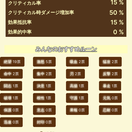
15 %
クリティカル率
50 %
クリティカル時ダメージ増加率
15 %
効果抵抗率
0 %
効果的中率
みんなのおすすめ
ルーン
絶望
19票
激怒
5票
吸血
2票
猛攻
2票
命中
2票
集中
2票
刃
2票
反撃
2票
闘志
1票
決意
1票
高揚
1票
暴走
1票
破壊
1票
根性
1票
守護
1票
元気
0票
保護
0票
意志
0票
果報
0票
忍耐
0票
迅速
0票
封印
0票