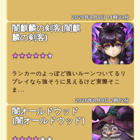
2026年8月9日 14時33分
闇麒麟の剣客(闇麒
麟の剣客)
★★★★★★
ランカーのよっぽど強いルーンついてるリ
プレイなら強そうに見えるけど実際そこ
ま...
2026年8月9日 2時12分
闇オールドウッド
(闇オールドウッド)
★★★★★★