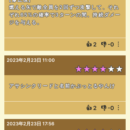
燃える矢で敵全員を2回ずつ攻撃して、それ
ぞれ65%の確率で3ターンの間、持続ダメー
ジを与える。
👍
2
👎
-0
︙
2023年2月23日 11:00
★★★★★★
アサシンクリードと名前かぶっとるやんけ
👍
2
👎
-0
︙
2023年2月23日 17:56