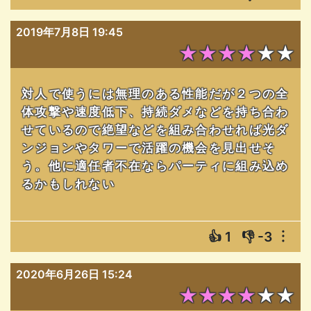
2019年7月8日 19:45
★★★★★★
対人で使うには無理のある性能だが２つの全
体攻撃や速度低下、持続ダメなどを持ち合わ
せているので絶望などを組み合わせれば光ダ
ンジョンやタワーで活躍の機会を見出せそ
う。他に適任者不在ならパーティに組み込め
るかもしれない
👍
1
👎
-3
︙
2020年6月26日 15:24
★★★★★★