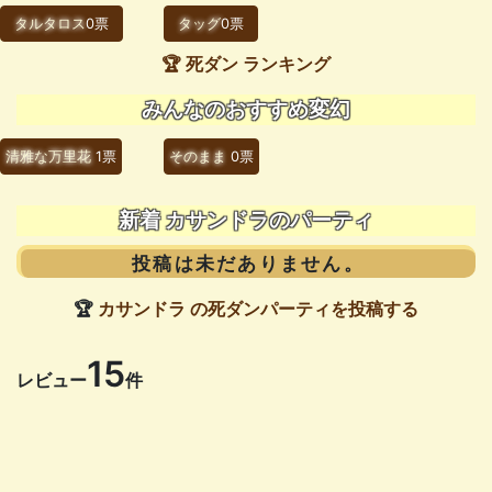
タルタロス
0票
タッグ
0票
🏆 死ダン ランキング
みんなのおすすめ変幻
清雅な万里花
1票
そのまま
0票
新着 カサンドラのパーティ
投稿は未だありません。
🏆
カサンドラ の死ダンパーティを投稿する
15
レビュー
件