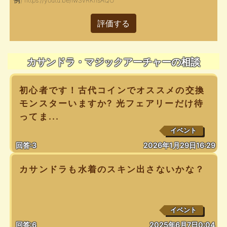
例) https://youtu.be/iwSvRKhsAQU
評価する
カサンドラ・マジックアーチャーの相談
初心者です！古代コインでオススメの交換
モンスターいますか? 光フェアリーだけ待
ってま...
イベント
回答:3
2026年1月29日16:29
カサンドラも水着のスキン出さないかな？
イベント
回答:6
2025年6月7日0:04