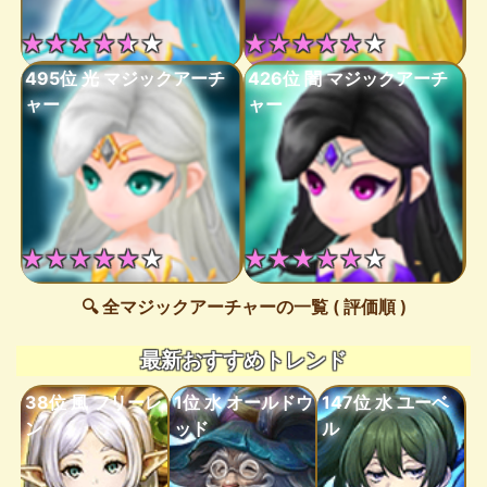
★★★★★★
★★★★★★
495位 光 マジックアーチ
426位 闇 マジックアーチ
ャー
ャー
★★★★★★
★★★★★★
🔍 全マジックアーチャーの一覧 ( 評価順 )
最新おすすめトレンド
38位 風 フリーレ
1位 水 オールドウ
147位 水 ユーベ
ン
ッド
ル