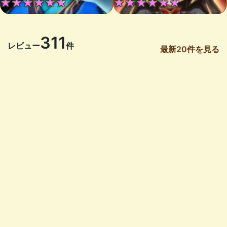
★★★★★★
★★★★★★
311
レビュー
件
最新20件を見る