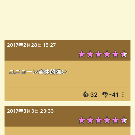
2017年2月28日 15:27
★★★★★★
ユニコーン全体的強い
👍
32
👎
-41
︙
2017年3月3日 23:33
★★★★★★