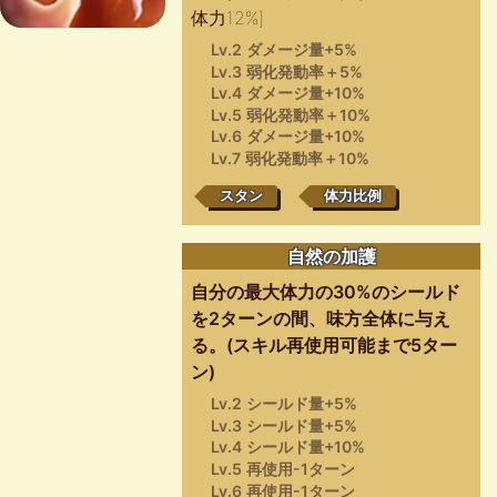
体力12%]
Lv.2 ダメージ量+5%
Lv.3 弱化発動率＋5%
Lv.4 ダメージ量+10%
Lv.5 弱化発動率＋10%
Lv.6 ダメージ量+10%
Lv.7 弱化発動率＋10%
スタン
体力比例
自然の加護
自分の最大体力の30%のシールド
を2ターンの間、味方全体に与え
る。(スキル再使用可能まで5ター
ン)
Lv.2 シールド量+5%
Lv.3 シールド量+5%
Lv.4 シールド量+10%
Lv.5 再使用-1ターン
Lv.6 再使用-1ターン