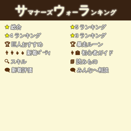
サ
ウ
ラ
マナーズ
ォー
ンキング
★
総合
★
5 ランキング
★
4 ランキング
★
3 ランキング
🏆
巨人おすすめ
🏆
暴走ルーン
👨‍👩‍👧‍👧
新着ﾊﾟｰﾃｨ
👩‍🏫
初心者ガイド
🔍
スキル
📘
読みもの
🗨️
新着評価
🗨️
みんなへ相談