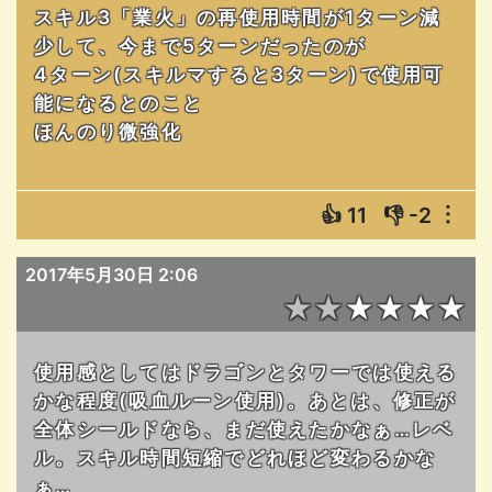
スキル3「業火」の再使用時間が1ターン減
少して、今まで5ターンだったのが
4ターン(スキルマすると3ターン)で使用可
能になるとのこと
ほんのり微強化
👍
11
👎
-2
︙
2017年5月30日 2:06
★★★★★★
使用感としてはドラゴンとタワーでは使える
かな程度(吸血ルーン使用)。あとは、修正が
全体シールドなら、まだ使えたかなぁ…レベ
ル。スキル時間短縮でどれほど変わるかな
ぁ…