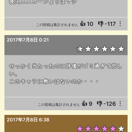
後火ユニコーンよりはマシ
👍
10
👎
-117
︙
この投稿は集計されません
2017年7月8日 0:21
★★★★★★
せっかく当たったのに評価がゴミ過ぎて悲し
い。
このキャラに救いはないのか・・・
👍
9
👎
-126
︙
この投稿は集計されません
2017年7月8日 6:38
★★★★★★