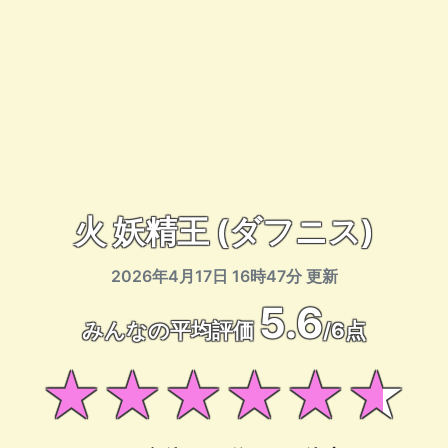
火 妖精王 (ダフニス)
2026年4月17日 16時47分 更新
5.6
みんなの平均評価
/6点
★★★★★★