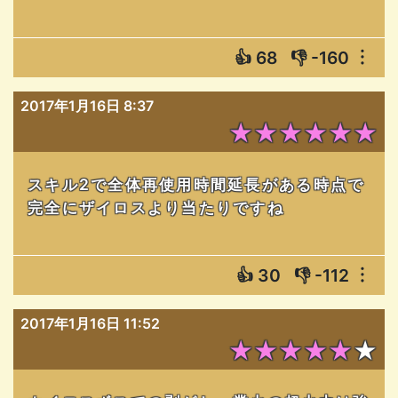
👍
68
👎
-160
︙
2017年1月16日 8:37
★★★★★★
スキル2で全体再使用時間延長がある時点で
完全にザイロスより当たりですね
👍
30
👎
-112
︙
2017年1月16日 11:52
★★★★★★