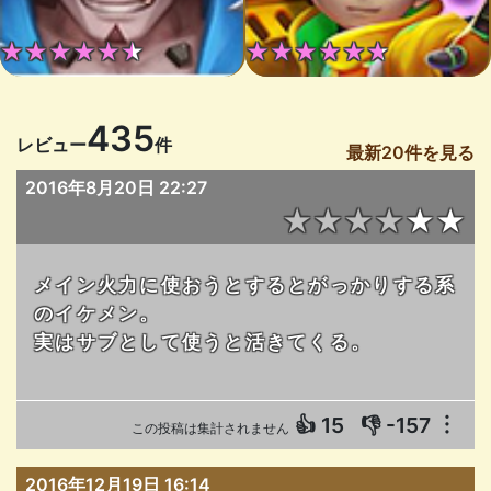
★★★★★★
★★★★★★
435
レビュー
件
最新20件を見る
2016年8月20日 22:27
★★★★★★
メイン火力に使おうとするとがっかりする系
のイケメン。
実はサブとして使うと活きてくる。
👍
15
👎
-157
︙
この投稿は集計されません
2016年12月19日 16:14