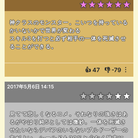
★★★★★★
神クラスのモンスター。こいつを持っている
かいないかで世界が変わる
スキル3を打つと必ず相手の一体を死滅させ
ることができる。
👍
47
👎
-79
︙
2017年5月6日 14:15
★★★★★★
見てて悲しくなるコメ。それなりの強さはあ
るがやはり純5としては微妙。一体を死滅さ
せたいならデバフのいらないブルドーザーの
方がよい。シールドも30%と少なく味方に