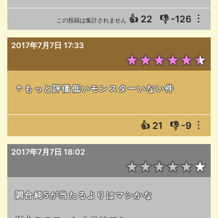
👍
22
👎
-126
︙
この投稿は集計されません
2017年7月7日 17:33
★★★★★★
↑もっと評価低いモンスターいない件
👍
21
👎
-9
︙
2017年7月7日 18:02
★★★★★★
調合純5が当たるよりはマシかな