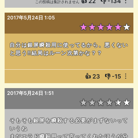
👍
22
👎
-134
︙
この投稿は集計されません
2017年5月24日 1:05
★★★★★★
自分は銀屏瞬殺用に使ってるから、悪くない
と思う‼︎結局はルーン次第かな？？
👍
23
👎
-15
︙
2017年5月24日 1:51
★★★★★★
そもそも銀屏を瞬殺する必要がまずないって
いうね
まだエラド瞬殺用って言ってくれたほうが分