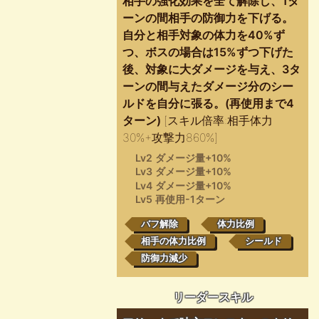
相手の強化効果を全て解除し、1タ
ーンの間相手の防御力を下げる。
自分と相手対象の体力を40%ず
つ、ボスの場合は15%ずつ下げた
後、対象に大ダメージを与え、3タ
ーンの間与えたダメージ分のシー
ルドを自分に張る。(再使用まで4
ターン)
[スキル倍率:相手体力
30%+攻撃力860%]
Lv2 ダメージ量+10%
Lv3 ダメージ量+10%
Lv4 ダメージ量+10%
Lv5 再使用-1ターン
バフ解除
体力比例
相手の体力比例
シールド
防御力減少
リーダースキル