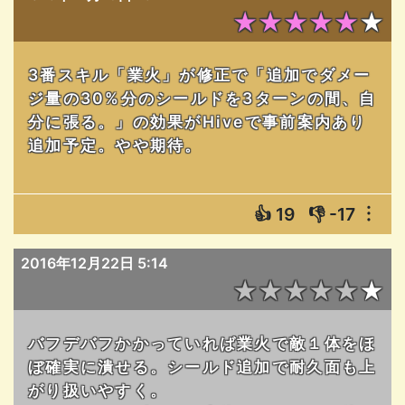
★★★★★★
3番スキル「業火」が修正で「追加でダメー
ジ量の30%分のシールドを3ターンの間、自
分に張る。」の効果がHiveで事前案内あり
追加予定。やや期待。
👍
19
👎
-17
︙
2016年12月22日 5:14
★★★★★★
バフデバフかかっていれば業火で敵１体をほ
ぼ確実に潰せる。シールド追加で耐久面も上
がり扱いやすく。