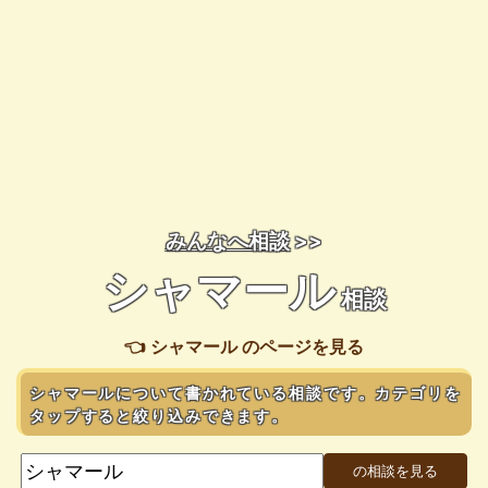
みんなへ相談
>>
シャマール
相談
👈 シャマール のページを見る
シャマールについて書かれている相談です。カテゴリを
タップすると絞り込みできます。