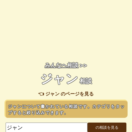
みんなへ相談
>>
ジャン
相談
👈 ジャン のページを見る
ジャンについて書かれている相談です。カテゴリをタッ
プすると絞り込みできます。