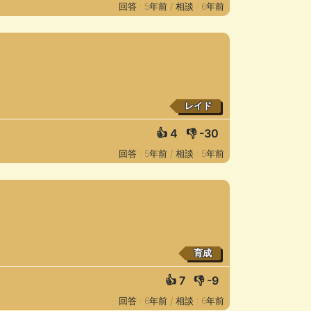
回答 : 5年前 /
相談 : 6年前
レイド
👍
4
👎
-30
回答 : 5年前 /
相談 : 5年前
育成
👍
7
👎
-9
回答 : 6年前 /
相談 : 6年前