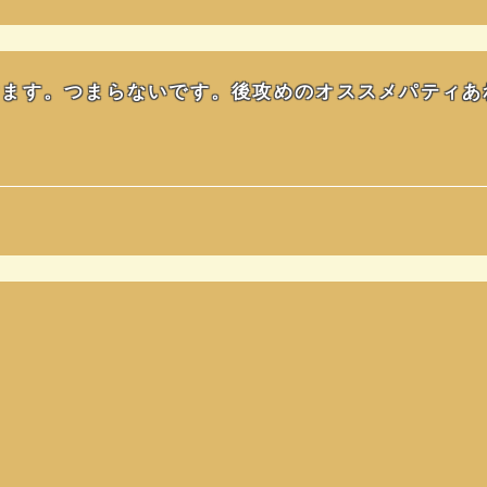
けます。つまらないです。後攻めのオススメパティあ