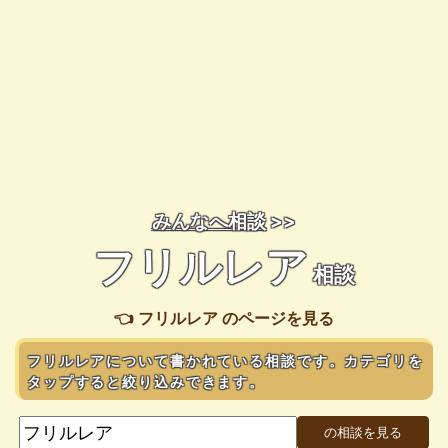
みんなへ相談
>>
フリルレア
相談
👈 フリルレア のページを見る
フリルレアについて書かれている相談です。カテゴリを
タップすると絞り込みできます。