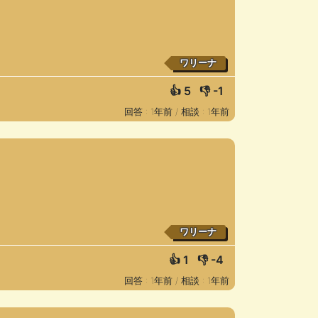
ワリーナ
👍
5
👎
-1
回答 : 1年前 /
相談 : 1年前
ワリーナ
👍
1
👎
-4
回答 : 1年前 /
相談 : 1年前