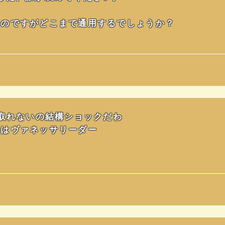
なのですがどこまで通用するでしょうか？
上取れないの結構ショックだわ
手はヴァネッサリーダー