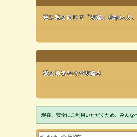
逆に私と同じで「友達」居ない人
愛と勇気だけが友達さ
現在、安全にご利用いただくため、みんな