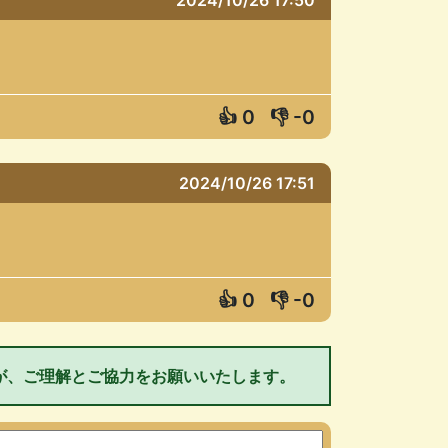
👍
0
👎
-0
2024/10/26 17:51
👍
0
👎
-0
が、ご理解とご協力をお願いいたします。