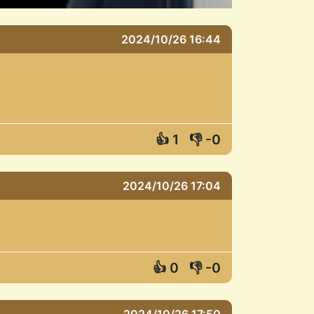
2024/10/26 16:44
👍
1
👎
-0
2024/10/26 17:04
👍
0
👎
-0
2024/10/26 17:50