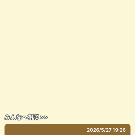
みんなへ相談
>>
2026/5/27 19:26