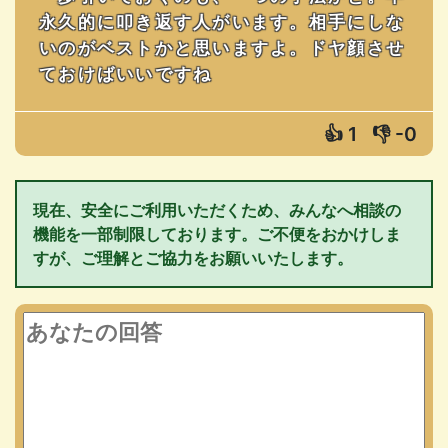
永久的に叩き返す人がいます。相手にしな
いのがベストかと思いますよ。ドヤ顔させ
ておけばいいですね
👍
1
👎
-0
現在、安全にご利用いただくため、みんなへ相談の
機能を一部制限しております。ご不便をおかけしま
すが、ご理解とご協力をお願いいたします。