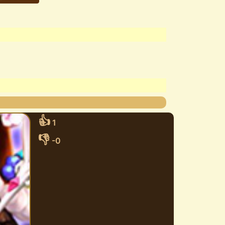
👍
1
👎
-0