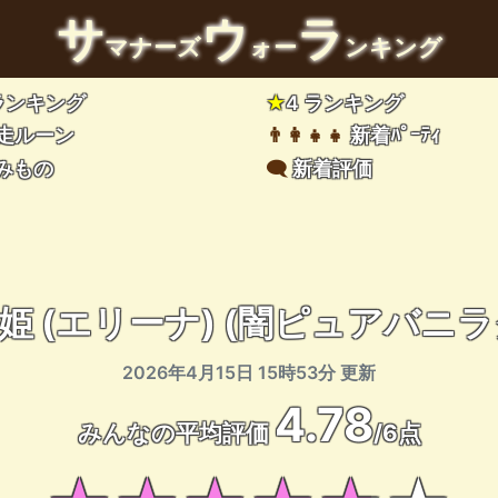
サ
ウ
ラ
マナーズ
ォー
ンキング
 ランキング
★
4 ランキング
走ルーン
👨‍👩‍👧‍👧
新着ﾊﾟｰﾃｨ
みもの
🗨️
新着評価
姫 (エリーナ) (闇ピュアバニ
2026年4月15日 15時53分 更新
4.78
みんなの平均評価
/6点