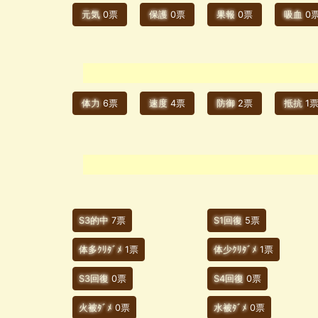
元気
0票
保護
0票
果報
0票
吸血
0
体力
6票
速度
4票
防御
2票
抵抗
1
S3的中
7票
S1回復
5票
体多ｸﾘﾀﾞﾒ
1票
体少ｸﾘﾀﾞﾒ
1票
S3回復
0票
S4回復
0票
火被ﾀﾞﾒ
0票
水被ﾀﾞﾒ
0票