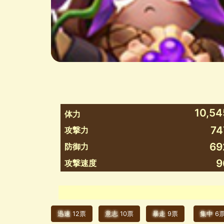
10,54
体力
74
攻撃力
69
防御力
9
攻撃速度
迅速
12票
意志
10票
暴走
9票
集中
6