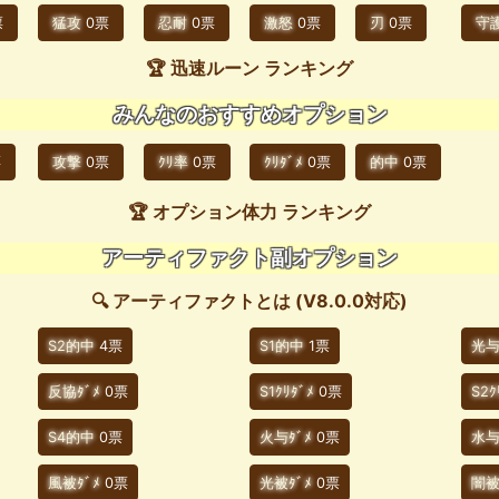
票
猛攻
0票
忍耐
0票
激怒
0票
刃
0票
守
🏆 迅速ルーン ランキング
みんなのおすすめオプション
票
攻撃
0票
ｸﾘ率
0票
ｸﾘﾀﾞﾒ
0票
的中
0票
🏆 オプション体力 ランキング
アーティファクト副オプション
🔍 アーティファクトとは (V8.0.0対応)
S2的中
4票
S1的中
1票
光与
反協ﾀﾞﾒ
0票
S1ｸﾘﾀﾞﾒ
0票
S2ｸ
S4的中
0票
火与ﾀﾞﾒ
0票
水与
風被ﾀﾞﾒ
0票
光被ﾀﾞﾒ
0票
闇被