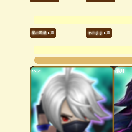
星の司教
0票
そのまま
0票
ハン
墨月