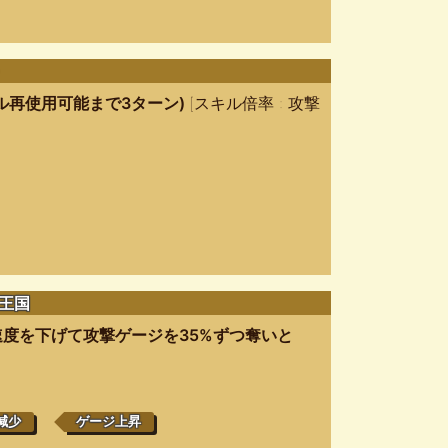
ル再使用可能まで3ターン)
[スキル倍率 : 攻撃
王国
度を下げて攻撃ゲージを35%ずつ奪いと
減少
ゲージ上昇