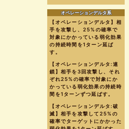
オペレーションデルタ系
【オペレーションデルタ】相
手を攻撃し、25%の確率で
対象にかかっている弱化効果
の持続時間を1ターン延ば
す。
【オペレーションデルタ:連
鎖】相手を3回攻撃し、それ
ぞれ25%の確率で対象にか
かっている弱化効果の持続時
間を1ターンずつ延ばす。
【オペレーションデルタ:破
滅】相手を攻撃して25%の
確率でターゲットにかかった
弱化効果を1ターン延ばす。