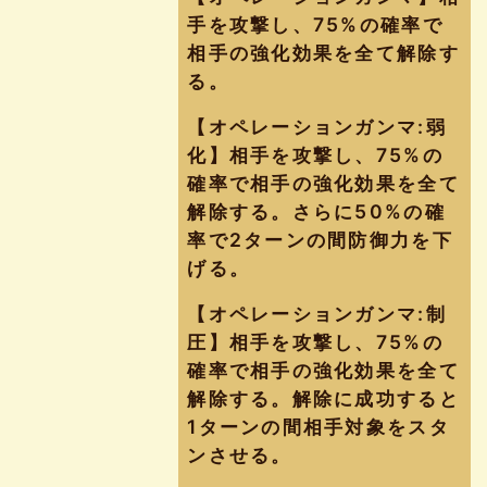
手を攻撃し、75%の確率で
相手の強化効果を全て解除す
る。
【オペレーションガンマ:弱
化】相手を攻撃し、75%の
確率で相手の強化効果を全て
解除する。さらに50%の確
率で2ターンの間防御力を下
げる。
【オペレーションガンマ:制
圧】相手を攻撃し、75%の
確率で相手の強化効果を全て
解除する。解除に成功すると
1ターンの間相手対象をスタ
ンさせる。