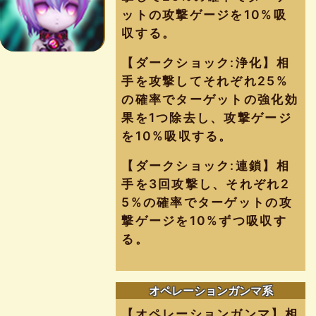
ットの攻撃ゲージを10%吸
収する。
【ダークショック:浄化】相
手を攻撃してそれぞれ25%
の確率でターゲットの強化効
果を1つ除去し、攻撃ゲージ
を10%吸収する。
【ダークショック:連鎖】相
手を3回攻撃し、それぞれ2
5%の確率でターゲットの攻
撃ゲージを10%ずつ吸収す
る。
オペレーションガンマ系
【オペレーションガンマ】相