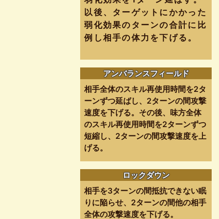
以後、ターゲットにかかった
弱化効果のターンの合計に比
例し相手の体力を下げる。
アンバランスフィールド
相手全体のスキル再使用時間を2タ
ーンずつ延ばし、2ターンの間攻撃
速度を下げる。その後、味方全体
のスキル再使用時間を2ターンずつ
短縮し、2ターンの間攻撃速度を上
げる。
ロックダウン
相手を3ターンの間抵抗できない眠
りに陥らせ、2ターンの間他の相手
全体の攻撃速度を下げる。