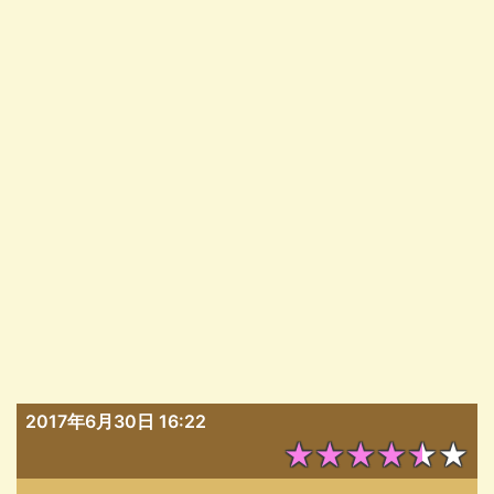
2017年6月30日 16:22
★★★★★★