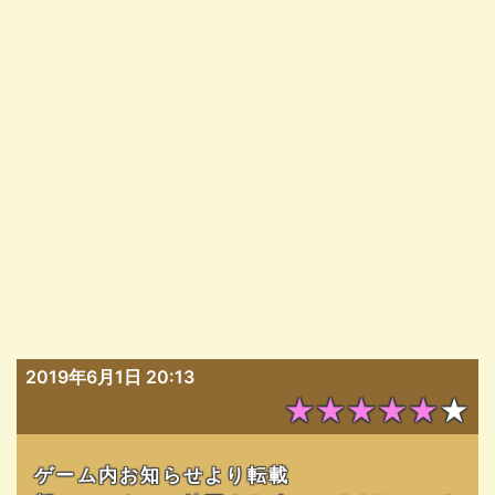
2019年6月1日 20:13
★★★★★★
ゲーム内お知らせより転載