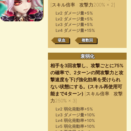
[スキル倍率 : 攻撃力200% × 2]
Lv2 ダメージ量+5%
Lv2 ダメージ量+5%
Lv3 ダメージ量+5%
Lv4 ダメージ量+15%
吸血
複数回
衰弱化
相手を3回攻撃し、攻撃ごとに75%
の確率で、2ターンの間攻撃力と攻
撃速度を下げ強化効果を受けられ
ない状態にする。(スキル再使用可
能まで4ターン)
[スキル倍率 : 攻撃
力250% × 3]
Lv2 弱化発動率+5%
Lv3 ダメージ量+10%
Lv4 弱化発動率+10%
Lv5 弱化発動率+10%