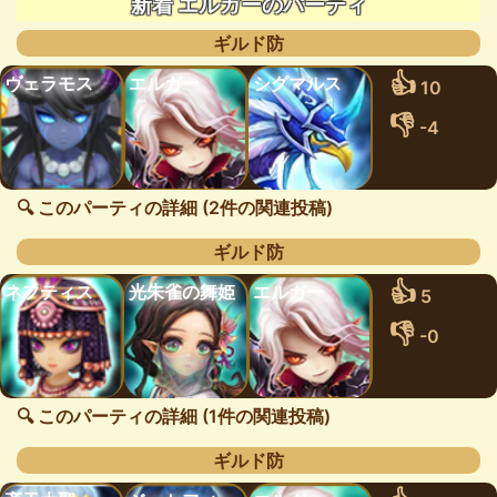
新着 エルガーのパーティ
ギルド防
👍
ヴェラモス
エルガー
シグマルス
10
👎
-4
🔍 このパーティの詳細 (2件の関連投稿)
ギルド防
👍
ネフティス
光朱雀の舞姫
エルガー
5
👎
-0
🔍 このパーティの詳細 (1件の関連投稿)
ギルド防