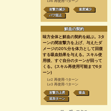
Lv6 再使用-1ターン
攻撃力減少
速度減少
バフ阻止
鮮血の契約
味方全体と鮮血の契約を結ぶ。3タ
ーンの間攻撃力を上げ、与えたダ
メージの20%分を体力として回復
する吸血効果を与える。スキル使
用後、すぐ自分のターンが回って
くる。(スキル再使用可能まで6タ
ーン)
Lv2 再使用-1ターン
Lv3 再使用-1ターン
攻撃力上昇
吸血
追加ターン