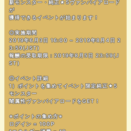
新モンスター・純正★5ヴァンパイアロード
が
獲得できるイベントが始まります！
◎実施期間
2019年6月3日 16:00 ~ 2019年8月4日 2
3:59(JST)
報酬の受取期限：2019年8月5日 23:59(J
ST)
◎イベント詳細
1）ポイントを集めてイベント限定純正★5
モンスター
闇属性ヴァンパイアロードをGET！
※ポイントの集め方※
ログイン = 100P