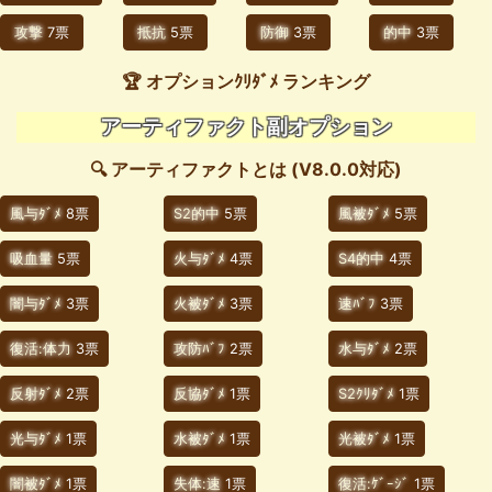
攻撃
7票
抵抗
5票
防御
3票
的中
3票
🏆 オプションｸﾘﾀﾞﾒ ランキング
アーティファクト副オプション
🔍 アーティファクトとは (V8.0.0対応)
風与ﾀﾞﾒ
8票
S2的中
5票
風被ﾀﾞﾒ
5票
吸血量
5票
火与ﾀﾞﾒ
4票
S4的中
4票
闇与ﾀﾞﾒ
3票
火被ﾀﾞﾒ
3票
速ﾊﾞﾌ
3票
復活:体力
3票
攻防ﾊﾞﾌ
2票
水与ﾀﾞﾒ
2票
反射ﾀﾞﾒ
2票
反協ﾀﾞﾒ
1票
S2ｸﾘﾀﾞﾒ
1票
光与ﾀﾞﾒ
1票
水被ﾀﾞﾒ
1票
光被ﾀﾞﾒ
1票
闇被ﾀﾞﾒ
1票
失体:速
1票
復活:ｹﾞｰｼﾞ
1票