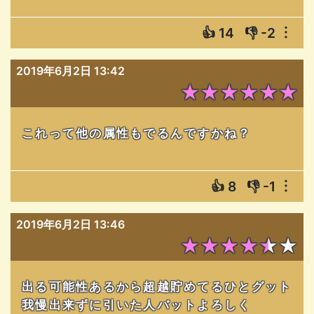
👍
14
👎
-2
︙
2019年6月2日 13:42
★★★★★★
これって他の属性もでるんですかね？
👍
8
👎
-1
︙
2019年6月2日 13:46
★★★★★★
出る可能性あるから超越貯めてるひとグット
我慢出来ずに引いた人バットよろしく