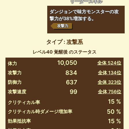
リーダースキル
ダンジョンで味方モンスターの攻
撃力が38%増加する。
攻撃力
タイプ :
攻撃系
レベル40 覚醒後 のステータス
10,050
全体 524位
体力
834
攻撃力
全体 134位
637
防御力
全体 323位
99
攻撃速度
全体 756位
15 %
クリティカル率
50 %
クリティカル時ダメージ増加率
15 %
効果抵抗率