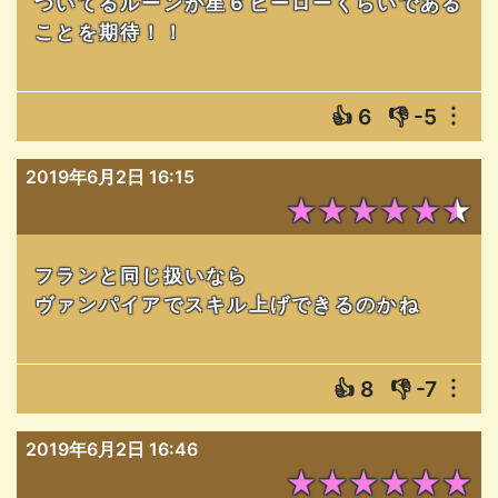
ついてるルーンが星６ヒーローくらいである
ことを期待！！
👍
6
👎
-5
︙
2019年6月2日 16:15
★★★★★★
フランと同じ扱いなら
ヴァンパイアでスキル上げできるのかね
👍
8
👎
-7
︙
2019年6月2日 16:46
★★★★★★