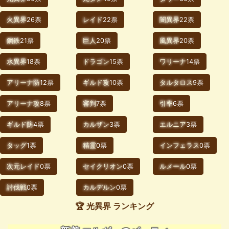
火異界
26票
レイド
22票
闇異界
22票
鋼鉄
21票
巨人
20票
風異界
20票
水異界
18票
ドラゴン
15票
ワリーナ
14票
アリーナ防
12票
ギルド攻
10票
タルタロス
9票
アリーナ攻
8票
審判
7票
引率
6票
ギルド防
4票
カルザン
3票
エルニア
3票
タッグ
1票
精霊
0票
インフェラス
0票
次元レイド
0票
セイクリオン
0票
ルメール
0票
討伐戦
0票
カルデルン
0票
🏆 光異界 ランキング