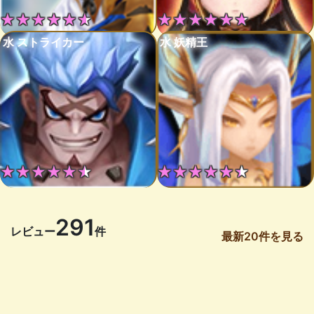
★★★★★★
★★★★★★
水 ストライカー
水 妖精王
★★★★★★
★★★★★★
291
レビュー
件
最新20件を見る