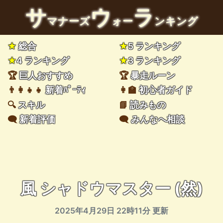
サ
ウ
ラ
マナーズ
ォー
ンキング
★
総合
★
5 ランキング
★
4 ランキング
★
3 ランキング
🏆
巨人おすすめ
🏆
暴走ルーン
👨‍👩‍👧‍👧
新着ﾊﾟｰﾃｨ
👩‍🏫
初心者ガイド
🔍
スキル
📘
読みもの
🗨️
新着評価
🗨️
みんなへ相談
風 シャドウマスター (然)
2025年4月29日 22時11分 更新