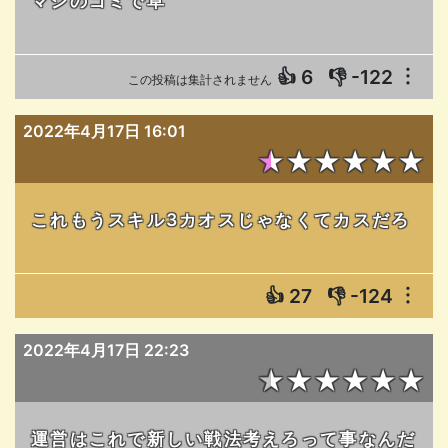
マジのゴミで草
👍
6
👎
-122
︙
この投稿は集計されません
2022年4月17日 16:01
★★★★★★
これもうスキル3カオスじゃなくてカスだろ
👍
27
👎
-124
︙
2022年4月17日 22:23
★★★★★★
運営はこれで新しい戦法考えろって事なんだ