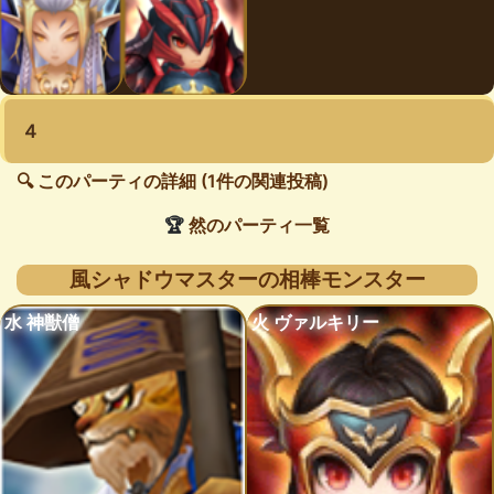
４
🔍 このパーティの詳細 (1件の関連投稿)
🏆
然のパーティ一覧
風シャドウマスターの相棒モンスター
水 神獣僧
火 ヴァルキリー