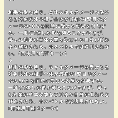
相手の影を縛り、単体スキルダメージを受け
ると対象以外の相手全体が最初の1撃目のダ
メージの30%を同時に受ける効果を付与す
る。一度に1体しか影を縛ることができず、
縛った対象が単体攻撃を受けるか自分が倒れ
ると解除される。ボスバトルでは適用されな
い。(再使用可能5ターン)
↓
相手の影を縛り、スキルダメージを受けると
対象以外の相手全体が最初の1撃目のダメー
ジの50%を同時に受ける効果を付与する。
一度に1体しか影を縛ることができず、縛っ
た対象が単体攻撃を受けるか自分が倒れると
解除される。ボスバトルでは適用されない。
(再使用可能４ターン)