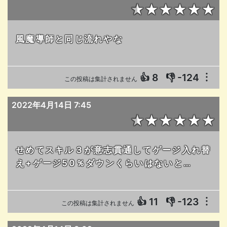
★★★★★★
風魔導師と同じ流れやな
👍
8
👎
-124
︙
この投稿は集計されません
2022年4月14日 7:45
★★★★★★
せめてスキル３が意志貫通してゲージ入れ替
え+ゲージ50％ダウンくらいはないと…
👍
11
👎
-123
︙
この投稿は集計されません