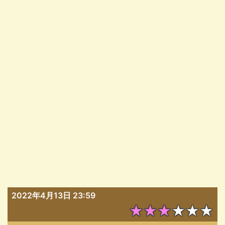
2022年4月13日 23:59
★★★★★★