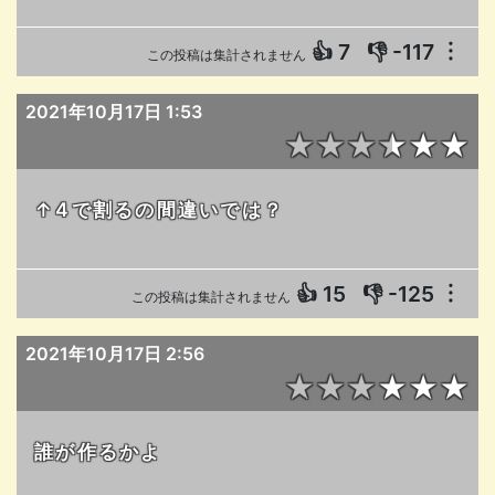
👍
7
👎
-117
︙
この投稿は集計されません
2021年10月17日 1:53
★★★★★★
↑4で割るの間違いでは？
👍
15
👎
-125
︙
この投稿は集計されません
2021年10月17日 2:56
★★★★★★
誰が作るかよ