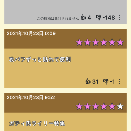
👍
4
👎
-148
︙
この投稿は集計されません
2021年10月23日 0:09
★★★★★★
攻バフずっと貼れて便利
👍
31
👎
-1
︙
2021年10月23日 9:52
★★★★★★
ガティ氏ライリー特集