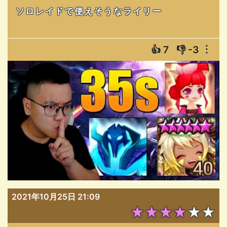
ソロレイドで使えそうなライリー
👍
7
👎
-3
︙
2021年10月25日 21:09
★★★★★★