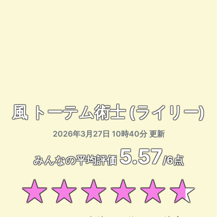
風 トーテム術士 (ライリー)
2026年3月27日 10時40分 更新
5.57
みんなの平均評価
/6点
★★★★★★