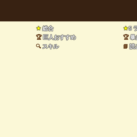
★
総合
★
5
🏆
巨人おすすめ
🏆
暴
🔍
スキル
📘
読