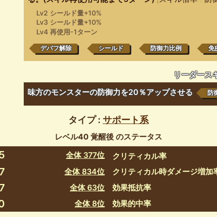
Lv2 シールド量+10%
Lv3 シールド量+10%
Lv4 再使用-1ターン
デバフ解除
シールド
防御力比例
免
リーダース
味方のモンスターの防御力を20％アップさせる
防
タイプ :
サポート系
レベル40 覚醒後 のステータス
5
全体 377位
クリティカル率
7
全体 834位
クリティカル時ダメージ増加
7
全体 63位
効果抵抗率
0
全体 8位
効果的中率