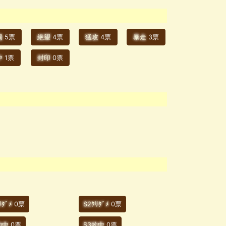
揚
5票
絶望
4票
猛攻
4票
暴走
3票
中
1票
封印
0票
ﾘﾀﾞﾒ
0票
S2ｸﾘﾀﾞﾒ
0票
的中
0票
S3的中
0票