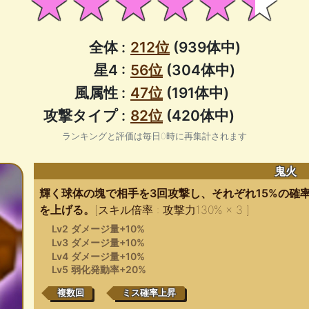
★★★★★★
全体 :
212位
(939体中)
星4 :
56位
(304体中)
風属性 :
47位
(191体中)
攻撃タイプ :
82位
(420体中)
ランキングと評価は毎日0時に再集計されます
鬼火
輝く球体の塊で相手を3回攻撃し、それぞれ15%の確
を上げる。
[スキル倍率 : 攻撃力130% × 3 ]
Lv2 ダメージ量+10%
Lv3 ダメージ量+10%
Lv4 ダメージ量+10%
Lv5 弱化発動率+20%
複数回
ミス確率上昇