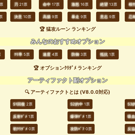
2票
刃
21票
命中
17票
激怒
16票
絶望
13票
根
票
決意
10票
高揚
9票
暴走
9票
意志
9票
忍
🏆 猛攻ルーン ランキング
みんなのおすすめオプション
票
ｸﾘ率
5票
速度
4票
防御
3票
抵抗
1票
🏆 オプションｸﾘﾀﾞﾒ ランキング
アーティファクト副オプション
🔍 アーティファクトとは (V8.0.0対応)
S1回復
2票
S2的中
1票
S3
反射ﾀﾞﾒ
1票
爆弾ﾀﾞﾒ
1票
吸
初ｸﾘﾀﾞﾒ
0票
攻防ﾊﾞﾌ
0票
反協