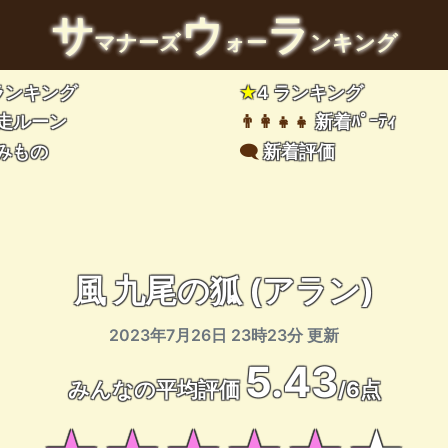
サ
ウ
ラ
マナーズ
ォー
ンキング
 ランキング
★
4 ランキング
走ルーン
👨‍👩‍👧‍👧
新着ﾊﾟｰﾃｨ
みもの
🗨️
新着評価
風 九尾の狐 (アラン)
2023年7月26日 23時23分 更新
5.43
みんなの平均評価
/6点