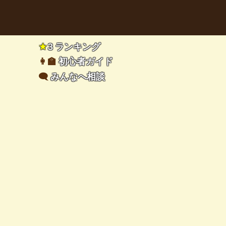
★
3 ランキング
👩‍🏫
初心者ガイド
🗨️
みんなへ相談