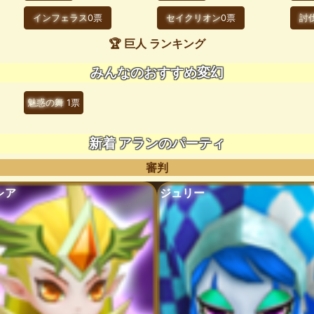
インフェラス
0票
セイクリオン
0票
討
🏆 巨人 ランキング
みんなのおすすめ変幻
魅惑の舞
1票
新着 アランのパーティ
審判
レア
ジュリー