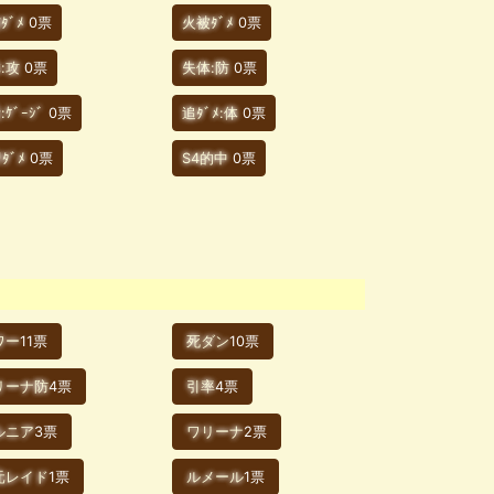
ﾀﾞﾒ
0票
火被ﾀﾞﾒ
0票
:攻
0票
失体:防
0票
ｹﾞｰｼﾞ
0票
追ﾀﾞﾒ:体
0票
ﾀﾞﾒ
0票
S4的中
0票
ワー
11票
死ダン
10票
リーナ防
4票
引率
4票
ルニア
3票
ワリーナ
2票
元レイド
1票
ルメール
1票