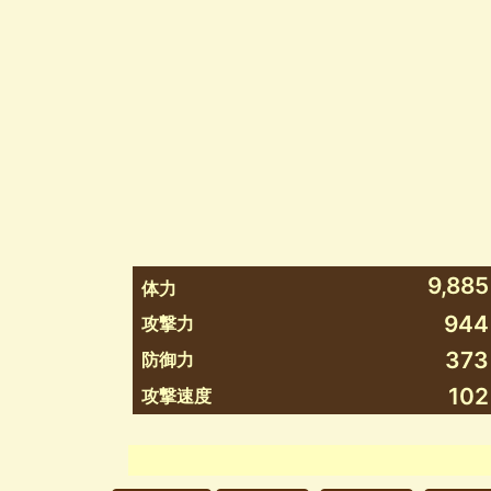
9,885
体力
944
攻撃力
373
防御力
102
攻撃速度