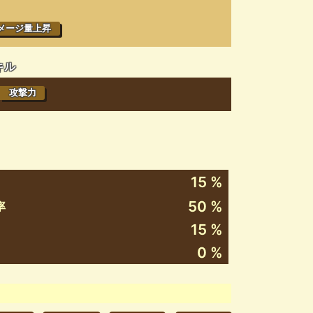
メージ量上昇
キル
攻撃力
15 %
50 %
率
15 %
0 %