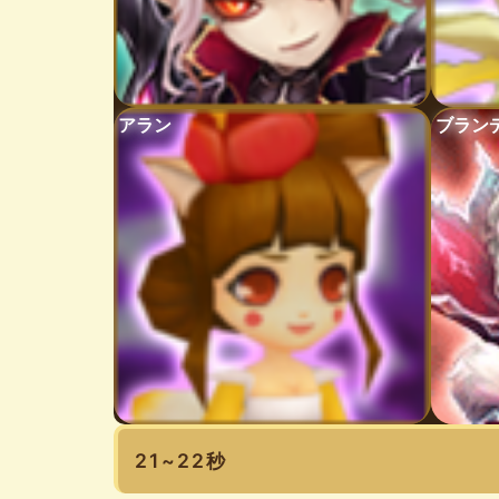
アラン
ブラン
21~22秒