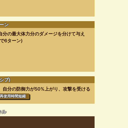
ーン
自分の最大体力分のダメージを分けて与え
で6ターン)
シブ)
、自分の防御力が50%上がり、攻撃を受ける
再使用時間短縮
キル