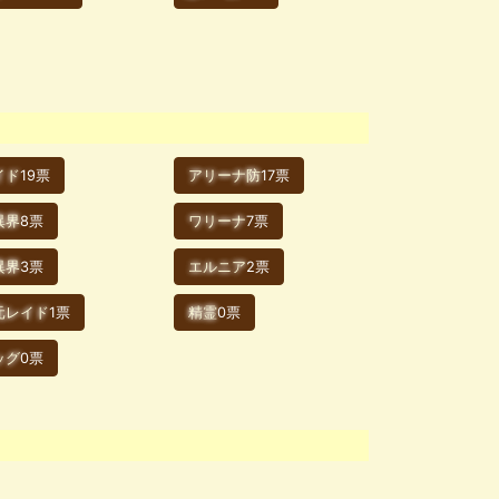
イド
19票
アリーナ防
17票
異界
8票
ワリーナ
7票
異界
3票
エルニア
2票
元レイド
1票
精霊
0票
ッグ
0票