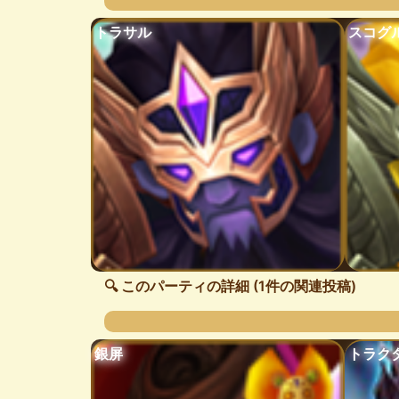
トラサル
スコグ
🔍 このパーティの詳細 (1件の関連投稿)
銀屏
トラク