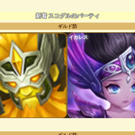
新着 スコグルのパーティ
ギルド防
ル
イカレス
ギルド防