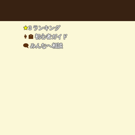
★
3 ランキング
👩‍🏫
初心者ガイド
🗨️
みんなへ相談