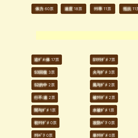
体力
60票
速度
18票
ｸﾘ率
11票
抵抗
11
追ﾀﾞﾒ:体
17票
S1ｸﾘﾀﾞﾒ
7票
S3回復
3票
火与ﾀﾞﾒ
3票
S2的中
2票
風与ﾀﾞﾒ
2票
行不:速
2票
被ｸﾘﾀﾞﾒ
2票
闇与ﾀﾞﾒ
1票
水被ﾀﾞﾒ
1票
初ｸﾘﾀﾞﾒ
0票
攻防ﾊﾞﾌ
0票
ｸﾘﾊﾞﾌ
0票
単ｸﾘﾀﾞﾒ
0票