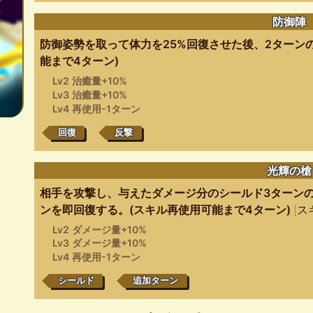
防御陣
防御姿勢を取って体力を25%回復させた後、2ターン
能まで4ターン)
Lv2 治癒量+10%
Lv3 治癒量+10%
Lv4 再使用-1ターン
回復
反撃
光輝の槍
相手を攻撃し、与えたダメージ分のシールド3ターン
ンを即回復する。(スキル再使用可能まで4ターン)
[ス
Lv2 ダメージ量+10%
Lv3 ダメージ量+10%
Lv4 再使用-1ターン
シールド
追加ターン