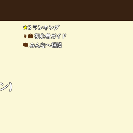
★
3 ランキング
👩‍🏫
初心者ガイド
🗨️
みんなへ相談
ン)