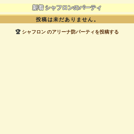
新着 シャフロンのパーティ
投稿は未だありません。
🏆
シャフロン のアリーナ防パーティを投稿する