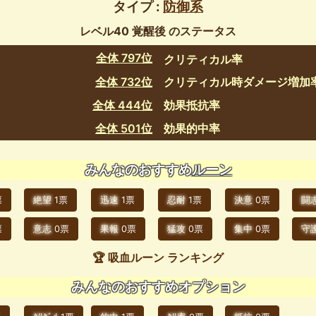
タイプ :
防御系
レベル40 覚醒後 のステータス
全体 797位
クリティカル率
全体 732位
クリティカル時ダメージ増加
全体 444位
効果抵抗率
全体 501位
効果的中率
みんなのおすすめ
ルーン
票
絶望
1票
迅速
1票
忍耐
1票
決意
0票
闘
票
意志
0票
果報
0票
猛攻
0票
集中
0票
守
🏆 吸血ルーン ランキング
みんなのおすすめオプション