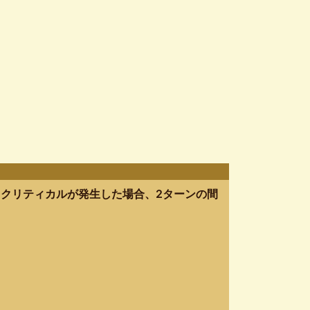
。クリティカルが発生した場合、2ターンの間