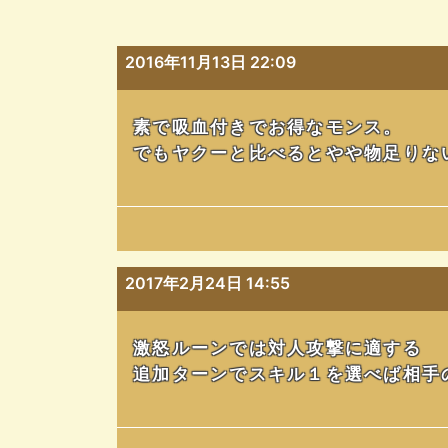
2016年11月13日 22:09
素で吸血付きでお得なモンス。
でもヤクーと比べるとやや物足りな
2017年2月24日 14:55
激怒ルーンでは対人攻撃に適する
追加ターンでスキル１を選べば相手