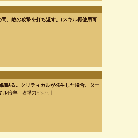
の間、敵の攻撃を打ち返す。(スキル再使用可
の間貼る。クリティカルが発生した場合、ター
キル倍率 : 攻撃力830% ]