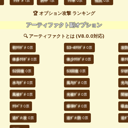
票
ｸﾘﾀﾞﾒ
1票
的中
1票
ｸﾘ率
0票
抵抗
0票
🏆 オプション攻撃 ランキング
アーティファクト副オプション
🔍 アーティファクトとは (V8.0.0対応)
初ｸﾘﾀﾞﾒ
0票
S3-4ｸﾘﾀﾞﾒ
0票
攻防
体多ｸﾘﾀﾞﾒ
0票
体少ｸﾘﾀﾞﾒ
0票
単ｸﾘ
S2回復
0票
S3回復
0票
S1
水与ﾀﾞﾒ
0票
風与ﾀﾞﾒ
0票
光与
風被ﾀﾞﾒ
0票
光被ﾀﾞﾒ
0票
闇被
ｸﾘﾊﾞﾌ
0票
爆弾ﾀﾞﾒ
0票
吸
追ﾀﾞﾒ:攻
0票
追ﾀﾞﾒ:防
0票
追ﾀ