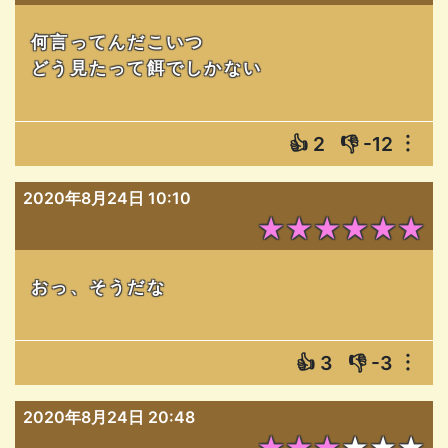
何言ってんだこいつ
どう見たって餌でしかない
👍
2
👎
-12
︙
2020年8月24日 10:10
★★★★★★
おっ、そうだな
👍
3
👎
-3
︙
2020年8月24日 20:48