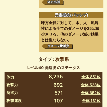
体力比例
元素抵抗(パッシブ)
味方全員に対して、水、火、風属
性による全てのダメージを25%減
少させる。他のダメージ減少効果
とは重ならない。
ダメージ量減少
タイプ :
攻撃系
レベル40 覚醒後 のステータス
8,235
全体 851位
体力
692
攻撃力
全体 528位
571
防御力
全体 652位
107
攻撃速度
全体 131位