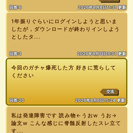
回答:6
2026年8月8日11:31 更新
1年振りぐらいにログインしようと思いま
したが，ダウンロードが終わりインしよう
としたタ...
回答:3
2026年8月7日19:01 更新
今回のガチャ爆死した方 好きに荒らして
ください
交流
回答:20
2026年8月6日15:24 更新
私は発達障害です 読み物←うおw うお→
論文w こんな感じに脊髄反射したスレ立て
す...