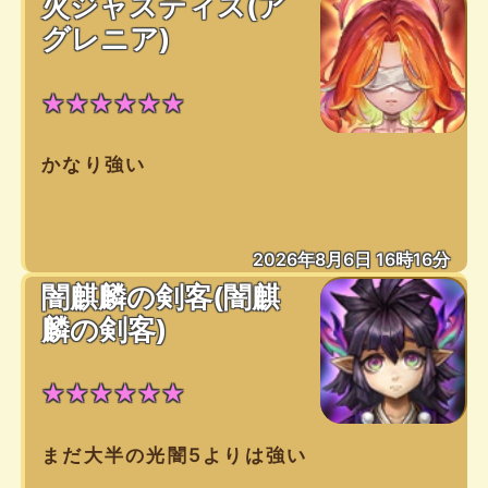
火ジャスティス(ア
グレニア)
★★★★★★
かなり強い
2026年8月6日 16時16分
闇麒麟の剣客(闇麒
麟の剣客)
★★★★★★
まだ大半の光闇5よりは強い