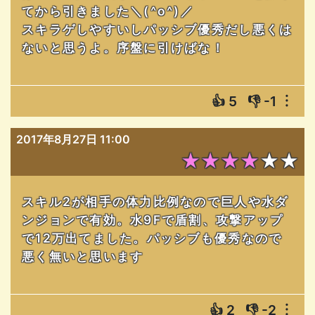
てから引きました＼(^o^)／
スキラゲしやすいしパッシブ優秀だし悪くは
ないと思うよ。序盤に引けばな！
👍
5
👎
-1
︙
2017年8月27日 11:00
★★★★★★
スキル2が相手の体力比例なので巨人や水ダ
ンジョンで有効。水9Fで盾割、攻撃アップ
で12万出てました。パッシブも優秀なので
悪く無いと思います
👍
2
👎
-2
︙