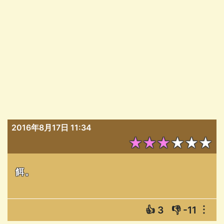
2016年8月17日 11:34
★★★★★★
餌。
👍
3
👎
-11
︙