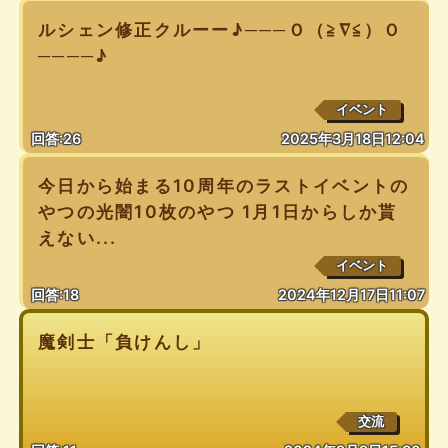
ルシェン修正クルーー♪───Ｏ（≧∇≦）Ｏ
────♪
イベント
回答:26
2025年3月18日12:04
今日から始まる10周年のラストイベントの
やつの光闇10枚のやつ 1月1日からしか貰
えない...
イベント
回答:18
2024年12月17日11:07
魔剣士「負けんし」
交流