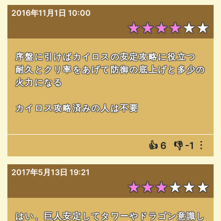
2016年11月1日 10:00
★★★★★★
序盤に引けばカイロスの安定攻略に役立つ
耐久とクリ率をあげて防御の底上げと多少の
火力になる
カイロス攻略済みの人は不要
👍
6
👎
-1
︙
2017年5月13日 19:21
★★★★★★
はい、巨人安定してタワーやドラゴン意識し