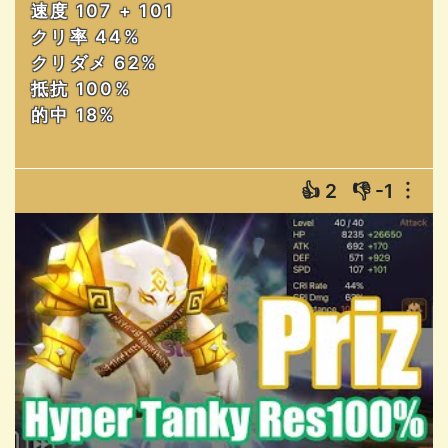
速度 107 + 101
クリ率 44%
クリダメ 62%
抵抗 100%
的中 18%
👍
2
👎
-1
︙