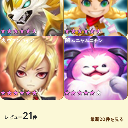
★★★★★★
★★★★★★
火 ヴァンパイア
闇 ムニャムニャン
★★★★★★
★★★★★★
21
レビュー
件
最新20件を見る