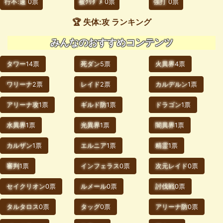
行不:速
0票
被ｸﾘﾀﾞﾒ
0票
強打
0票
🏆 失体:攻 ランキング
みんなのおすすめコンテンツ
タワー
14票
死ダン
5票
火異界
4票
ワリーナ
2票
レイド
2票
カルデルン
1票
アリーナ攻
1票
ギルド防
1票
ドラゴン
1票
水異界
1票
光異界
1票
闇異界
1票
カルザン
1票
エルニア
1票
精霊
1票
審判
1票
インフェラス
0票
次元レイド
0票
セイクリオン
0票
ルメール
0票
討伐戦
0票
タルタロス
0票
タッグ
0票
アリーナ防
0票