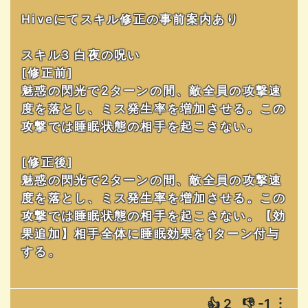
Hiveにてスキル修正の事前案内あり
スキル3 白夜の呪い
[修正前]
魅惑の閃光で2ターンの間、敵全員の攻撃速
度を落とし、ミス発生率を増加させる。この
攻撃では睡眠状態の相手を起こさない。
[修正後]
魅惑の閃光で2ターンの間、敵全員の攻撃速
度を落とし、ミス発生率を増加させる。この
攻撃では睡眠状態の相手を起こさない。【効
果追加】相手全体に睡眠効果を1ターン付与
する。
👍
2
👎
-1
︙