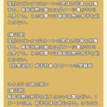
強烈なビンタで2ターンの間体力回復を邪魔
する。睡眠状態の敵にはダメージ量が50%
上昇する。この攻撃では睡眠状態の相手を起
こさない。
[修正後]
強烈なビンタで2ターンの間体力回復を邪魔
する。睡眠状態の敵にはダメージ量が50%
上昇する。この攻撃では睡眠状態の相手を起
こさない。
【効果追加】相手対象を1ターンの間睡眠
スキル3 白夜の呪い
[修正前]
睡眠状態の相手を起こさない攻撃を行い、1
ターンの間、相手全体を眠らせる。さらに2