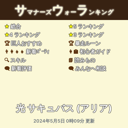
サ
ウ
ラ
マナーズ
ォー
ンキング
★
総合
★
5 ランキング
★
4 ランキング
★
3 ランキング
🏆
巨人おすすめ
🏆
暴走ルーン
👨‍👩‍👧‍👧
新着ﾊﾟｰﾃｨ
👩‍🏫
初心者ガイド
🔍
スキル
📘
読みもの
🗨️
新着評価
🗨️
みんなへ相談
光 サキュバス (アリア)
2024年5月5日 0時09分 更新