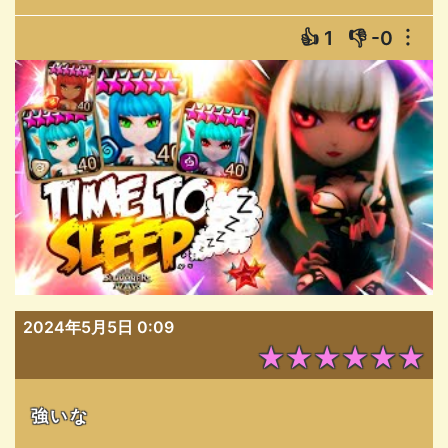
👍
1
👎
-0
︙
2024年5月5日 0:09
★★★★★★
強いな