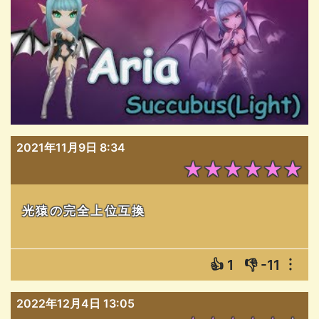
2021年11月9日 8:34
★★★★★★
光猿の完全上位互換
👍
1
👎
-11
︙
2022年12月4日 13:05