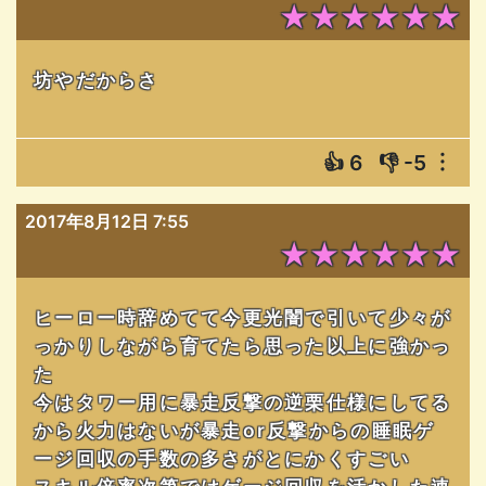
★★★★★★
坊やだからさ
👍
6
👎
-5
︙
2017年8月12日 7:55
★★★★★★
ヒーロー時辞めてて今更光闇で引いて少々が
っかりしながら育てたら思った以上に強かっ
た
今はタワー用に暴走反撃の逆栗仕様にしてる
から火力はないが暴走or反撃からの睡眠ゲ
ージ回収の手数の多さがとにかくすごい