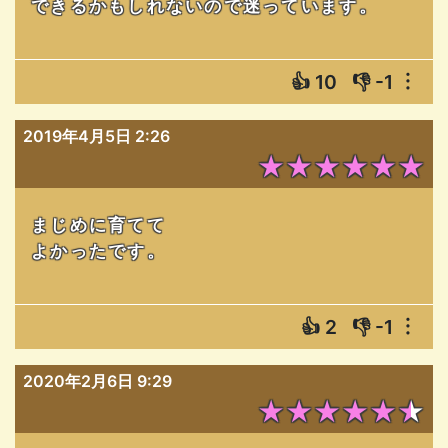
できるかもしれないので迷っています。
👍
10
👎
-1
︙
2019年4月5日 2:26
★★★★★★
まじめに育てて
よかったです。
👍
2
👎
-1
︙
2020年2月6日 9:29
★★★★★★