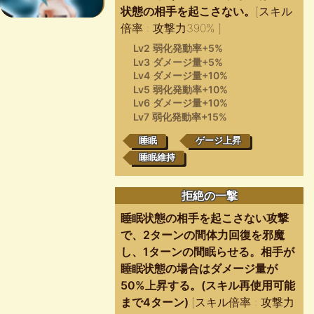
状態の相手を起こさない。
[スキル
倍率 : 攻撃力390% ]
Lv2 弱化発動率+5%
Lv3 ダメージ量+5%
Lv4 ダメージ量+10%
Lv5 弱化発動率+10%
Lv6 ダメージ量+10%
Lv7 弱化発動率+15%
睡眠
ゲージ上昇
睡眠維持
拒絶の一撃
睡眠状態の相手を起こさない攻撃
で、2ターンの間体力回復を邪魔
し、1ターンの間眠らせる。相手が
睡眠状態の場合はダメージ量が
50%上昇する。(スキル再使用可能
まで4ターン)
[スキル倍率 : 攻撃力