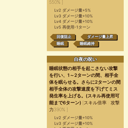
550% ]
Lv2 ダメージ量+5%
Lv3 ダメージ量+10%
Lv4 ダメージ量+10%
Lv5 再使用-1ターン
回復阻止
ダメージ量上昇
睡眠
睡眠維持
白夜の呪い
睡眠状態の相手を起こさない攻撃
を行い、1～2ターンの間、相手全
体を眠らせる。さらに2ターンの間
相手全体の攻撃速度を下げてミス
発生率を上げる。(スキル再使用可
能まで6ターン)
[スキル倍率 : 攻撃
力390% ]
Lv2 ダメージ量+10%
Lv3 ダメージ量+10%