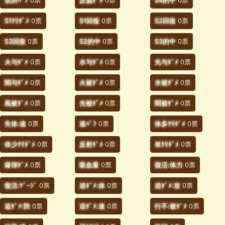
攻防ﾊﾞﾌ
0票
反協ﾀﾞﾒ
0票
S4的中
0票
S1ｸﾘﾀﾞﾒ
0票
S1回復
0票
S2回復
0票
S3回復
0票
S2的中
0票
S3的中
0票
火与ﾀﾞﾒ
0票
水与ﾀﾞﾒ
0票
光与ﾀﾞﾒ
0票
闇与ﾀﾞﾒ
0票
火被ﾀﾞﾒ
0票
水被ﾀﾞﾒ
0票
風被ﾀﾞﾒ
0票
光被ﾀﾞﾒ
0票
闇被ﾀﾞﾒ
0票
失体:速
0票
速ﾊﾞﾌ
0票
体多ｸﾘﾀﾞﾒ
0票
体少ｸﾘﾀﾞﾒ
0票
反射ﾀﾞﾒ
0票
単ｸﾘﾀﾞﾒ
0票
爆弾ﾀﾞﾒ
0票
吸血量
0票
復活:体力
0票
復活:ｹﾞｰｼﾞ
0票
追ﾀﾞﾒ:体
0票
追ﾀﾞﾒ:攻
0票
追ﾀﾞﾒ:防
0票
追ﾀﾞﾒ:速
0票
行不:被ﾀﾞﾒ
0票