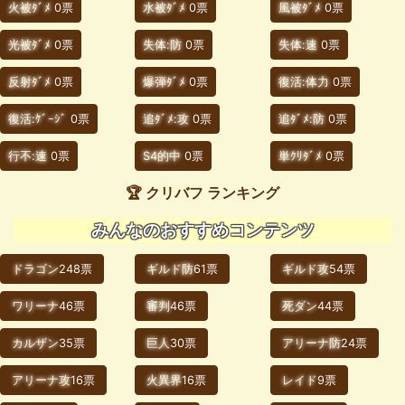
火被ﾀﾞﾒ
0票
水被ﾀﾞﾒ
0票
風被ﾀﾞﾒ
0票
光被ﾀﾞﾒ
0票
失体:防
0票
失体:速
0票
反射ﾀﾞﾒ
0票
爆弾ﾀﾞﾒ
0票
復活:体力
0票
復活:ｹﾞｰｼﾞ
0票
追ﾀﾞﾒ:攻
0票
追ﾀﾞﾒ:防
0票
行不:速
0票
S4的中
0票
単ｸﾘﾀﾞﾒ
0票
🏆 クリバフ ランキング
みんなのおすすめコンテンツ
ドラゴン
248票
ギルド防
61票
ギルド攻
54票
ワリーナ
46票
審判
46票
死ダン
44票
カルザン
35票
巨人
30票
アリーナ防
24票
アリーナ攻
16票
火異界
16票
レイド
9票