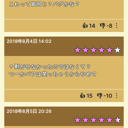
これって皆同じ？バグかな？
👍
14
👎
-8
︙
2018年8月4日 14:02
★★★★★★
↑剥がせなかったのではなくて？
つーかパフは笑っちゃうからやめて
👍
15
👎
-10
︙
2018年8月5日 20:26
★★★★★★