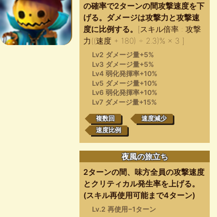
の確率で2ターンの間攻撃速度を下
げる。ダメージは攻撃力と攻撃速
度に比例する。
[スキル倍率 : 攻撃
力((速度 + 180) ÷ 2.3)% × 3 ]
Lv2 ダメージ量+5%
Lv3 ダメージ量+5%
Lv4 弱化発揮率+10%
Lv5 ダメージ量+10%
Lv6 弱化発揮率+10%
Lv7 ダメージ量+15%
複数回
速度減少
速度比例
夜風の旅立ち
2ターンの間、味方全員の攻撃速度
とクリティカル発生率を上げる。
(スキル再使用可能まで4ターン)
Lv.2 再使用−1ターン