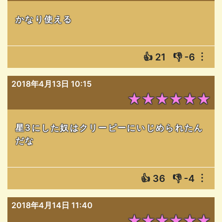
かなり使える
👍
21
👎
-6
︙
2018年4月13日 10:15
★★★★★★
星3にした奴はクリーピーにいじめられたん
だな
👍
36
👎
-4
︙
2018年4月14日 11:40
★★★★★★