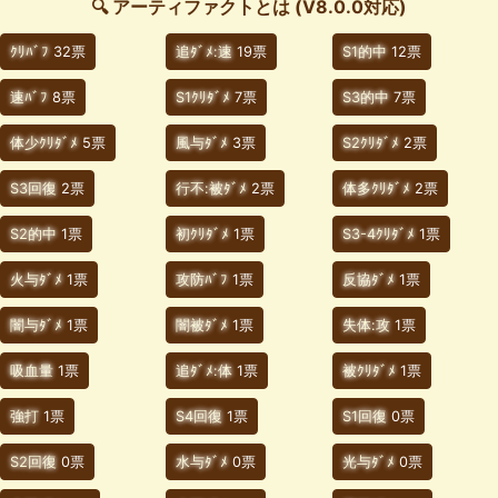
🔍 アーティファクトとは (V8.0.0対応)
ｸﾘﾊﾞﾌ
32票
追ﾀﾞﾒ:速
19票
S1的中
12票
速ﾊﾞﾌ
8票
S1ｸﾘﾀﾞﾒ
7票
S3的中
7票
体少ｸﾘﾀﾞﾒ
5票
風与ﾀﾞﾒ
3票
S2ｸﾘﾀﾞﾒ
2票
S3回復
2票
行不:被ﾀﾞﾒ
2票
体多ｸﾘﾀﾞﾒ
2票
S2的中
1票
初ｸﾘﾀﾞﾒ
1票
S3-4ｸﾘﾀﾞﾒ
1票
火与ﾀﾞﾒ
1票
攻防ﾊﾞﾌ
1票
反協ﾀﾞﾒ
1票
闇与ﾀﾞﾒ
1票
闇被ﾀﾞﾒ
1票
失体:攻
1票
吸血量
1票
追ﾀﾞﾒ:体
1票
被ｸﾘﾀﾞﾒ
1票
強打
1票
S4回復
1票
S1回復
0票
S2回復
0票
水与ﾀﾞﾒ
0票
光与ﾀﾞﾒ
0票