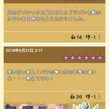
火のブメチャクと組ませるとドラゴンを動か
さないまま倒せるようになりました。
👍
14
👎
-1
︙
2018年9月21日 3:17
★★★★★★
来い白い新人！バフの奪い方の年季の違い
を・・・教えてやる！
👍
36
👎
-1
︙