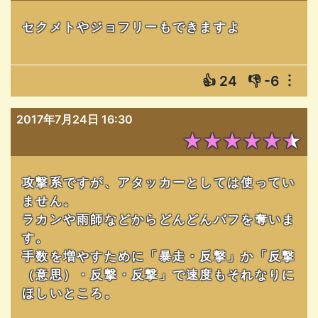
セクメトやジョフリーもできますよ
👍
24
👎
-6
︙
2017年7月24日 16:30
★★★★★★
攻撃系ですが、アタッカーとしては使ってい
ません。
ラカンや雨師などからどんどんバフを奪いま
す。
手数を増やすために「暴走・反撃」か「反撃
（意思）・反撃・反撃」で速度もそれなりに
ほしいところ。