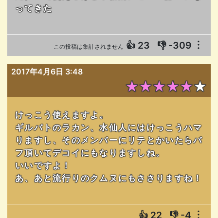
ってきた
👍
23
👎
-309
︙
この投稿は集計されません
2017年4月6日 3:48
★★★★★★
けっこう使えますよ。
ギルバトのラカン、水仙人にはけっこうハマ
りますし、そのメンバーにリテとかいたらバ
フ頂いてデコイにもなりますしね。
いいですよ！
あ、あと流行りのクムヌにもささりますね！
👍
22
👎
-4
︙