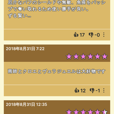
厄介なバフのシールドや無敵、免疫をパッシ
ブで奪い取れるため使い勝手が良い。
ずる賢い…
👍
17
👎
-0
︙
2018年8月31日 7:22
★★★★★★
雨師とクロエとヴェラジュエルは大好物です
👍
12
👎
-1
︙
2018年8月31日 12:35
★★★★★★