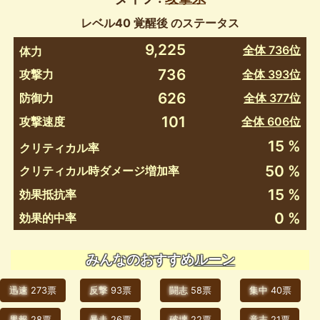
レベル40 覚醒後 のステータス
9,225
全体 736位
体力
736
攻撃力
全体 393位
626
防御力
全体 377位
101
攻撃速度
全体 606位
15 %
クリティカル率
50 %
クリティカル時ダメージ増加率
15 %
効果抵抗率
0 %
効果的中率
みんなのおすすめ
ルーン
迅速
273票
反撃
93票
闘志
58票
集中
40票
果報
28票
暴走
26票
破壊
22票
意志
21票