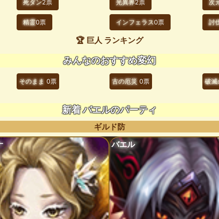
死ダン
2票
光異界
2票
次
精霊
0票
インフェラス
0票
討
🏆 巨人 ランキング
みんなのおすすめ変幻
そのまま
0票
古の厄災
0票
破滅
新着 バエルのパーティ
ギルド防
ナ
バエル