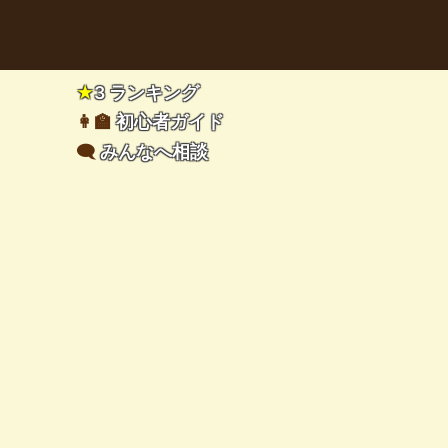
★
3 ランキング
👩‍🏫
初心者ガイド
🗨️
みんなへ相談