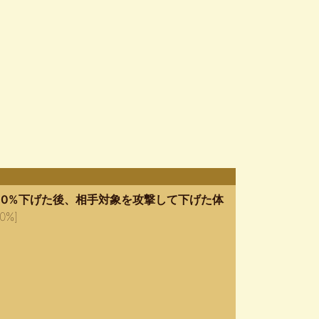
10%下げた後、相手対象を攻撃して下げた体
0%]