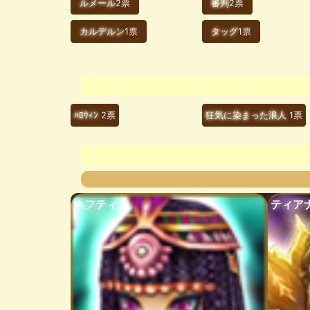
ルメール
2票
審判
2票
カルデルン
1票
タッグ
1票
ﾊﾛｳｨﾝ
2票
狂気に染まった浪人
1票
ネフティス
ティア