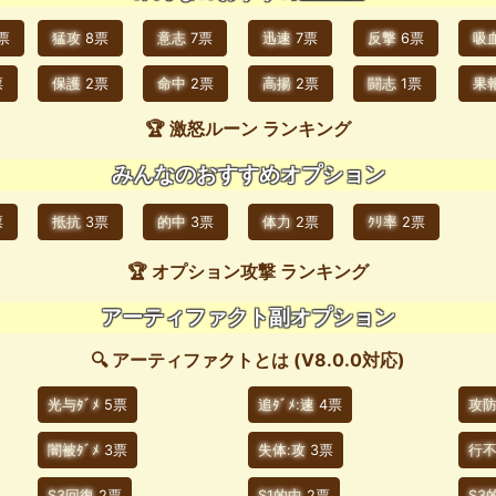
票
猛攻
8票
意志
7票
迅速
7票
反撃
6票
吸
票
保護
2票
命中
2票
高揚
2票
闘志
1票
果
🏆 激怒ルーン ランキング
みんなのおすすめオプション
票
抵抗
3票
的中
3票
体力
2票
ｸﾘ率
2票
🏆 オプション攻撃 ランキング
アーティファクト副オプション
🔍 アーティファクトとは (V8.0.0対応)
光与ﾀﾞﾒ
5票
追ﾀﾞﾒ:速
4票
攻防
闇被ﾀﾞﾒ
3票
失体:攻
3票
行不
S3回復
2票
S1的中
2票
S3