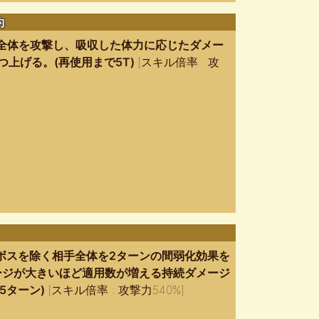
約
手全体を攻撃し、吸収した体力に応じたダメー
上げる。(再使用まで5T)
[スキル倍率 : 攻
ボスを除く相手全体を2ターンの間弱化効果を
ージが大きいほど適用数が増える持続ダメージ
5ターン)
[スキル倍率 : 攻撃力540%]