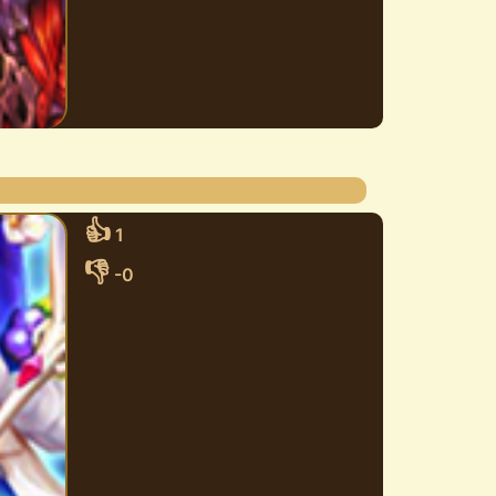
👍
1
👎
-0