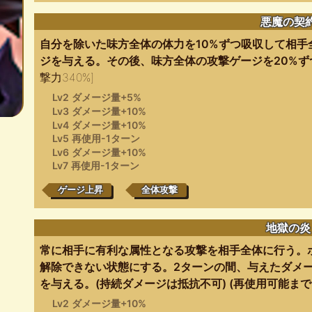
悪魔の契
自分を除いた味方全体の体力を10%ずつ吸収して相
ジを与える。その後、味方全体の攻撃ゲージを20%ずつ
撃力340%]
Lv2 ダメージ量+5%
Lv3 ダメージ量+10%
Lv4 ダメージ量+10%
Lv5 再使用-1ターン
Lv6 ダメージ量+10%
Lv7 再使用-1ターン
ゲージ上昇
全体攻撃
地獄の炎
常に相手に有利な属性となる攻撃を相手全体に行う。
解除できない状態にする。2ターンの間、与えたダメ
を与える。(持続ダメージは抵抗不可) (再使用可能まで
Lv2 ダメージ量+10%