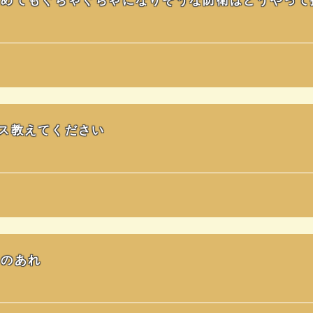
ス教えてください
うのあれ