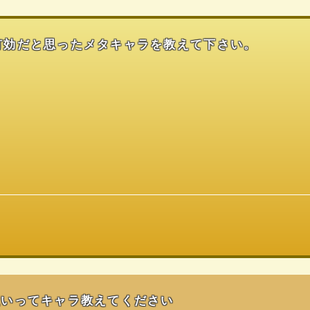
有効だと思ったメタキャラを教えて下さい。
強いってキャラ教えてください