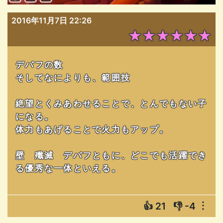
2016年11月7日 22:26
★★★★★★
デバフの数
そしてなによりも、範囲技
絶望とくみあわせることで、とんでもない子
になる。
体力もあげることで火力もアップ。
壁 殲滅 デバフともに、どこでも活躍でき
る優秀な一体といえる。
👍
21
👎
-4
︙