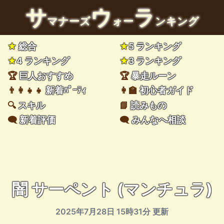
サ
ウ
ラ
マナーズ
ォー
ンキング
★
総合
★
5 ランキング
★
4 ランキング
★
3 ランキング
🏆
巨人おすすめ
🏆
暴走ルーン
👨‍👩‍👧‍👧
新着ﾊﾟｰﾃｨ
👩‍🏫
初心者ガイド
🔍
スキル
📘
読みもの
🗨️
新着評価
🗨️
みんなへ相談
闇 サーペント (マンチュラ)
2025年7月28日 15時31分 更新