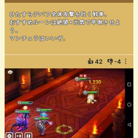
ひたすらデバフ全体攻撃を吐く戦車。
おすすめルーンは絶望+元気で卒倒させよ
う。
マンチュラはいいぞ。
👍
42
👎
-4
︙