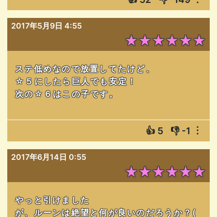
2017年5月9日 4:55
★★★★★★
ステ低めなので放置してたけど、
☆５にしたら巨人でも安定！
次の☆６はこの子です。
👍
5
👎
-1
︙
2017年6月14日 0:55
★★★★★★
やっと引けました
が、ルーンは絶望と何が良いのだろうか？(