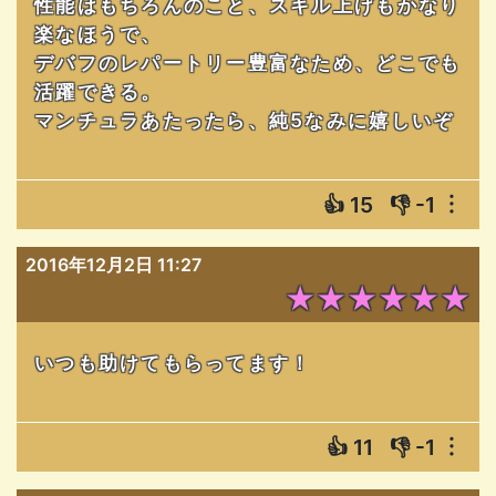
性能はもちろんのこと、スキル上げもかなり
楽なほうで、
デバフのレパートリー豊富なため、どこでも
活躍できる。
マンチュラあたったら、純5なみに嬉しいぞ
👍
15
👎
-1
︙
2016年12月2日 11:27
★★★★★★
いつも助けてもらってます！
👍
11
👎
-1
︙