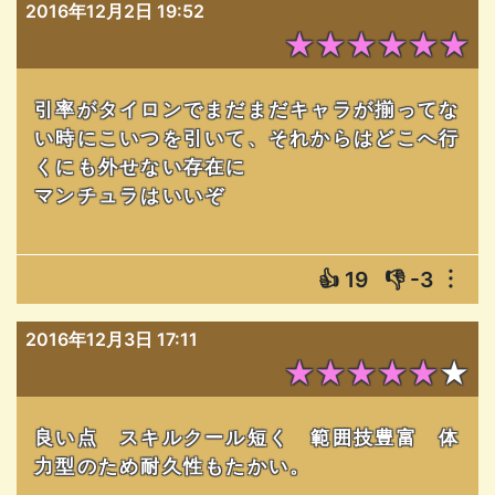
2016年12月2日 19:52
★★★★★★
引率がタイロンでまだまだキャラが揃ってな
い時にこいつを引いて、それからはどこへ行
くにも外せない存在に
マンチュラはいいぞ
👍
19
👎
-3
︙
2016年12月3日 17:11
★★★★★★
良い点 スキルクール短く 範囲技豊富 体
力型のため耐久性もたかい。