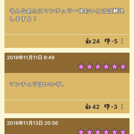
そんなあたにマンチュラ一体おいとけば解決
しますよ！
👍
24
👎
-5
︙
2016年11月11日 8:49
★★★★★★
マンチュラはいいぞ。
👍
42
👎
-3
︙
2016年11月13日 20:56
★★★★★★