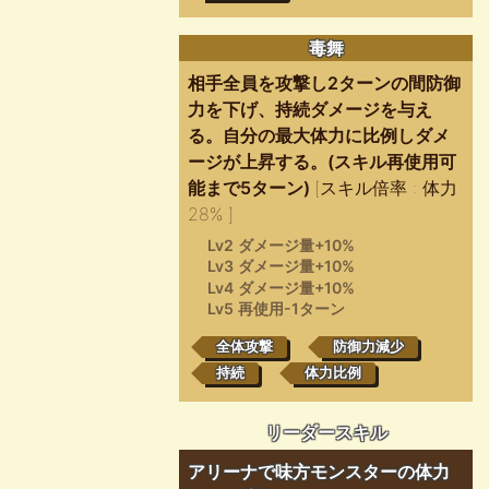
毒舞
相手全員を攻撃し2ターンの間防御
力を下げ、持続ダメージを与え
る。自分の最大体力に比例しダメ
ージが上昇する。(スキル再使用可
能まで5ターン)
[スキル倍率 : 体力
28% ]
Lv2 ダメージ量+10%
Lv3 ダメージ量+10%
Lv4 ダメージ量+10%
Lv5 再使用-1ターン
全体攻撃
防御力減少
持続
体力比例
リーダースキル
アリーナで味方モンスターの体力