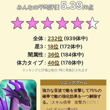
5.39
みんなの平均評価
/6点
★★★★★★
全体 :
232位
(939体中)
星3 :
18位
(172体中)
闇属性 :
36位
(184体中)
体力タイプ :
46位
(178体中)
ランキングと評価は毎日0時に再集計されます
ソニックブーム
強力な音波で敵を攻撃して75%の
確率で敵の強化効果を一つ解除す
る。
[スキル倍率 : 攻撃力400% ]
Lv2 ダメージ量+5%