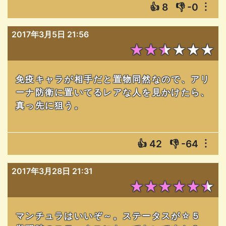
👍
8
👎
-0
︙
2017年3月5日 21:56
★★★★★★
免疫キャラが相手だと置物同然なので、アリ
ーナ防衛に置いてるレアな人を見かけたら、
真っ先に狙う。
👍
42
👎
-64
︙
2017年3月28日 21:31
★★★★★★
マンチュラはいいぞ～。ステータスが☆５