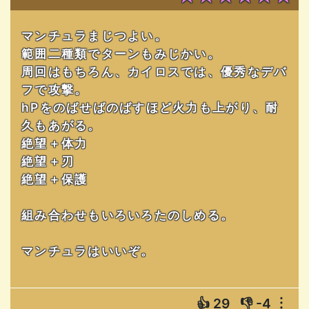
マンチュラまじつよい。
範囲二種類でターンもみじかい。
周回はもちろん、カイロスでは、優秀なデバ
フで攻撃。
hPをのばせばのばすほど火力も上がり、耐
久もあがる。
絶望＋体力
絶望＋刃
絶望＋保護
組み合わせもいろいろたのしめる。
マンチュラはいいぞ。
👍
29
👎
-4
︙