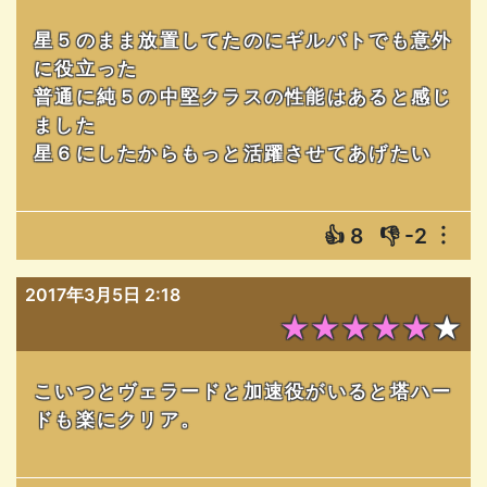
星５のまま放置してたのにギルバトでも意外
に役立った
普通に純５の中堅クラスの性能はあると感じ
ました
星６にしたからもっと活躍させてあげたい
👍
8
👎
-2
︙
2017年3月5日 2:18
★★★★★★
こいつとヴェラードと加速役がいると塔ハー
ドも楽にクリア。