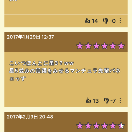
👍
14
👎
-0
︙
2017年1月29日 12:37
★★★★★★
こいつほんとに星3？ww
星5並みの活躍をみせるマンチュラ先輩パネ
ェっす
👍
13
👎
-7
︙
2017年2月9日 20:48
★★★★★★