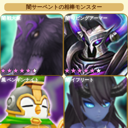
闇サーペントの相棒モンスター
闇 戦大象
闇 リビングアーマー
★★★★★★
★★★★★★
風 ペンギンナイト
闇 イフリート