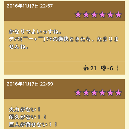
2016年11月7日 22:57
★★★★★★
かなりつよいっすね。
デバ(￣ー+￣)ﾌｯの爽快ときたら、たまりま
せんね。
👍
21
👎
-6
︙
2016年11月7日 22:59
★★★★★★
火力がない！
耐久がない！！
巨人が倒せない！！