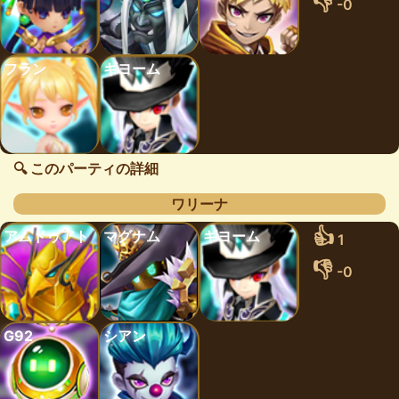
👎
-0
フラン
ギヨーム
🔍 このパーティの詳細
ワリーナ
👍
アムドゥアト
マグナム
ギヨーム
1
👎
-0
G92
シアン