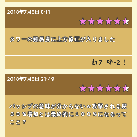
2018年7月5日 8:11
★★★★★★
タワーの難易度に上方修正が入りました
👍
7
👎
-2
︙
2018年7月5日 21:49
★★★★★★
パッシブの意味が分からないｗ攻撃される度
３０％増加とは最終的に１００％になるって
こと？