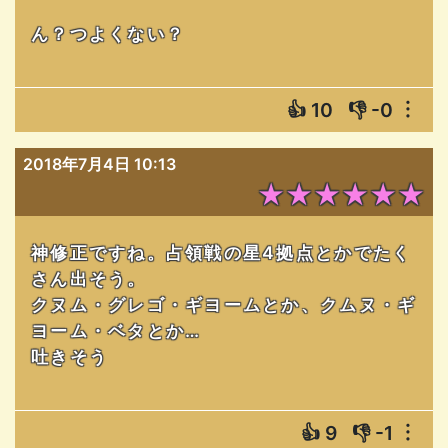
ん？つよくない？
👍
10
👎
-0
︙
2018年7月4日 10:13
★★★★★★
神修正ですね。占領戦の星4拠点とかでたく
さん出そう。
クヌム・グレゴ・ギヨームとか、クムヌ・ギ
ヨーム・ベタとか…
吐きそう
👍
9
👎
-1
︙