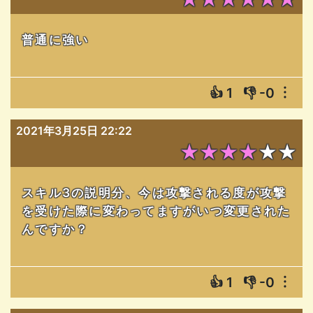
普通に強い
👍
1
👎
-0
︙
2021年3月25日 22:22
★★★★★★
スキル3の説明分、今は攻撃される度が攻撃
を受けた際に変わってますがいつ変更された
んですか？
👍
1
👎
-0
︙