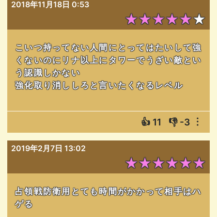
2018年11月18日 0:53
★★★★★★
こいつ持ってない人間にとってはたいして強
くないのにリナ以上にタワーでうざい敵とい
う認識しかない
強化取り消ししろと言いたくなるレベル
👍
11
👎
-3
︙
2019年2月7日 13:02
★★★★★★
占領戦防衛用とても時間がかかって相手はハ
ゲる