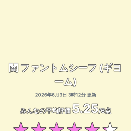
闇 ファントムシーフ (ギヨ
ーム)
2026年6月3日 3時12分 更新
5.25
みんなの平均評価
/6点
★★★★★★