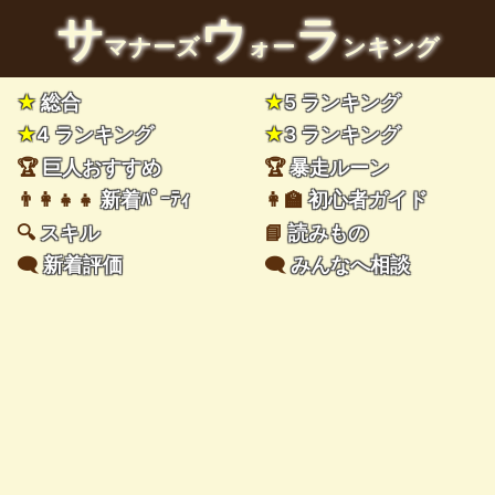
サ
ウ
ラ
マナーズ
ォー
ンキング
★
総合
★
5 ランキング
★
4 ランキング
★
3 ランキング
🏆
巨人おすすめ
🏆
暴走ルーン
👨‍👩‍👧‍👧
新着ﾊﾟｰﾃｨ
👩‍🏫
初心者ガイド
🔍
スキル
📘
読みもの
🗨️
新着評価
🗨️
みんなへ相談