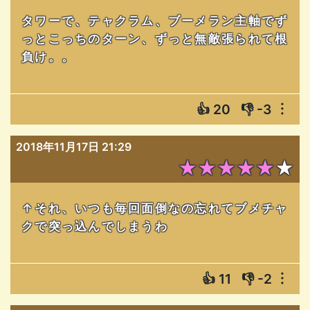
タワーで、テャクラム、ブーメラン主軸でず
っとこっちのターン、ずっと無敵張られて根
負け。。
👍
20
👎
-3
︙
2018年11月17日 21:29
★★★★★★
↑それ、いつも毎回面倒なの忘れてブメチャ
クで突っ込んでしまうわ
👍
11
👎
-2
︙