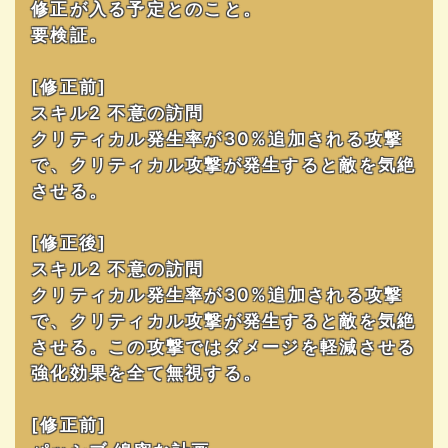
修正が入る予定とのこと。
要検証。
[修正前]
スキル2 不意の訪問
クリティカル発生率が30%追加される攻撃
で、クリティカル攻撃が発生すると敵を気絶
させる。
[修正後]
スキル2 不意の訪問
クリティカル発生率が30%追加される攻撃
で、クリティカル攻撃が発生すると敵を気絶
させる。この攻撃ではダメージを軽減させる
強化効果を全て無視する。
[修正前]