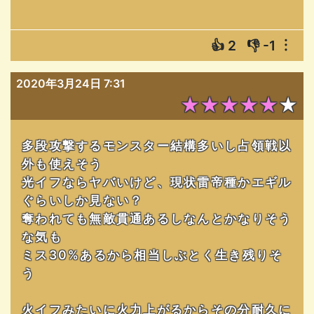
👍
2
👎
-1
︙
2020年3月24日 7:31
★★★★★★
多段攻撃するモンスター結構多いし占領戦以
外も使えそう
光イフならヤバいけど、現状雷帝種かエギル
ぐらいしか見ない？
奪われても無敵貫通あるしなんとかなりそう
な気も
ミス30%あるから相当しぶとく生き残りそ
う
火イフみたいに火力上がるからその分耐久に