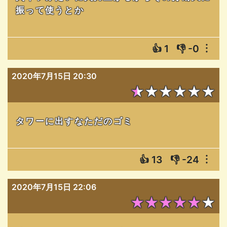
振って使うとか
👍
1
👎
-0
︙
2020年7月15日 20:30
★★★★★★
タワーに出すなただのゴミ
👍
13
👎
-24
︙
2020年7月15日 22:06
★★★★★★