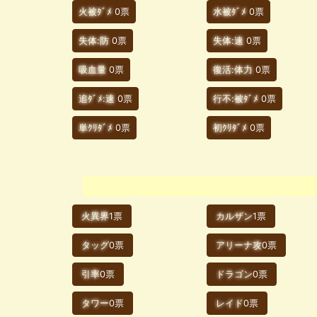
火被ﾀﾞﾒ
0票
水被ﾀﾞﾒ
0票
失体:防
0票
失体:速
0票
吸血量
0票
復活:体力
0票
追ﾀﾞﾒ:速
0票
行不:被ﾀﾞﾒ
0票
単ｸﾘﾀﾞﾒ
0票
初ｸﾘﾀﾞﾒ
0票
火異界
1票
カルザン
1票
タッグ
0票
アリーナ攻
0票
引率
0票
ドラゴン
0票
タワー
0票
レイド
0票