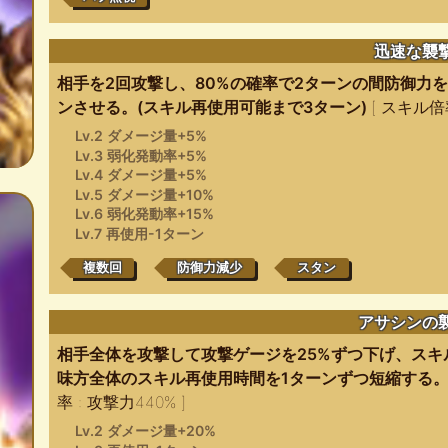
迅速な襲
相手を2回攻撃し、80%の確率で2ターンの間防御力を
ンさせる。(スキル再使用可能まで3ターン)
[ スキル倍率
Lv.2 ダメージ量+5%
Lv.3 弱化発動率+5%
Lv.4 ダメージ量+5%
Lv.5 ダメージ量+10%
Lv.6 弱化発動率+15%
Lv.7 再使用-1ターン
複数回
防御力減少
スタン
アサシンの
相手全体を攻撃して攻撃ゲージを25%ずつ下げ、スキ
味方全体のスキル再使用時間を1ターンずつ短縮する。
率 : 攻撃力440% ]
Lv.2 ダメージ量+20%