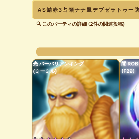
AS鯖赤3占領ナナ風デブゼラトゥー
🔍 このパーティの詳細 (2件の関連投稿)
光 バーバリアンキング
闇 ROB
(ミーミル)
(F29)