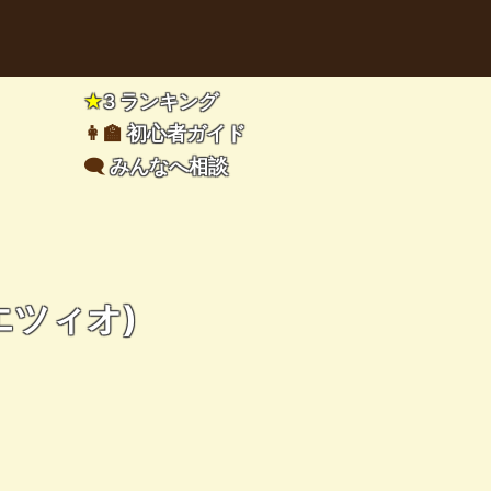
★
3 ランキング
👩‍🏫
初心者ガイド
🗨️
みんなへ相談
エツィオ)