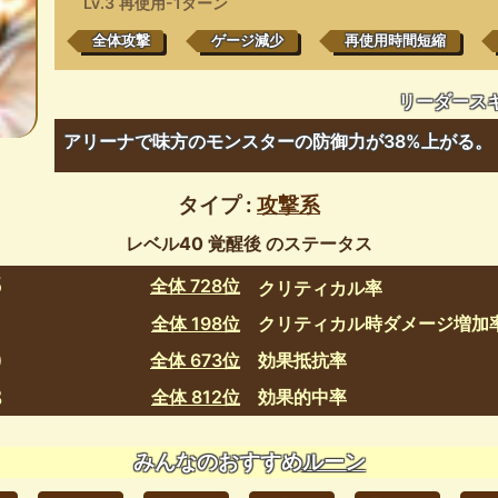
Lv.3 再使用-1ターン
全体攻撃
ゲージ減少
再使用時間短縮
リーダース
アリーナで味方のモンスターの防御力が38%上がる。
タイプ :
攻撃系
レベル40 覚醒後 のステータス
5
全体 728位
クリティカル率
1
全体 198位
クリティカル時ダメージ増加
0
全体 673位
効果抵抗率
8
全体 812位
効果的中率
みんなのおすすめ
ルーン