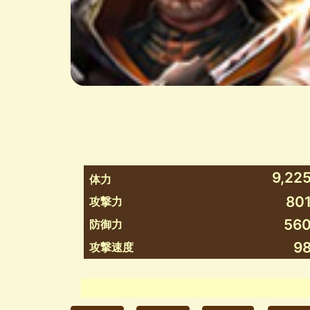
9,22
体力
80
攻撃力
56
防御力
9
攻撃速度