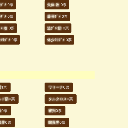
ﾀﾞﾒ
0票
失体:攻
0票
ﾀﾞﾒ
0票
爆弾ﾀﾞﾒ
0票
ﾞﾒ:攻
0票
追ﾀﾞﾒ:防
0票
ｸﾘﾀﾞﾒ
0票
体少ｸﾘﾀﾞﾒ
0票
霊
1票
ワリーナ
0票
ルド防
0票
タルタロス
0票
鉄
0票
審判
0票
異界
0票
闇異界
0票