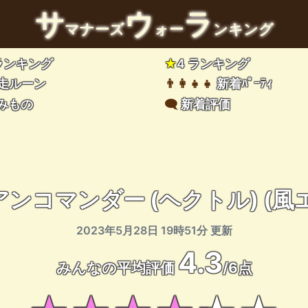
サ
ウ
ラ
マナーズ
ォー
ンキング
 ランキング
★
4 ランキング
走ルーン
👨‍👩‍👧‍👧
新着ﾊﾟｰﾃｨ
みもの
🗨️
新着評価
アンコマンダー (ヘクトル) (風
2023年5月28日 19時51分 更新
4.3
みんなの平均評価
/6点