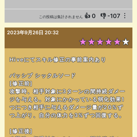
👍
0
👎
-107
︙
この投稿は集計されません
2023年9月26日 20:32
★★★★★★
Hiveにてスキル修正の事前案内あり
パッシブ シックルソード
[修正前]
攻撃時、相手対象に3ターンの間持続ダメー
ジを与える。対象にかかっている弱化効果1
つにつき相手に与えるダメージ量が20%ず
つ上がり、自分の体力を3%ずつ回復する。
[修正後]