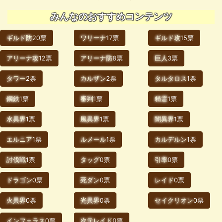
みんなのおすすめコンテンツ
ギルド防
20票
ワリーナ
17票
ギルド攻
15票
アリーナ攻
12票
アリーナ防
8票
巨人
3票
タワー
2票
カルザン
2票
タルタロス
1票
鋼鉄
1票
審判
1票
精霊
1票
水異界
1票
風異界
1票
闇異界
1票
エルニア
1票
ルメール
1票
カルデルン
1票
討伐戦
1票
タッグ
0票
引率
0票
ドラゴン
0票
死ダン
0票
レイド
0票
火異界
0票
光異界
0票
セイクリオン
0票
インフェラス
0票
次元レイド
0票