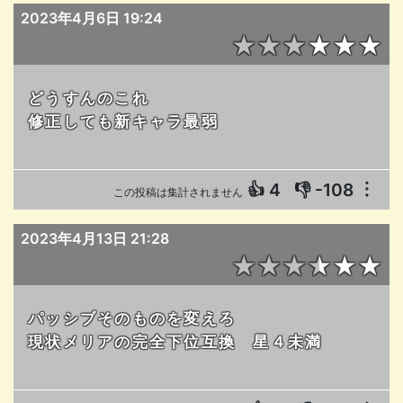
2023年4月6日 19:24
★★★★★★
どうすんのこれ
修正しても新キャラ最弱
👍
4
👎
-108
︙
この投稿は集計されません
2023年4月13日 21:28
★★★★★★
パッシブそのものを変えろ
現状メリアの完全下位互換 星４未満