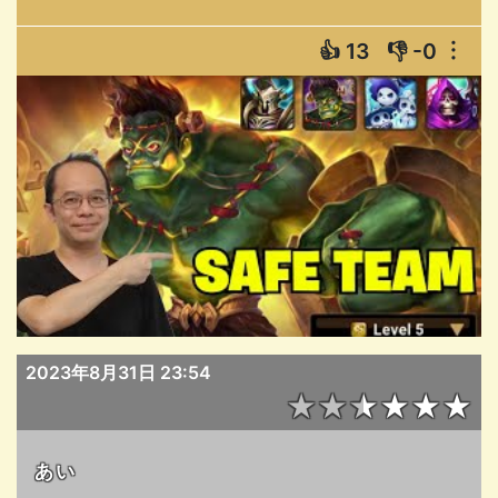
👍
13
👎
-0
︙
2023年8月31日 23:54
★★★★★★
あい