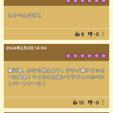
★★★★★★
しゃべんなざこ
👍
9
👎
-0
︙
2024年2月4日 14:04
★★★★★★
修正後、かなり使えます。デコイ兼アタッカ
ーに成長！マイルスを抜いてラキュニのベス
トパートナーに！
👍
15
👎
-0
︙