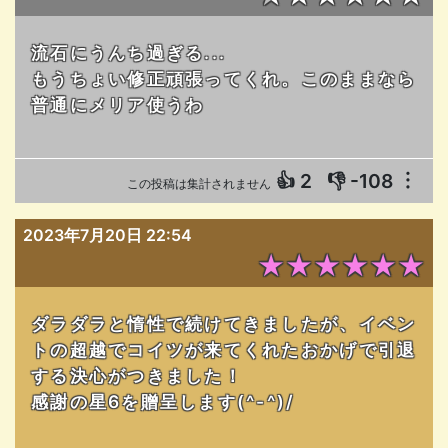
流石にうんち過ぎる...
もうちょい修正頑張ってくれ。このままなら
普通にメリア使うわ
👍
2
👎
-108
︙
この投稿は集計されません
2023年7月20日 22:54
★★★★★★
ダラダラと惰性で続けてきましたが、イベン
トの超越でコイツが来てくれたおかげで引退
する決心がつきました！
感謝の星6を贈呈します(^-^)/