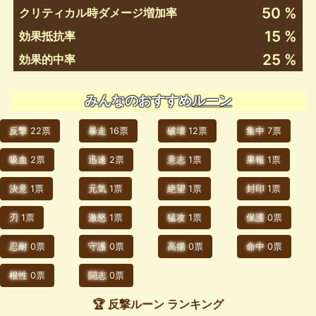
50 %
クリティカル時ダメージ増加率
15 %
効果抵抗率
25 %
効果的中率
みんなのおすすめ
ルーン
反撃
22票
暴走
16票
破壊
12票
集中
7票
吸血
2票
迅速
2票
意志
1票
果報
1票
決意
1票
元気
1票
絶望
1票
封印
1票
刃
1票
激怒
1票
猛攻
1票
保護
0票
忍耐
0票
守護
0票
高揚
0票
命中
0票
根性
0票
闘志
0票
🏆 反撃ルーン ランキング