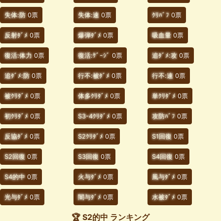
失体:防
0票
失体:速
0票
ｸﾘﾊﾞﾌ
0票
反射ﾀﾞﾒ
0票
爆弾ﾀﾞﾒ
0票
吸血量
0票
復活:体力
0票
復活:ｹﾞｰｼﾞ
0票
追ﾀﾞﾒ:攻
0票
追ﾀﾞﾒ:防
0票
行不:被ﾀﾞﾒ
0票
行不:速
0票
被ｸﾘﾀﾞﾒ
0票
体多ｸﾘﾀﾞﾒ
0票
単ｸﾘﾀﾞﾒ
0票
初ｸﾘﾀﾞﾒ
0票
S3-4ｸﾘﾀﾞﾒ
0票
攻防ﾊﾞﾌ
0票
反協ﾀﾞﾒ
0票
S2ｸﾘﾀﾞﾒ
0票
S1回復
0票
S2回復
0票
S3回復
0票
S4回復
0票
S4的中
0票
火与ﾀﾞﾒ
0票
風与ﾀﾞﾒ
0票
光与ﾀﾞﾒ
0票
闇与ﾀﾞﾒ
0票
水被ﾀﾞﾒ
0票
🏆 S2的中 ランキング