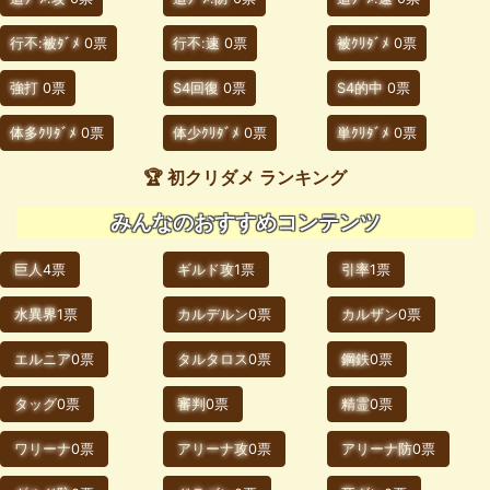
行不:被ﾀﾞﾒ
0票
行不:速
0票
被ｸﾘﾀﾞﾒ
0票
強打
0票
S4回復
0票
S4的中
0票
体多ｸﾘﾀﾞﾒ
0票
体少ｸﾘﾀﾞﾒ
0票
単ｸﾘﾀﾞﾒ
0票
🏆 初クリダメ ランキング
みんなのおすすめコンテンツ
巨人
4票
ギルド攻
1票
引率
1票
水異界
1票
カルデルン
0票
カルザン
0票
エルニア
0票
タルタロス
0票
鋼鉄
0票
タッグ
0票
審判
0票
精霊
0票
ワリーナ
0票
アリーナ攻
0票
アリーナ防
0票