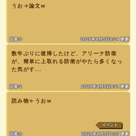
うお→論文w
回答:0
2026年8月5日9:24 更新
数年ぶりに復帰したけど、アリーナ防衛
が、簡単に上取れる防衛がやたら多くなっ
た気がす...
回答:2
2026年8月5日8:21 更新
読み物←うおw
イベント
回答:0
2026年8月5日1:37 更新