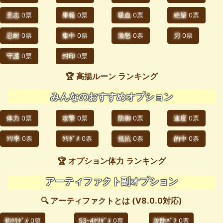
意志
0票
果報
0票
吸血
0票
絶望
0票
忍耐
0票
集中
0票
激怒
0票
刃
0票
守護
0票
封印
0票
🏆 高揚ルーン ランキング
みんなのおすすめオプション
体力
0票
攻撃
0票
防御
0票
速度
0票
ｸﾘ率
0票
ｸﾘﾀﾞﾒ
0票
抵抗
0票
的中
0票
🏆 オプション体力 ランキング
アーティファクト副オプション
🔍 アーティファクトとは (V8.0.0対応)
初ｸﾘﾀﾞﾒ
0票
S3-4ｸﾘﾀﾞﾒ
0票
攻防ﾊﾞﾌ
0票