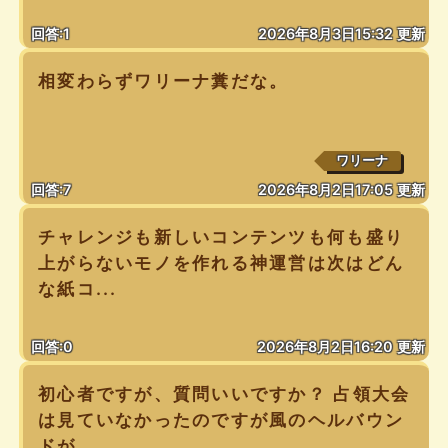
回答:1
2026年8月3日15:32 更新
相変わらずワリーナ糞だな。
ワリーナ
回答:7
2026年8月2日17:05 更新
チャレンジも新しいコンテンツも何も盛り
上がらないモノを作れる神運営は次はどん
な紙コ...
回答:0
2026年8月2日16:20 更新
初心者ですが、質問いいですか？ 占領大会
は見ていなかったのですが風のヘルバウン
ドが...