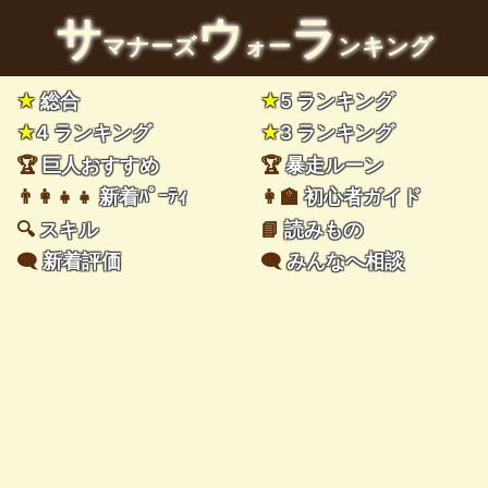
サ
ウ
ラ
マナーズ
ォー
ンキング
★
総合
★
5 ランキング
★
4 ランキング
★
3 ランキング
🏆
巨人おすすめ
🏆
暴走ルーン
👨‍👩‍👧‍👧
新着ﾊﾟｰﾃｨ
👩‍🏫
初心者ガイド
🔍
スキル
📘
読みもの
🗨️
新着評価
🗨️
みんなへ相談