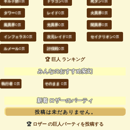
ギルド防
0票
ドラゴン
0票
死ダン
0票
タワー
0票
レイド
0票
火異界
0票
風異界
0票
光異界
0票
闇異界
0票
インフェラス
0票
次元レイド
0票
セイクリオン
0票
ルメール
0票
討伐戦
0票
🏆 巨人 ランキング
みんなのおすすめ変幻
執行者
0票
そのまま
0票
新着 ロザーのパーティ
投稿は未だありません。
🏆
ロザー の巨人パーティを投稿する