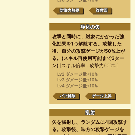
防御力無視
複数回
浄化の矢
攻撃と同時に、対象にかかった強
化効果を1つ解除する。攻撃した
後、自分の攻撃ゲージが50%上が
る。(スキル再使用可能まで3ター
ン)
[スキル倍率 : 攻撃力600% ]
Lv2 ダメージ量+10%
Lv3 ダメージ量+10%
Lv4 ダメージ量+10%
バフ解除
ゲージ上昇
乱射
矢を猛射し、ランダムに4回攻撃す
る。攻撃後、味方の攻撃ゲージを