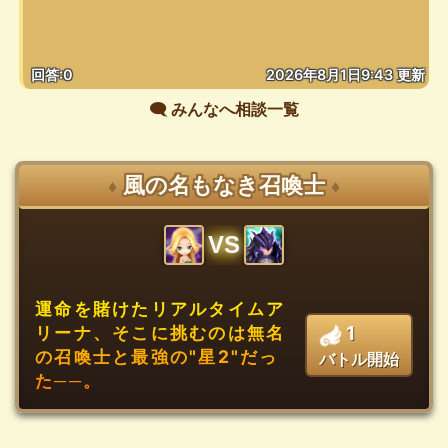
回答:0
2026年8月1日9:43 更新
🗨️ みんなへ相談一覧
風の名もなき召喚士
♦
♦
VS
運命を賭けたリアルタイムア
1
リーナ、そこに挑むのは無名
の召喚士と最強の"星2"だっ
バトル開始
た──。