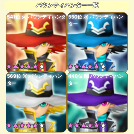
バウンティハンター一覧
541位 火 バウンティハンタ
550位 水 バウンティハン
ー
ター
★★★★★★
★★★★★★
569位 光 バウンティハン
448位 闇 バウンティハン
ター
ター
★★★★★★
★★★★★★