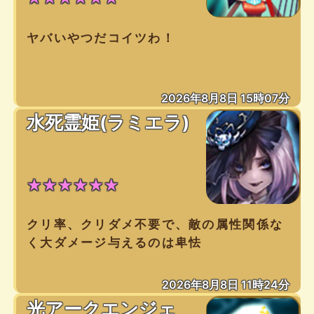
ヤバいやつだコイツわ！
2026年8月8日 15時07分
水死霊姫(ラミエラ)
★★★★★★
クリ率、クリダメ不要で、敵の属性関係な
く大ダメージ与えるのは卑怯
2026年8月8日 11時24分
光アークエンジェ