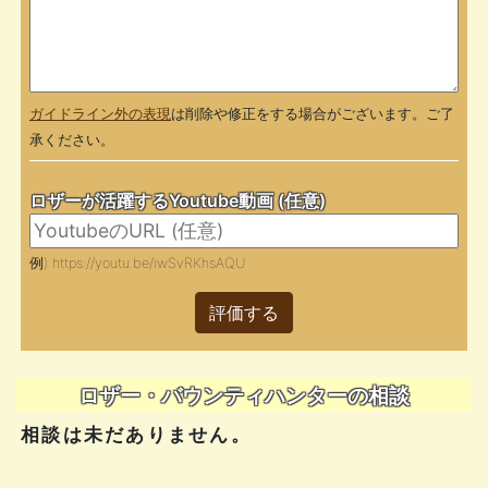
ガイドライン外の表現
は削除や修正をする場合がございます。ご了
承ください。
ロザーが活躍するYoutube動画 (任意)
例) https://youtu.be/iwSvRKhsAQU
評価する
ロザー・バウンティハンターの相談
相談は未だありません。