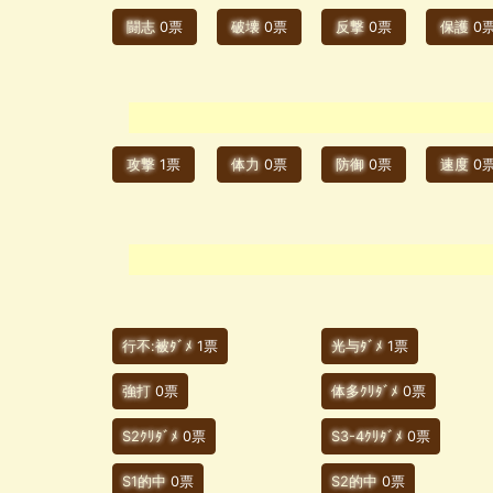
闘志
0票
破壊
0票
反撃
0票
保護
0
攻撃
1票
体力
0票
防御
0票
速度
0
行不:被ﾀﾞﾒ
1票
光与ﾀﾞﾒ
1票
強打
0票
体多ｸﾘﾀﾞﾒ
0票
S2ｸﾘﾀﾞﾒ
0票
S3-4ｸﾘﾀﾞﾒ
0票
S1的中
0票
S2的中
0票