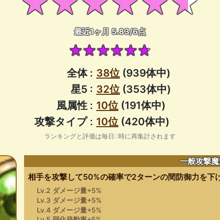
★★★★★★
最近1ヶ月
5.83
/6点
★★★★★★
全体 :
38位
(939体中)
星5 :
32位
(353体中)
風属性 :
10位
(191体中)
攻撃タイプ :
10位
(420体中)
ランキングと評価は毎日0時に再集計されます
一般攻撃魔
相手を攻撃して50%の確率で2ターンの間防御力を下
Lv.2 ダメージ量+5%
Lv.3 ダメージ量+5%
Lv.4 ダメージ量+5%
Lv.5 弱化発動率+5%