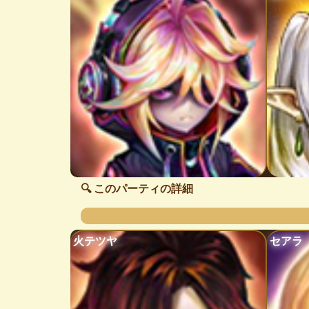
🔍 このパーティの詳細
火テツヤ
セアラ