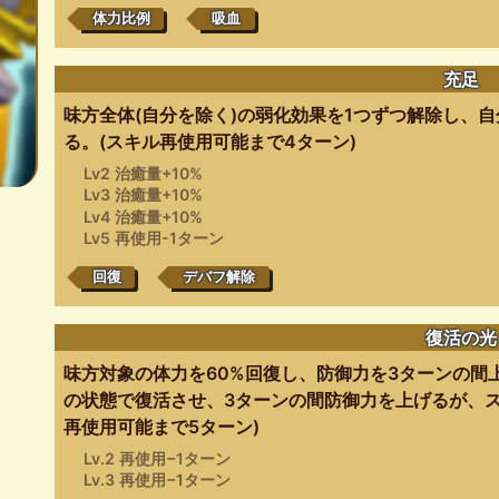
体力比例
吸血
充足
味方全体(自分を除く)の弱化効果を1つずつ解除し、
る。(スキル再使用可能まで4ターン)
Lv2 治癒量+10%
Lv3 治癒量+10%
Lv4 治癒量+10%
Lv5 再使用-1ターン
回復
デバフ解除
復活の光
味方対象の体力を60%回復し、防御力を3ターンの間
の状態で復活させ、3ターンの間防御力を上げるが、ス
再使用可能まで5ターン)
Lv.2 再使用−1ターン
Lv.3 再使用−1ターン