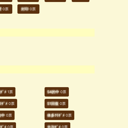
望
0票
封印
0票
ﾀﾞﾒ
1票
S4的中
0票
ﾘﾀﾞﾒ
0票
S1回復
0票
的中
0票
体多ｸﾘﾀﾞﾒ
0票
ﾀﾞﾒ
0票
光与ﾀﾞﾒ
0票