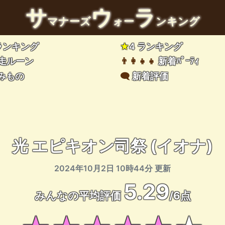
サ
ウ
ラ
マナーズ
ォー
ンキング
 ランキング
★
4 ランキング
走ルーン
👨‍👩‍👧‍👧
新着ﾊﾟｰﾃｨ
みもの
🗨️
新着評価
光 エピキオン司祭 (イオナ)
2024年10月2日 10時44分 更新
5.29
みんなの平均評価
/6点