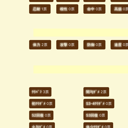
忍耐
1票
根性
0票
命中
0票
高揚
0
体力
2票
攻撃
0票
防御
0票
速度
0
ｸﾘﾊﾞﾌ
3票
闇与ﾀﾞﾒ
2票
初ｸﾘﾀﾞﾒ
0票
S3-4ｸﾘﾀﾞﾒ
0票
S2回復
0票
S3回復
0票
火与ﾀﾞﾒ
0票
体少ｸﾘﾀﾞﾒ
0票