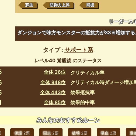
蘇生
防御力上昇
回復
リーダース
ダンジョンで味方モンスターの抵抗力が33％増加する
タイプ :
サポート系
レベル40 覚醒後 のステータス
5
全体 26位
クリティカル率
6
全体 848位
クリティカル時ダメージ増加
5
全体 443位
効果抵抗率
1
全体 85位
効果的中率
みんなのおすすめ
ルーン
票
保護
2票
闘志
2票
破壊
2票
吸血
2票
迅