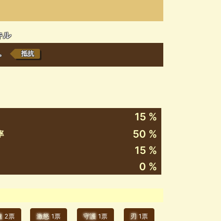
キル
。
抵抗
15 %
50 %
率
15 %
0 %
速
2票
激怒
1票
守護
1票
刃
1票