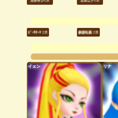
カルザン
0票
エルニア
0票
ﾋﾞｰﾁﾃｰﾏ
2票
参謀礼装
2票
イェン
リナ