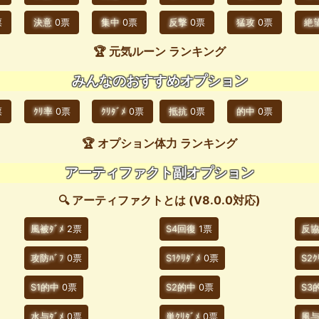
票
決意
0票
集中
0票
反撃
0票
猛攻
0票
絶
🏆 元気ルーン ランキング
みんなのおすすめオプション
票
ｸﾘ率
0票
ｸﾘﾀﾞﾒ
0票
抵抗
0票
的中
0票
🏆 オプション体力 ランキング
アーティファクト副オプション
🔍 アーティファクトとは (V8.0.0対応)
風被ﾀﾞﾒ
2票
S4回復
1票
反協
攻防ﾊﾞﾌ
0票
S1ｸﾘﾀﾞﾒ
0票
S2ｸ
S1的中
0票
S2的中
0票
S3
水与ﾀﾞﾒ
0票
単ｸﾘﾀﾞﾒ
0票
風与