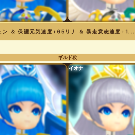
ン ＆ 保護元気速度+65リナ ＆ 暴走意志速度+1...
ギルド攻
イオナ