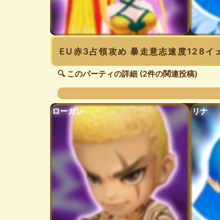
EU赤3占領攻め 暴走意志速度128イェ
🔍 このパーティの詳細 (2件の関連投稿)
ローガン
リナ