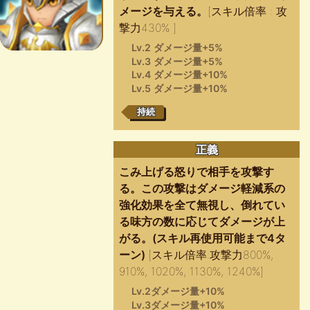
メージを与える。
[スキル倍率 : 攻
撃力430% ]
Lv.2 ダメージ量+5%
Lv.3 ダメージ量+5%
Lv.4 ダメージ量+10%
Lv.5 ダメージ量+10%
持続
正義
こみ上げる怒りで相手を攻撃す
る。この攻撃はダメージ軽減系の
強化効果を全て無視し、倒れてい
る味方の数に応じてダメージが上
がる。(スキル再使用可能まで4タ
ーン)
[スキル倍率:攻撃力800%,
910%, 1020%, 1130%, 1240%]
Lv.2ダメージ量+10%
Lv.3ダメージ量+10%