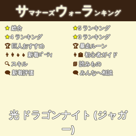
サ
ウ
ラ
マナーズ
ォー
ンキング
★
総合
★
5 ランキング
★
4 ランキング
★
3 ランキング
🏆
巨人おすすめ
🏆
暴走ルーン
👨‍👩‍👧‍👧
新着ﾊﾟｰﾃｨ
👩‍🏫
初心者ガイド
🔍
スキル
📘
読みもの
🗨️
新着評価
🗨️
みんなへ相談
光 ドラゴンナイト (ジャガ
ー)