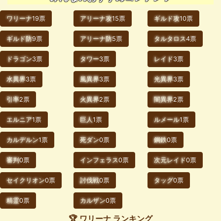
ワリーナ
19票
アリーナ攻
15票
ギルド攻
10票
ギルド防
9票
アリーナ防
5票
タルタロス
4票
ドラゴン
3票
タワー
3票
レイド
3票
水異界
3票
風異界
3票
光異界
3票
引率
2票
火異界
2票
闇異界
2票
エルニア
1票
巨人
1票
ルメール
1票
カルデルン
1票
死ダン
0票
鋼鉄
0票
審判
0票
インフェラス
0票
次元レイド
0票
セイクリオン
0票
討伐戦
0票
タッグ
0票
精霊
0票
カルザン
0票
🏆 ワリーナ ランキング