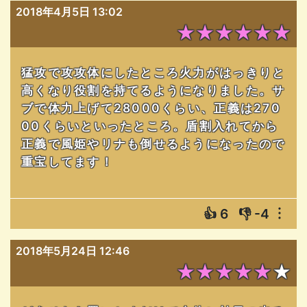
2018年4月5日 13:02
★★★★★★
猛攻で攻攻体にしたところ火力がはっきりと
高くなり役割を持てるようになりました。サ
ブで体力上げて28000くらい、正義は270
00くらいといったところ。盾割入れてから
正義で風姫やリナも倒せるようになったので
重宝してます！
👍
6
👎
-4
︙
2018年5月24日 12:46
★★★★★★