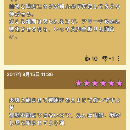
自然と味方にタゲが飛ぶので安定して火力を
伸ばせる。
使える場面は限られるけど、アリーナ攻めに
特化させるなら、いっそ火力全振りも面白
い。
👍
10
👎
-1
︙
2017年9月15日 11:36
★★★★★★
火猿と組ませて運用するとまじで強いですよ
笑
行動不能にできないので、あとは雨師、剥が
し系と組ませてまじ強