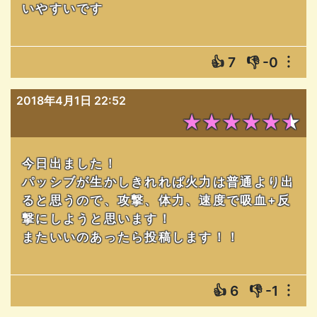
いやすいです
👍
7
👎
-0
︙
2018年4月1日 22:52
★★★★★★
今日出ました！
パッシブが生かしきれれば火力は普通より出
ると思うので、攻撃、体力、速度で吸血+反
撃にしようと思います！
またいいのあったら投稿します！！
👍
6
👎
-1
︙