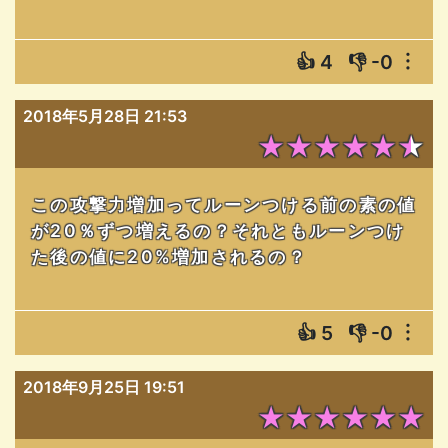
👍
4
👎
-0
︙
2018年5月28日 21:53
★★★★★★
この攻撃力増加ってルーンつける前の素の値
が20％ずつ増えるの？それともルーンつけ
た後の値に20%増加されるの？
👍
5
👎
-0
︙
2018年9月25日 19:51
★★★★★★