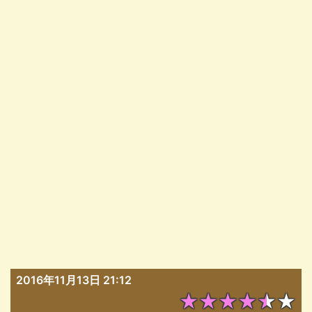
2016年11月13日 21:12
★★★★★★