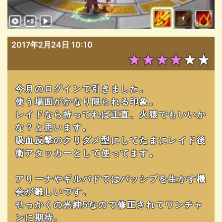
2017年2月24日 10:10
★★★★★★
今月のログインで引きました。
使う場面がかなり限られる印象。
レイドなら持ってれば正直、火猿でもいいか
な？と思います。
吸血反撃のクリダメ型にしてたまにレイド後
衛アタッカーとして使ってます。
アリーナやギルバドではパッシブを生かす機
会が難しいです。
せっかくの光純5なので修正されてワンチャ
ンに期待。