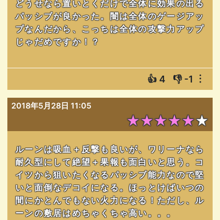
どうせなら置いとくだけで全体に効果の出る
パッシブが良かった。闇は全体のゲージアッ
プなんだから、こっちは全体の攻撃力アップ
じゃだめですか！？
👍
4
👎
-1
︙
2018年5月28日 11:05
★★★★★★
ルーンは吸血＋反撃も良いが、ワリーナなら
耐久型にして絶望＋果報も面白いと思う。コ
イツから狙いたくなるパッシブ能力なので堅
いと面倒なデコイになる。ほっとけばいつの
間にかとんでもない火力になる！ただし、ル
ーンの敷居はめちゃくちゃ高い。。。