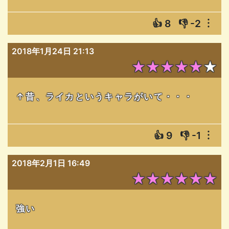
👍
8
👎
-2
︙
2018年1月24日 21:13
★★★★★★
↑昔、ライカというキャラがいて・・・
👍
9
👎
-1
︙
2018年2月1日 16:49
★★★★★★
強い