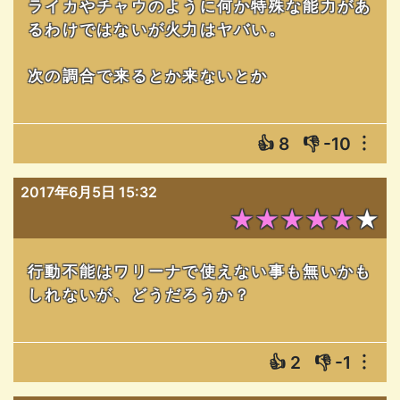
ライカやチャウのように何か特殊な能力があ
るわけではないが火力はヤバい。
次の調合で来るとか来ないとか
👍
8
👎
-10
︙
2017年6月5日 15:32
★★★★★★
行動不能はワリーナで使えない事も無いかも
しれないが、どうだろうか？
👍
2
👎
-1
︙