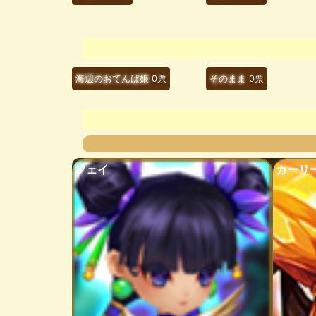
海辺のおてんば娘
0票
そのまま
0票
フェイ
カーリ