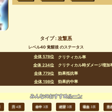
タイプ :
攻撃系
レベル40 覚醒後 のステータス
全体 578位
クリティカル率
全体 234位
クリティカル時ダメージ増加
全体 779位
効果抵抗率
全体 198位
効果的中率
みんなのおすすめ
ルーン
票
刃
4票
命中
3票
絶望
3票
吸血
3票
意