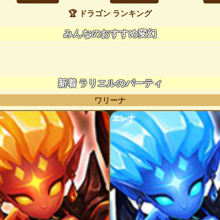
🏆 ドラゴン ランキング
みんなのおすすめ変幻
新着 ラリエルのパーティ
ワリーナ
ー
エレナ