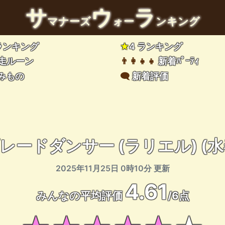
サ
ウ
ラ
マナーズ
ォー
ンキング
 ランキング
★
4 ランキング
走ルーン
👨‍👩‍👧‍👧
新着ﾊﾟｰﾃｨ
みもの
🗨️
新着評価
ブレードダンサー (ラリエル) (水
2025年11月25日 0時10分 更新
4.61
みんなの平均評価
/6点