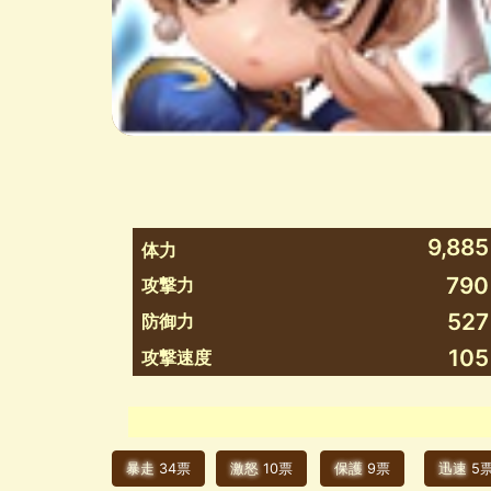
9,885
体力
790
攻撃力
527
防御力
105
攻撃速度
暴走
34票
激怒
10票
保護
9票
迅速
5