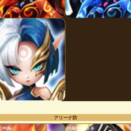
ル
アリーナ防
ミール
ベルナドット