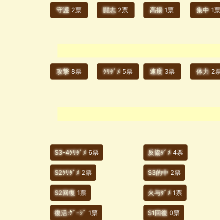
守護
2票
闘志
2票
高揚
1票
集中
1
攻撃
8票
ｸﾘﾀﾞﾒ
5票
速度
3票
体力
2
S3-4ｸﾘﾀﾞﾒ
6票
反協ﾀﾞﾒ
4票
S2ｸﾘﾀﾞﾒ
2票
S3的中
2票
S2回復
1票
火与ﾀﾞﾒ
1票
復活:ｹﾞｰｼﾞ
1票
S1回復
0票