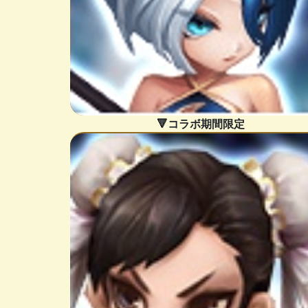
🔻コラボ期間限定