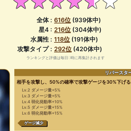
★★★★★★
全体 :
616位
(939体中)
星4 :
216位
(304体中)
水属性 :
118位
(191体中)
攻撃タイプ :
292位
(420体中)
ランキングと評価は毎日0時に再集計されます
リバースタ
相手を攻撃し、50%の確率で攻撃ゲージを30%下げる
Lv.2 ダメージ量+5%
Lv.3 ダメージ量+5%
Lv.4 弱化発動率+10%
Lv.5 ダメージ量+15%
Lv.6 弱化発動率+15%
ゲージ減少