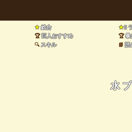
★
総合
★
5
🏆
巨人おすすめ
🏆
暴
🔍
スキル
📘
読
水 