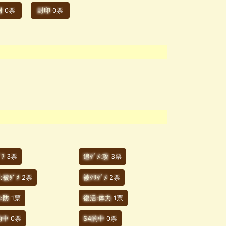
耐
0票
封印
0票
ﾞﾌ
3票
追ﾀﾞﾒ:攻
3票
:被ﾀﾞﾒ
2票
被ｸﾘﾀﾞﾒ
2票
:防
1票
復活:体力
1票
的中
0票
S4的中
0票