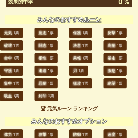
0 %
効果的中率
みんなのおすすめ
ルーン
元気
1票
意志
1票
保護
1票
反撃
1票
破壊
1票
闘志
1票
決意
1票
高揚
1票
命中
1票
根性
1票
果報
1票
暴走
1票
守護
1票
迅速
1票
刃
1票
激怒
1票
集中
1票
忍耐
1票
猛攻
1票
絶望
1票
吸血
1票
封印
0票
🏆 元気ルーン ランキング
みんなのおすすめオプション
体力
1票
攻撃
1票
防御
1票
速度
1票