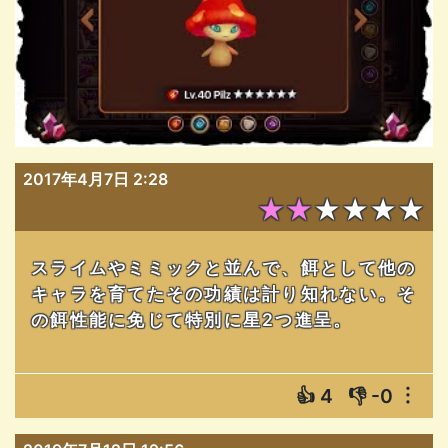
2017年4月7日 2:28
★★★★★★
スライムやミミックと並んで、餌として他の
キャラを育てたその功績は計り知れない。そ
の餌性能に免じて特別に星2つ進呈。
👍
4
👎
-0
︙