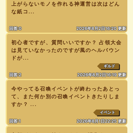
上がらないモノを作れる神運営は次はどん
な紙コ...
回答:0
2026年8月2日16:20 更新
初心者ですが、質問いいですか？ 占領大会
は見ていなかったのですが風のヘルバウン
ドが...
ギルド
回答:2
2026年8月2日16:19 更新
今やってる召喚イベントが終わったあとっ
て、また何か別の召喚イベントきたりしま
すか？ ...
イベント
回答:1
2026年8月1日22:25 更新