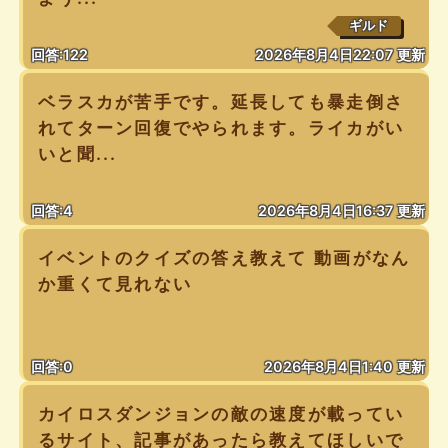
ギルド
回答:122
2026年8月4日22:07 更新
ベラスカが苦手です。延長しても暴走倒さ
れてターン回復でやられます。ライカがい
いと聞...
回答:4
2026年8月4日16:37 更新
イベントのクイズの答え教えて 動画がなん
か重くて見れない
回答:0
2026年8月4日1:40 更新
カイロスダンジョンの敵の速度が載ってい
るサイト、記事があったら教えてほしいで