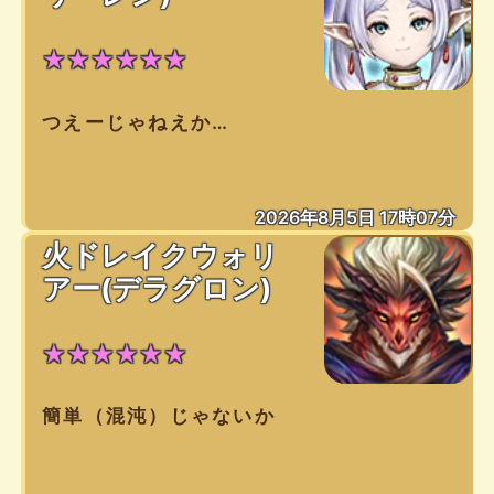
★★★★★★
つえーじゃねえか…
2026年8月5日 17時07分
火ドレイクウォリ
アー(デラグロン)
★★★★★★
簡単（混沌）じゃないか