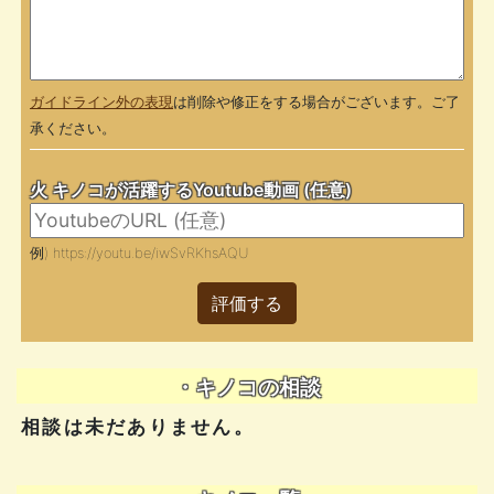
ガイドライン外の表現
は削除や修正をする場合がございます。ご了
承ください。
火 キノコが活躍するYoutube動画 (任意)
例) https://youtu.be/iwSvRKhsAQU
評価する
・キノコの相談
相談は未だありません。