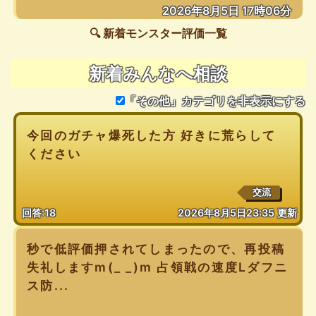
2026年8月5日 17時06分
🔍 新着モンスター評価一覧
新着みんなへ相談
「その他」カテゴリを非表示にする
今回のガチャ爆死した方 好きに荒らして
ください
交流
回答:18
2026年8月5日23:35 更新
秒で低評価押されてしまったので、再投稿
失礼しますm(_ _)m 占領戦の速度Lダフニ
ス防...