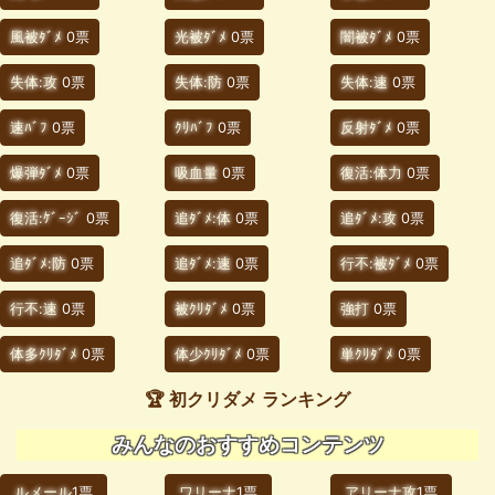
風被ﾀﾞﾒ
0票
光被ﾀﾞﾒ
0票
闇被ﾀﾞﾒ
0票
失体:攻
0票
失体:防
0票
失体:速
0票
速ﾊﾞﾌ
0票
ｸﾘﾊﾞﾌ
0票
反射ﾀﾞﾒ
0票
爆弾ﾀﾞﾒ
0票
吸血量
0票
復活:体力
0票
復活:ｹﾞｰｼﾞ
0票
追ﾀﾞﾒ:体
0票
追ﾀﾞﾒ:攻
0票
追ﾀﾞﾒ:防
0票
追ﾀﾞﾒ:速
0票
行不:被ﾀﾞﾒ
0票
行不:速
0票
被ｸﾘﾀﾞﾒ
0票
強打
0票
体多ｸﾘﾀﾞﾒ
0票
体少ｸﾘﾀﾞﾒ
0票
単ｸﾘﾀﾞﾒ
0票
🏆 初クリダメ ランキング
みんなのおすすめコンテンツ
ルメール
1票
ワリーナ
1票
アリーナ攻
1票