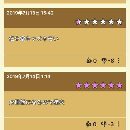
2019年7月13日 15:42
★★★★★★
任○堂キッズキモい
👍
0
👎
-8
︙
2019年7月14日 1:14
★★★★★★
お世話になるので星六
👍
0
👎
-3
︙