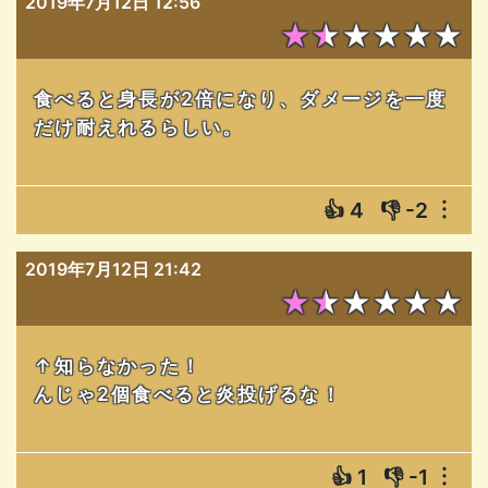
2019年7月12日 12:56
★★★★★★
食べると身長が2倍になり、ダメージを一度
だけ耐えれるらしい。
👍
4
👎
-2
︙
2019年7月12日 21:42
★★★★★★
↑知らなかった！
んじゃ2個食べると炎投げるな！
👍
1
👎
-1
︙