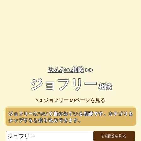
みんなへ相談
>>
ジョフリー
相談
👈 ジョフリー のページを見る
ジョフリーについて書かれている相談です。カテゴリを
タップすると絞り込みできます。