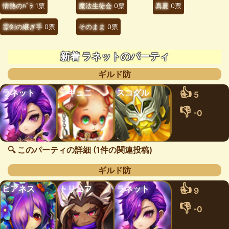
情熱のﾊﾞﾗ
1票
魔法生徒会
0票
真夏
0票
霊剣の継ぎ手
0票
そのまま
0票
新着 ラネットのパーティ
ギルド防
👍
ラネット
ラキュニ
スコグル
5
👎
-0
🔍 このパーティの詳細 (1件の関連投稿)
ギルド防
👍
ヒアネス
トリュフ
ラネット
9
👎
-0