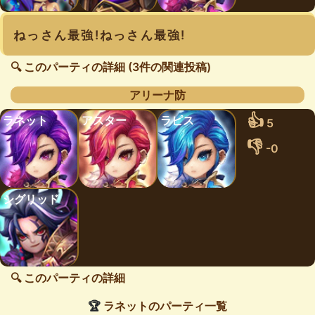
ねっさん最強!ねっさん最強!
🔍 このパーティの詳細 (3件の関連投稿)
アリーナ防
👍
ラネット
アスター
ラピス
5
👎
-0
シグリッド
🔍 このパーティの詳細
🏆
ラネットのパーティ一覧