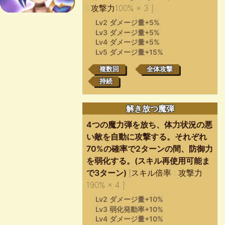
: 攻撃力100% × 3 ]
Lv2 ダメージ量+5%
Lv3 ダメージ量+5%
Lv4 ダメージ量+5%
Lv5 ダメージ量+15%
複数回
全体攻撃
持続
解き放つ魔弾
4つの魔力弾を放ち、体力状況の悪
い敵を自動に攻撃する。それぞれ
70%の確率で2ターンの間、防御力
を弱化する。(スキル再使用可能ま
で3ターン)
[スキル倍率 : 攻撃力
190% × 4 ]
Lv2 ダメージ量+10%
Lv3 弱化発動率+10%
Lv4 ダメージ量+10%