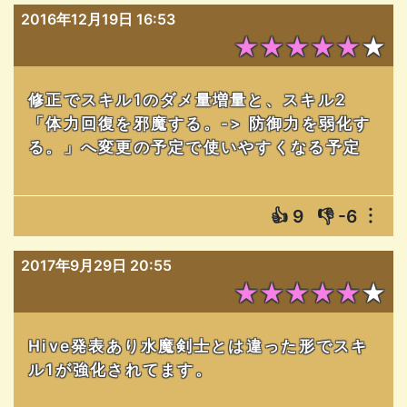
2016年12月19日 16:53
★★★★★★
修正でスキル1のダメ量増量と、スキル2
「体力回復を邪魔する。-> 防御力を弱化す
る。」へ変更の予定で使いやすくなる予定
👍
9
👎
-6
︙
2017年9月29日 20:55
★★★★★★
Hive発表あり水魔剣士とは違った形でスキ
ル1が強化されてます。