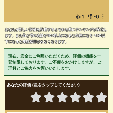
👍
1
👎
-0
︙
あなたが新しい評価を投稿するとそれを基にランキングが変化し
ます。また👍と👎の合計が100以上になると金枠になり-100以
下になると集計採用されなくなります。
現在、安全にご利用いただくため、評価の機能を一
部制限しております。ご不便をおかけしますが、ご
理解とご協力をお願いいたします。
あなたの評価 (星をタップしてください)