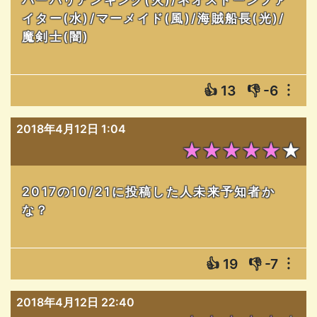
イター(水)/マーメイド(風)/海賊船長(光)/
魔剣士(闇)
👍
13
👎
-6
︙
2018年4月12日 1:04
★★★★★★
2017の10/21に投稿した人未来予知者か
な？
👍
19
👎
-7
︙
2018年4月12日 22:40