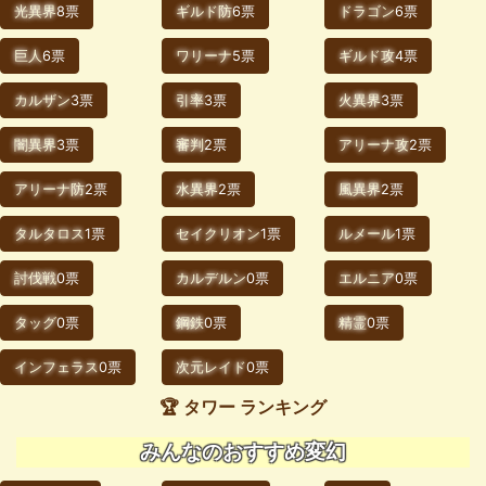
光異界
8票
ギルド防
6票
ドラゴン
6票
巨人
6票
ワリーナ
5票
ギルド攻
4票
カルザン
3票
引率
3票
火異界
3票
闇異界
3票
審判
2票
アリーナ攻
2票
アリーナ防
2票
水異界
2票
風異界
2票
タルタロス
1票
セイクリオン
1票
ルメール
1票
討伐戦
0票
カルデルン
0票
エルニア
0票
タッグ
0票
鋼鉄
0票
精霊
0票
インフェラス
0票
次元レイド
0票
🏆 タワー ランキング
みんなのおすすめ変幻