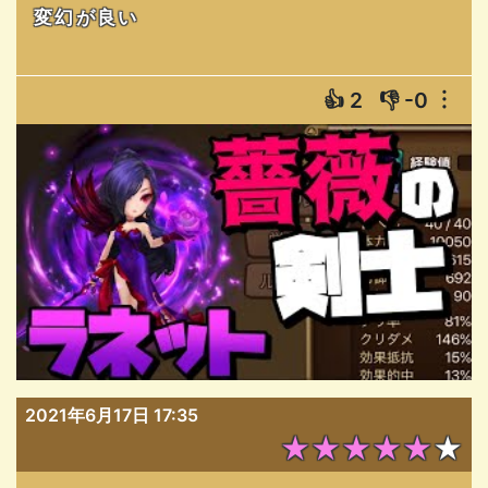
変幻が良い
👍
2
👎
-0
︙
2021年6月17日 17:35
★★★★★★