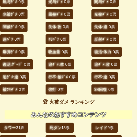
風与ﾀﾞﾒ
0票
光与ﾀﾞﾒ
0票
闇与ﾀﾞﾒ
0票
水被ﾀﾞﾒ
0票
風被ﾀﾞﾒ
0票
光被ﾀﾞﾒ
0票
闇被ﾀﾞﾒ
0票
失体:攻
0票
失体:速
0票
速ﾊﾞﾌ
0票
ｸﾘﾊﾞﾌ
0票
反射ﾀﾞﾒ
0票
爆弾ﾀﾞﾒ
0票
吸血量
0票
復活:体力
0票
復活:ｹﾞｰｼﾞ
0票
追ﾀﾞﾒ:体
0票
追ﾀﾞﾒ:攻
0票
追ﾀﾞﾒ:速
0票
行不:被ﾀﾞﾒ
0票
行不:速
0票
被ｸﾘﾀﾞﾒ
0票
強打
0票
S4回復
0票
🏆 火被ダメ ランキング
みんなのおすすめコンテンツ
タワー
31票
死ダン
18票
レイド
9票