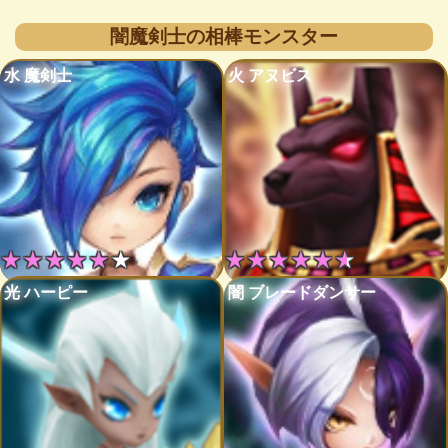
闇魔剣士の相棒モンスター
水 魔剣士
火 アヌビス
★★★★★★
★★★★★★
光 ハーピー
闇 ブレードダンサー