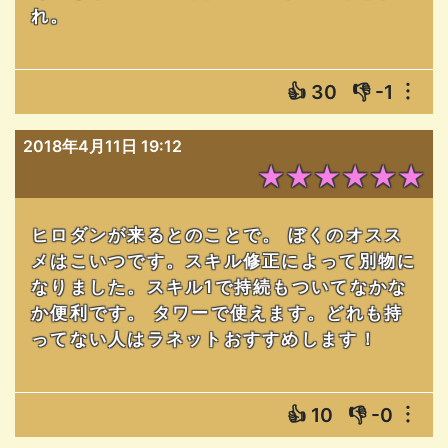
れ。
👍
30
👎
-1
︙
2018年4月11日 19:12
★★★★★★
ヒロダンが来るとのことで。 ぼくのオスス
メはこいつです。スキル修正によって別物に
なりました。スキル1で持続もついてなかな
か便利です。 タワーで使えます。どれも持
ってない人はラネットおすすめします！
👍
10
👎
-0
︙