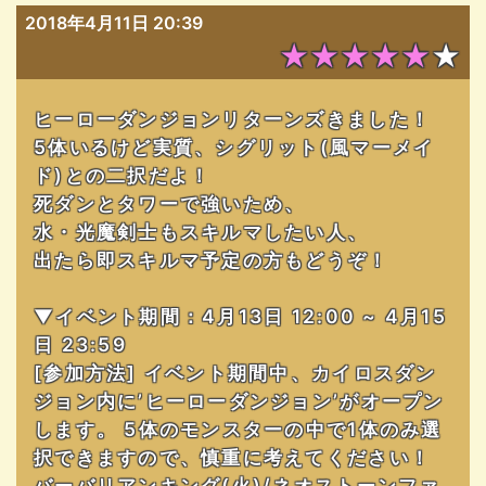
2018年4月11日 20:39
★★★★★★
ヒーローダンジョンリターンズきました！
5体いるけど実質、シグリット(風マーメイ
ド)との二択だよ！
死ダンとタワーで強いため、
水・光魔剣士もスキルマしたい人、
出たら即スキルマ予定の方もどうぞ！
▼イベント期間：4月13日 12:00 ~ 4月15
日 23:59
[参加方法] イベント期間中、カイロスダン
ジョン内に’ヒーローダンジョン’がオープン
します。 5体のモンスターの中で1体のみ選
択できますので、慎重に考えてください！
バーバリアンキング(火)/ネオストーンファ