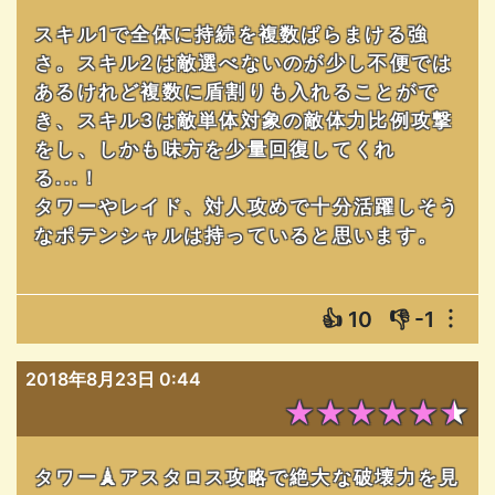
スキル1で全体に持続を複数ばらまける強
さ。スキル2は敵選べないのが少し不便では
あるけれど複数に盾割りも入れることがで
き、スキル3は敵単体対象の敵体力比例攻撃
をし、しかも味方を少量回復してくれ
る...！
タワーやレイド、対人攻めで十分活躍しそう
なポテンシャルは持っていると思います。
👍
10
👎
-1
︙
2018年8月23日 0:44
★★★★★★
タワー🗼アスタロス攻略で絶大な破壊力を見