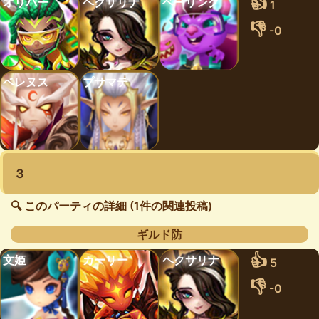
👍
オリバー
ヘクサリナ
ベーリング
1
👎
-0
ベレヌス
プサマテ
３
🔍 このパーティの詳細 (1件の関連投稿)
ギルド防
👍
文姫
カーリー
ヘクサリナ
5
👎
-0