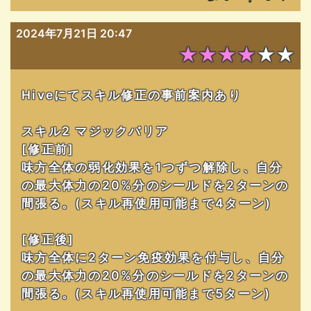
2024年7月21日 20:47
★★★★★★
Hiveにてスキル修正の事前案内あり
スキル2 マジックバリア
[修正前]
味方全体の弱化効果を1つずつ解除し、自分
の最大体力の20%分のシールドを2ターンの
間張る。(スキル再使用可能まで4ターン)
[修正後]
味方全体に2ターン免疫効果を付与し、自分
の最大体力の20%分のシールドを2ターンの
間張る。(スキル再使用可能まで5ターン)