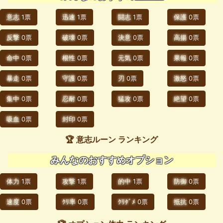
意志
1票
迅速
1票
闘志
1票
保護
0票
反撃
0票
破壊
0票
決意
0票
高揚
0票
命中
0票
根性
0票
元気
0票
果報
0票
暴走
0票
守護
0票
刃
0票
激怒
0票
集中
0票
忍耐
0票
猛攻
0票
絶望
0票
吸血
0票
封印
0票
🏆 意志ルーン ランキング
みんなのおすすめオプション
体力
1票
攻撃
1票
的中
1票
防御
0票
速度
0票
ｸﾘ率
0票
ｸﾘﾀﾞﾒ
0票
抵抗
0票