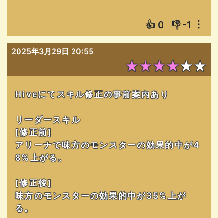
👍
0
👎
-1
︙
2025年3月29日 20:55
★★★★★★
Hiveにてスキル修正の事前案内あり
リーダースキル
[修正前]
アリーナで味方のモンスターの効果的中が4
8%上がる。
[修正後]
味方のモンスターの効果的中が35%上が
る。