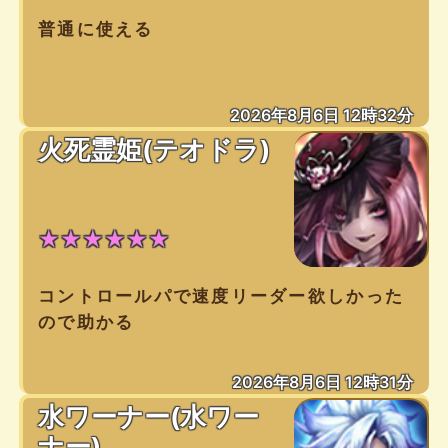
普通に使える
2026年8月6日 12時32分
火死霊姫(テオドラ)
★★★★★★
コントロールパで速度リーダー欲しかった
ので助かる
2026年8月6日 12時31分
水ワーナー(水ワー
ナー)