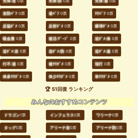
失体:攻
0票
失体:防
0票
失体:速
0票
攻防ﾊﾞﾌ
0票
速ﾊﾞﾌ
0票
ｸﾘﾊﾞﾌ
0票
反協ﾀﾞﾒ
0票
反射ﾀﾞﾒ
0票
爆弾ﾀﾞﾒ
0票
吸血量
0票
復活:ｹﾞｰｼﾞ
0票
追ﾀﾞﾒ:体
0票
追ﾀﾞﾒ:攻
0票
追ﾀﾞﾒ:防
0票
追ﾀﾞﾒ:速
0票
行不:速
0票
被ｸﾘﾀﾞﾒ
0票
強打
0票
体多ｸﾘﾀﾞﾒ
0票
体少ｸﾘﾀﾞﾒ
0票
単ｸﾘﾀﾞﾒ
0票
🏆 S1回復 ランキング
みんなのおすすめコンテンツ
ドラゴン
1票
インフェラス
0票
ワリーナ
0票
タッグ
0票
アリーナ攻
0票
アリーナ防
0票