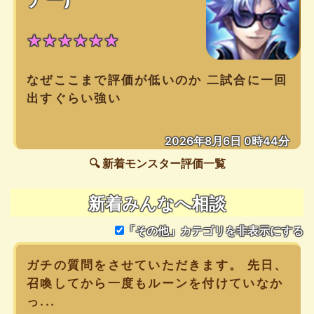
★★★★★★
なぜここまで評価が低いのか 二試合に一回
出すぐらい強い
2026年8月6日 0時44分
🔍 新着モンスター評価一覧
新着みんなへ相談
「その他」カテゴリを非表示にする
ガチの質問をさせていただきます。 先日、
召喚してから一度もルーンを付けていなか
っ...