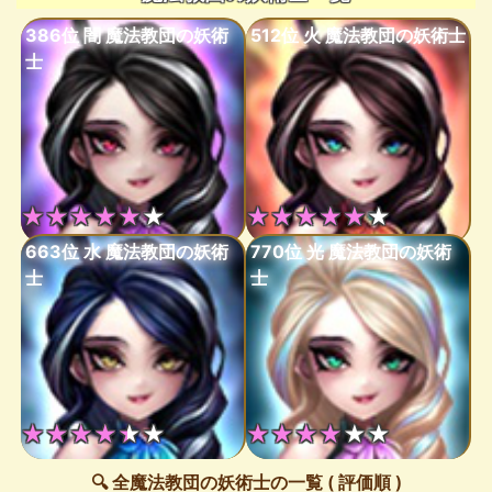
386位 闇 魔法教団の妖術
512位 火 魔法教団の妖術士
士
★★★★★★
★★★★★★
663位 水 魔法教団の妖術
770位 光 魔法教団の妖術
士
士
★★★★★★
★★★★★★
🔍 全魔法教団の妖術士の一覧 ( 評価順 )