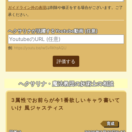
ガイドライン外の表現
は削除や修正をする場合がございます。ご了
承ください。
ヘクサリナが活躍するYoutube動画 (任意)
例) https://youtu.be/iwSvRKhsAQU
評価する
ヘクサリナ・魔法教団の妖術士の相談
3属性でお前らが今1番欲しいキャラ書いて
いけ 風ジャスティス
育成