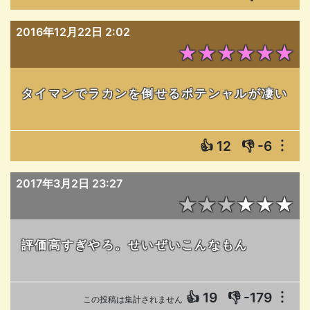
2016年12月22日 2:02
★★★★★★
タイマンでラカンを倒せるポテンャルが凄い
👍
12
👎
-6
︙
2017年3月2日 23:27
★★★★★★
評価高すぎやろ。せいぜいこんなもん
👍
19
👎
-179
︙
この投稿は集計されません