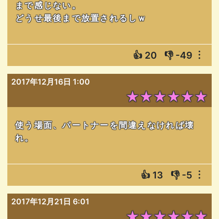
まで感じない。
どうせ最後まで放置されるしｗ
👍
20
👎
-49
︙
2017年12月16日 1:00
★★★★★★
使う場面、パートナーを間違えなければ壊
れ。
👍
13
👎
-5
︙
2017年12月21日 6:01
★★★★★★