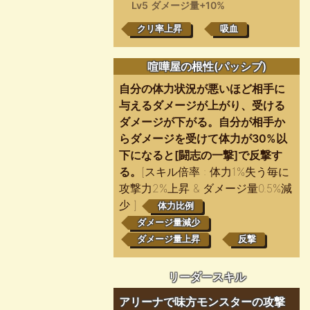
Lv5 ダメージ量+10%
クリ率上昇
吸血
喧嘩屋の根性(パッシブ)
自分の体力状況が悪いほど相手に
与えるダメージが上がり、受ける
ダメージが下がる。自分が相手か
らダメージを受けて体力が30%以
下になると[闘志の一撃]で反撃す
る。
[スキル倍率 : 体力1%失う毎に
攻撃力2%上昇 & ダメージ量0.5%減
少 ]
体力比例
ダメージ量減少
ダメージ量上昇
反撃
リーダースキル
アリーナで味方モンスターの攻撃