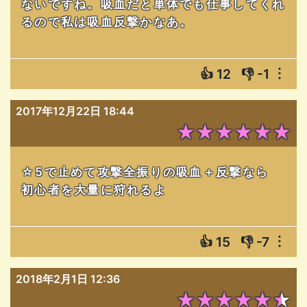
ないですね。吸血だと単体でも仕事してくれ
るので私は吸血反撃かなあ。
👍
12
👎
-1
︙
2017年12月22日 18:44
★★★★★★
☆5で止めて攻撃全振りの吸血＋反撃なら
初心者を大量に狩れるよ
👍
15
👎
-7
︙
2018年2月1日 12:36
★★★★★★