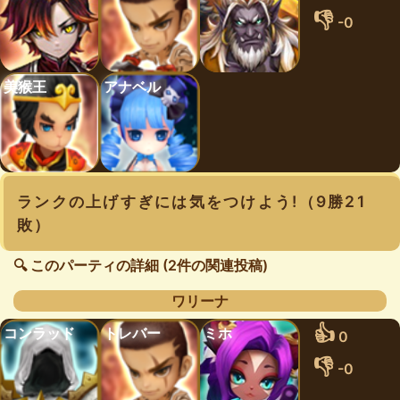
👎
-0
美猴王
アナベル
ランクの上げすぎには気をつけよう!（9勝21
敗）
🔍 このパーティの詳細 (2件の関連投稿)
ワリーナ
👍
コンラッド
トレバー
ミホ
0
👎
-0