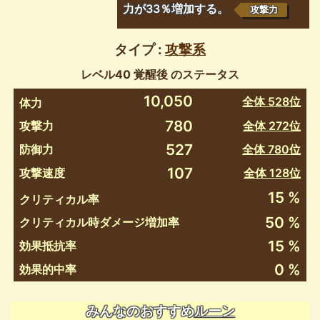
力が33％増加する。
攻撃力
タイプ :
攻撃系
レベル40 覚醒後 のステータス
10,050
全体 528位
体力
780
攻撃力
全体 272位
527
防御力
全体 780位
107
攻撃速度
全体 128位
15 %
クリティカル率
50 %
クリティカル時ダメージ増加率
15 %
効果抵抗率
0 %
効果的中率
みんなのおすすめ
ルーン