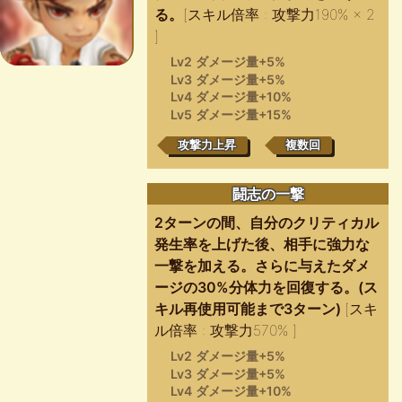
る。
[スキル倍率 : 攻撃力190% × 2
]
Lv2 ダメージ量+5%
Lv3 ダメージ量+5%
Lv4 ダメージ量+10%
Lv5 ダメージ量+15%
攻撃力上昇
複数回
闘志の一撃
2ターンの間、自分のクリティカル
発生率を上げた後、相手に強力な
一撃を加える。さらに与えたダメ
ージの30%分体力を回復する。(ス
キル再使用可能まで3ターン)
[スキ
ル倍率 : 攻撃力570% ]
Lv2 ダメージ量+5%
Lv3 ダメージ量+5%
Lv4 ダメージ量+10%