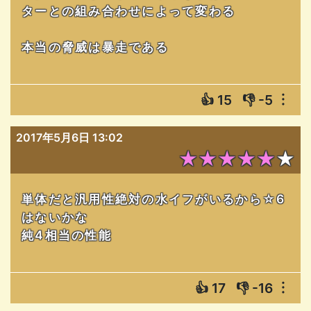
ターとの組み合わせによって変わる
本当の脅威は暴走である
👍
15
👎
-5
︙
2017年5月6日 13:02
★★★★★★
単体だと汎用性絶対の水イフがいるから☆6
はないかな
純4相当の性能
👍
17
👎
-16
︙