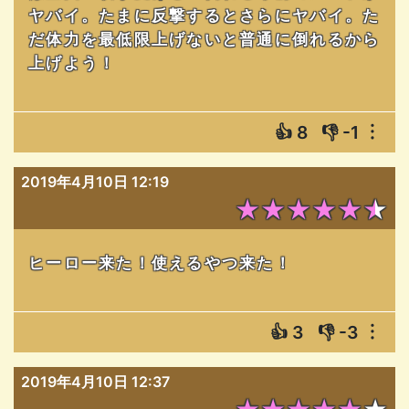
ヤバイ。たまに反撃するとさらにヤバイ。た
だ体力を最低限上げないと普通に倒れるから
上げよう！
👍
8
👎
-1
︙
2019年4月10日 12:19
★★★★★★
ヒーロー来た！使えるやつ来た！
👍
3
👎
-3
︙
2019年4月10日 12:37