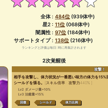
★★★★★★
全体 :
484位
(939体中)
星2 :
11位
(068体中)
闇属性 :
97位
(184体中)
サポートタイプ :
138位
(216体中)
ランキングと評価は毎日0時に再集計されます
2次覚醒後
攻撃！
相手を攻撃し、体力状況が一番悪い味方の体力を15%
シールドを張る。
[スキル倍率 : 攻撃力440% ]
Lv2 ダメージ量+10%
Lv3 治癒量+15%
回復
シールド
体力比例