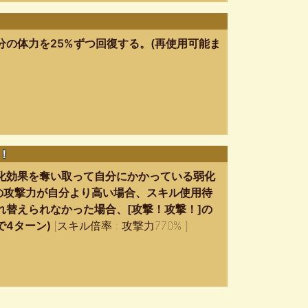
の体力を25%ずつ回復する。(再使用可能ま
！
化効果を奪い取って自分にかかっている弱化
の攻撃力が自分より高い場合、スキル使用待
替えられなかった場合、[攻撃！攻撃！]の
で4ターン)
[スキル倍率 : 攻撃力770% ]