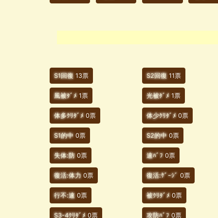
S1回復
13票
S2回復
11票
風被ﾀﾞﾒ
1票
光被ﾀﾞﾒ
1票
体多ｸﾘﾀﾞﾒ
0票
体少ｸﾘﾀﾞﾒ
0票
S1的中
0票
S2的中
0票
失体:防
0票
速ﾊﾞﾌ
0票
復活:体力
0票
復活:ｹﾞｰｼﾞ
0票
行不:速
0票
被ｸﾘﾀﾞﾒ
0票
S3-4ｸﾘﾀﾞﾒ
0票
攻防ﾊﾞﾌ
0票