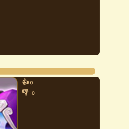
👍
0
👎
-0