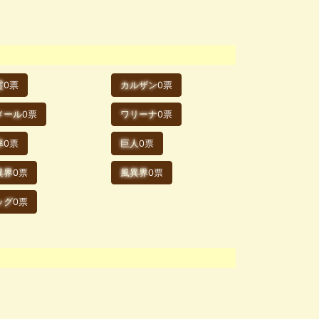
霊
0票
カルザン
0票
メール
0票
ワリーナ
0票
率
0票
巨人
0票
異界
0票
風異界
0票
ッグ
0票