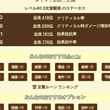
レベル40 2次覚醒後 のステータス
0
全体 418位
クリティカル率
9
全体 599位
クリティカル時ダメージ増加
1
全体 181位
効果抵抗率
9
全体 776位
効果的中率
みんなのおすすめ
ルーン
票
激怒
1票
絶望
1票
吸血
1票
破壊
1票
高
票
猛攻
0票
忍耐
0票
集中
0票
刃
0票
守
🏆 反撃ルーン ランキング
みんなのおすすめオプション
票
防御
0票
ｸﾘ率
0票
抵抗
0票
的中
0票