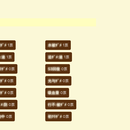
ﾀﾞﾒ
1票
水被ﾀﾞﾒ
1票
:速
1票
追ﾀﾞﾒ:速
1票
ﾘﾀﾞﾒ
0票
S3回復
0票
ﾀﾞﾒ
0票
光与ﾀﾞﾒ
0票
ﾀﾞﾒ
0票
吸血量
0票
ﾞﾒ:防
0票
行不:被ﾀﾞﾒ
0票
的中
0票
初ｸﾘﾀﾞﾒ
0票