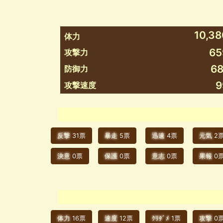
10,38
体力
65
攻撃力
68
防御力
9
攻撃速度
反撃
31票
暴走
5票
迅速
4票
元気
2
決意
0票
保護
0票
意志
0票
果報
0
体力
16票
速度
12票
ｸﾘﾀﾞﾒ
1票
攻撃
0